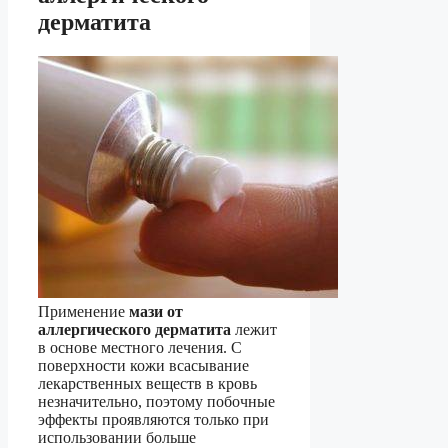
дерматита
Применение
мази от
аллергического дерматита
лежит
в основе местного лечения. С
поверхности кожи всасывание
лекарственных веществ в кровь
незначительно, поэтому побочные
эффекты проявляются только при
использовании больше