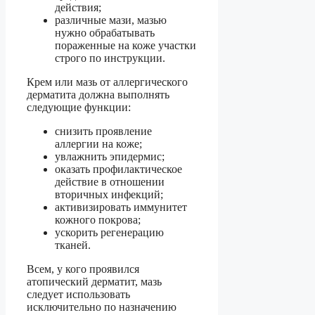
действия;
различные мази, мазью
нужно обрабатывать
пораженные на коже участки
строго по инструкции.
Крем или мазь от аллергического
дерматита должна выполнять
следующие функции:
снизить проявление
аллергии на коже;
увлажнить эпидермис;
оказать профилактическое
действие в отношении
вторичных инфекций;
активизировать иммунитет
кожного покрова;
ускорить регенерацию
тканей.
Всем, у кого проявился
атопический дерматит, мазь
следует использовать
исключительно по назначению