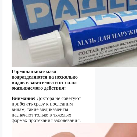
Гормональные мази
подразделяются на несколько
видов в зависимости от силы
оказываемого действия:
Внимание!
Доктора не советуют
прибегать сразу к последним
видам, такие медикаменты
назначают только в тяжелых
формах протекания заболевания.