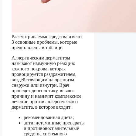
Рассматриваемые средства имеют
3 основные проблемы, которые
представлены в таблице.
Аллергическим дерматитом
называют иммунную реакцию
кожного покрова, которая
провоцируется раздражителем,
воздействующим на организм
снаружи или изнутри. Врач
проведет диагностику, выявит
причину и назначит комплексное
лечение против аллергического
дерматита, в которое входит:
рекомендованная диета;
антигистаминные препараты
и противовоспалительные
средства системного