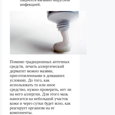
инфекцией.
Помимо традиционных аптечных
средств, лечить аллергический
дерматит можно мазями,
приготовленными в домашних
условиях. До того, как
использовать то или иное
средство, нужно проверить, нет ли
на него аллергии. Для этого мазь
наносится на небольшой участок
кожи и через сутки будет ясно, как
реагирует организм на ее
компоненты.