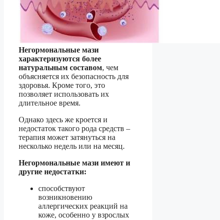
Негормональные мази
характеризуются более
натуральным составом
, чем
объясняется их безопасность для
здоровья. Кроме того, это
позволяет использовать их
длительное время.
Однако здесь же кроется и
недостаток такого рода средств –
терапия может затянуться на
несколько недель или на месяц.
Негормональные мази имеют и
другие недостатки:
способствуют
возникновению
аллергических реакций на
коже, особенно у взрослых