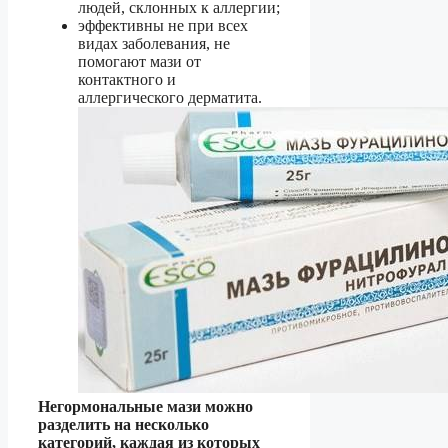
людей, склонных к аллергии;
эффективны не при всех
видах заболевания, не
помогают мази от
контактного и
аллергического дерматита.
Негормональные мази можно
разделить на несколько
категорий, каждая из которых