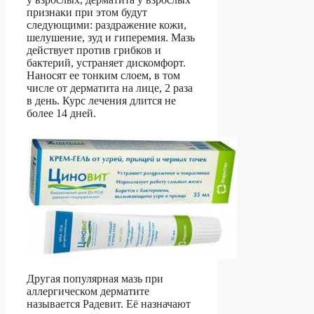
признаки при этом будут
следующими: раздражение кожи,
шелушение, зуд и гиперемия. Мазь
действует против грибков и
бактерий, устраняет дискомфорт.
Наносят ее тонким слоем, в том
числе от дерматита на лице, 2 раза
в день. Курс лечения длится не
более 14 дней.
Другая популярная мазь при
аллергическом дерматите
называется Радевит. Её назначают