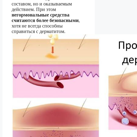
составом, но и оказываемым
действием. При этом
негормональные средства
считаются более безопасными
,
хотя не всегда способны
справиться с дерматитом.