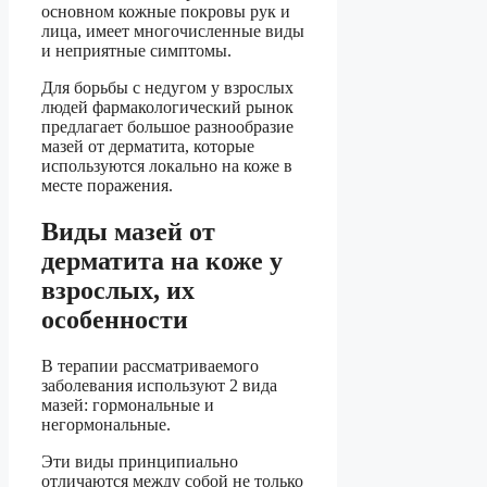
основном кожные покровы рук и
лица, имеет многочисленные виды
и неприятные симптомы.
Для борьбы с недугом у взрослых
людей фармакологический рынок
предлагает большое разнообразие
мазей от дерматита, которые
используются локально на коже в
месте поражения.
Виды мазей от
дерматита на коже у
взрослых, их
особенности
В терапии рассматриваемого
заболевания используют 2 вида
мазей: гормональные и
негормональные.
Эти виды принципиально
отличаются между собой не только