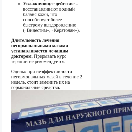
Увлажняющее действие
–
восстанавливают водный
баланс кожи, что
способствует более
быстрому выздоровлению
(«Видестим», «Кератолан»).
Длительность лечения
негормональными мазями
устанавливается лечащим
доктором.
Прерывать курс
терапии не рекомендуется.
Однако при неэффективности
негормональных мазей в течение 2
недель, стоит заменить их на
гормональные средства.