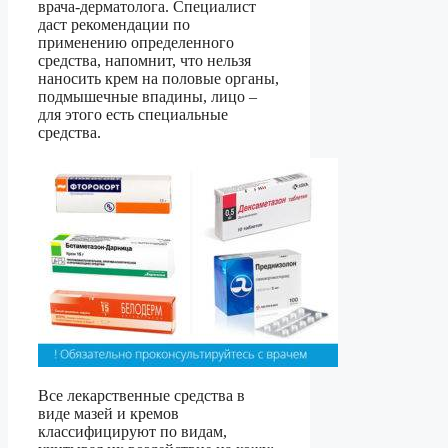
врача-дерматолога. Специалист
даст рекомендации по
применению определенного
средства, напомнит, что нельзя
наносить крем на половые органы,
подмышечные впадины, лицо –
для этого есть специальные
средства.
Все лекарственные средства в
виде мазей и кремов
классифицируют по видам,