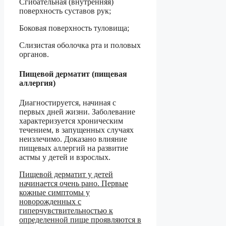
Сгибательная (внутренняя)
поверхность суставов рук;
Боковая поверхность туловища;
Слизистая оболочка рта и половых
органов.
Пищевой дерматит (пищевая
аллергия)
Диагностируется, начиная с
первых дней жизни. Заболевание
характеризуется хроническим
течением, в запущенных случаях
неизлечимо. Доказано влияние
пищевых аллергий на развитие
астмы у детей и взрослых.
Пищевой дерматит у детей
начинается очень рано. Первые
кожные симптомы у
новорожденных с
гиперчувствительностью к
определенной пище проявляются в