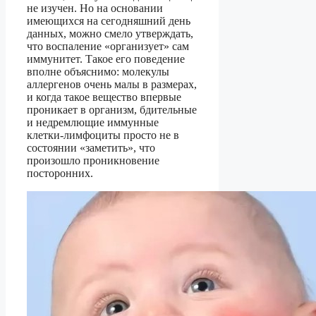
не изучен. Но на основании
имеющихся на сегодняшний день
данных, можно смело утверждать,
что воспаление «организует» сам
иммунитет. Такое его поведение
вполне объяснимо: молекулы
аллергенов очень малы в размерах,
и когда такое вещество впервые
проникает в организм, бдительные
и недремлющие иммунные
клетки-лимфоциты просто не в
состоянии «заметить», что
произошло проникновение
посторонних.