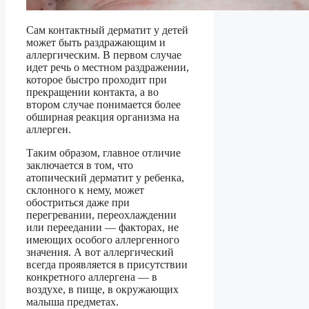
Сам контактный дерматит у детей
может быть раздражающим и
аллергическим. В первом случае
идет речь о местном раздражении,
которое быстро проходит при
прекращении контакта, а во
втором случае понимается более
обширная реакция организма на
аллерген.
Таким образом, главное отличие
заключается в том, что
атопический дерматит у ребенка,
склонного к нему, может
обостриться даже при
перегревании, переохлаждении
или переедании — факторах, не
имеющих особого аллергенного
значения. А вот аллергический
всегда проявляется в присутствии
конкретного аллергена — в
воздухе, в пище, в окружающих
малыша предметах.