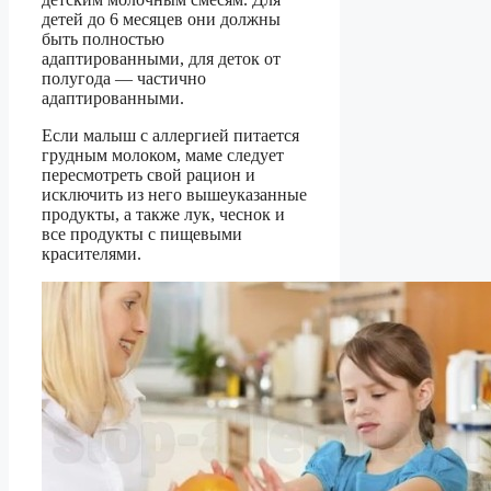
детей до 6 месяцев они должны
быть полностью
адаптированными, для деток от
полугода — частично
адаптированными.
Если малыш с аллергией питается
грудным молоком, маме следует
пересмотреть свой рацион и
исключить из него вышеуказанные
продукты, а также лук, чеснок и
все продукты с пищевыми
красителями.