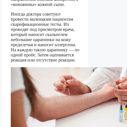
«виновника» кожной сыпи.
Иногда доктора советуют
провести маленьким пациентам
скарификационные тесты. Их
проводят под присмотром врача,
который наносит скальпелем
небольшие царапинки на кожу
предплечья и наносит аллергены.
На каждую такую царапинку — по
одной пробе. Затем оценивается
реакция или отсутствие реакции.