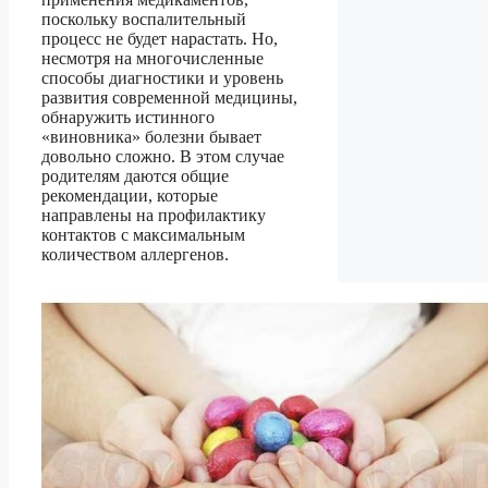
поскольку воспалительный
процесс не будет нарастать. Но,
несмотря на многочисленные
способы диагностики и уровень
развития современной медицины,
обнаружить истинного
«виновника» болезни бывает
довольно сложно. В этом случае
родителям даются общие
рекомендации, которые
направлены на профилактику
контактов с максимальным
количеством аллергенов.