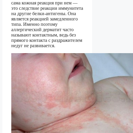
сама кожная реакция при нем —
это следствие реакции иммунитета
на другие белки-антигены. Она
является реакцией замедленного
типа. Именно поэтому
аллергический дерматит часто
называют контактным, ведь без
прямого контакта с раздражителем
недуг не развивается.