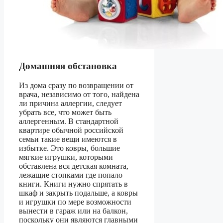
Домашняя обстановка
Из дома сразу по возвращении от
врача, независимо от того, найдена
ли причина аллергии, следует
убрать все, что может быть
аллергенным. В стандартной
квартире обычной российской
семьи такие вещи имеются в
избытке. Это ковры, большие
мягкие игрушки, которыми
обставлена вся детская комната,
лежащие стопками где попало
книги. Книги нужно спрятать в
шкаф и закрыть подальше, а ковры
и игрушки по мере возможности
вынести в гараж или на балкон,
поскольку они являются главными