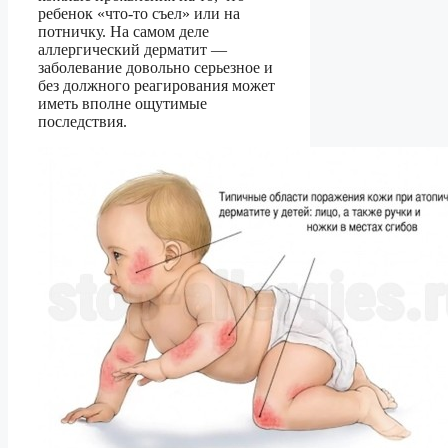
ребенок «что-то съел» или на
потничку. На самом деле
аллергический дерматит —
заболевание довольно серьезное и
без должного реагирования может
иметь вполне ощутимые
последствия.