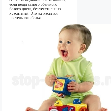
если вещи самого обычного
белого цвета, без текстильных
красителей. Это же касается
постельного белья.