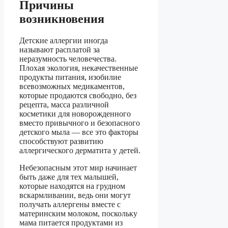
Причины
возникновения
Детские аллергии иногда
называют расплатой за
неразумность человечества.
Плохая экология, некачественные
продукты питания, изобилие
всевозможных медикаментов,
которые продаются свободно, без
рецепта, масса различной
косметики для новорожденного
вместо привычного и безопасного
детского мыла — все это факторы
способствуют развитию
аллергического дерматита у детей.
Небезопасным этот мир начинает
быть даже для тех малышей,
которые находятся на грудном
вскармливании, ведь они могут
получать аллергены вместе с
материнским молоком, поскольку
мама питается продуктами из