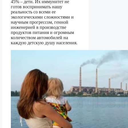
45% – дети. Их иммунитет не
готов воспринимать нашу
реальность со всеми ее
экологическими сложностями и
научным прогрессом, генной
инженерией в производстве
продуктов питания и огромным
количеством автомобилей на
каждую детскую душу населения.