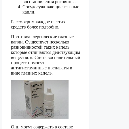
восстановления роговицы.
Сосудосуживающие глазные
капли.
Рассмотрим каждое из этих
средств более подробно.
Противоаллергические глазные
капли. Существует несколько
разновидностей таких капель,
которые отличаются действующим
веществом. Снять воспалительный
процесс помогут
антигистаминные препараты в
виде глазных капель.
Они могут содержать в составе