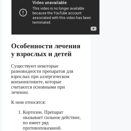
Особенности лечения
у взрослых и детей
Существуют некоторые
разновидности препаратов для
взрослых при аллергическом
конъюнктивите, которые
считаются основными при
лечении.
К ним относятся:
Кортизон. Препарат
оказывает сильное действие,
но имеет ряд
противопоказаний.