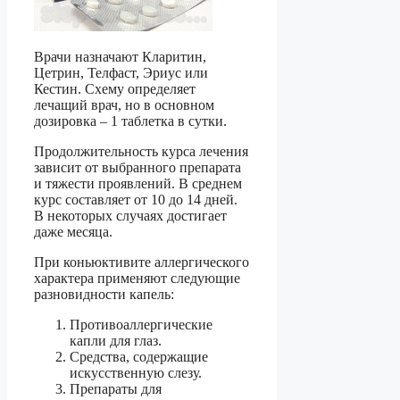
Врачи назначают Кларитин,
Цетрин, Телфаст, Эриус или
Кестин. Схему определяет
лечащий врач, но в основном
дозировка – 1 таблетка в сутки.
Продолжительность курса лечения
зависит от выбранного препарата
и тяжести проявлений. В среднем
курс составляет от 10 до 14 дней.
В некоторых случаях достигает
даже месяца.
При коньюктивите аллергического
характера применяют следующие
разновидности капель:
Противоаллергические
капли для глаз.
Средства, содержащие
искусственную слезу.
Препараты для