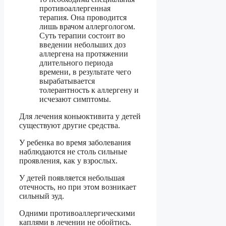
противоаллергенная
терапия. Она проводится
лишь врачом аллергологом.
Суть терапии состоит во
введении небольших доз
аллергена на протяжении
длительного периода
времени, в результате чего
вырабатывается
толерантность к аллергену и
исчезают симптомы.
Для лечения коньюктивита у детей
существуют другие средства.
У ребенка во время заболевания
наблюдаются не столь сильные
проявления, как у взрослых.
У детей появляется небольшая
отечность, но при этом возникает
сильный зуд.
Одними противоаллергическими
каплями в лечении не обойтись.