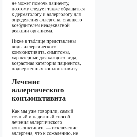
не может помочь пациенту,
поэтому следует также обращаться
к дерматологу и аллергологу для
определения аллергена, ставшего
возбудителем неадекватной
реакции организма.
Ниже в таблице представлены
виды аллергического
конъюнктивита, симптомы,
характерные для каждого вида,
возрастная категория пациентов,
подверженных конъюнктивиту.
Лечение
аллергического
конъюнктивита
Как мы уже говорили, самый
точный и надежный способ
лечения аллергического
конъюнктивита — исключение
аллергена, что к сожалению, не