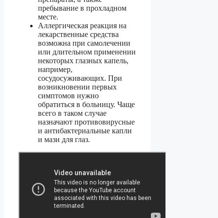
пребывание в прохладном
месте.
Аллергическая реакция на
лекарственные средства
возможна при самолечении
или длительном применении
некоторых глазных капель,
например,
сосудосуживающих. При
возникновении первых
симптомов нужно
обратиться в больницу. Чаще
всего в таком случае
назначают противовирусные
и антибактериальные капли
и мази для глаз.