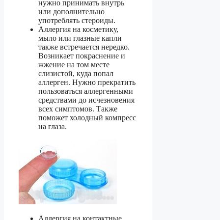
нужно принимать внутрь
или дополнительно
употреблять стероиды.
Аллергия на косметику,
мыло или глазные капли
также встречается нередко.
Возникает покраснение и
жжение на том месте
слизистой, куда попал
аллерген. Нужно прекратить
пользоваться аллергенными
средствами до исчезновения
всех симптомов. Также
поможет холодный компресс
на глаза.
Аллергия на контактные