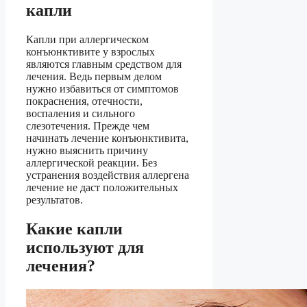
капли
Капли при аллергическом
конъюнктивите у взрослых
являются главным средством для
лечения. Ведь первым делом
нужно избавиться от симптомов
покраснения, отечности,
воспаления и сильного
слезотечения. Прежде чем
начинать лечение конъюнктивита,
нужно выяснить причину
аллергической реакции. Без
устранения воздействия аллергена
лечение не даст положительных
результатов.
Какие капли
используют для
лечения?