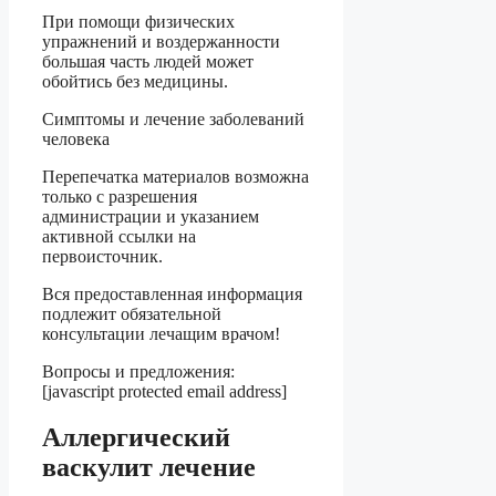
При помощи физических
упражнений и воздержанности
большая часть людей может
обойтись без медицины.
Симптомы и лечение заболеваний
человека
Перепечатка материалов возможна
только с разрешения
администрации и указанием
активной ссылки на
первоисточник.
Вся предоставленная информация
подлежит обязательной
консультации лечащим врачом!
Вопросы и предложения:
[javascript protected email address]
Аллергический
васкулит лечение