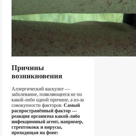
Причины
возникновения
Аллергический васкулит —
заболевание, появляющееся не по
какой-либо одной причине, а из-за
совокупности факторов.
Самый
распространённый фактор —
реакция организма какой-либо
инфекционный агент, например,
стрептококк и вирусы,
проходящая на фоне: