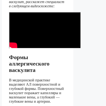
васкулит, расскажет специалист
в следующем видеосюжете:
Формы
аллергического
васкулита
В медицинской практике
выделяют АЛ поверхностной и
глубокой формы. Поверхностный
васкулит поражает капилляры и
маленькие вены, а глубокий —
глубокие вены и артерии.