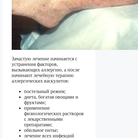
Зачастую лечение начинается с
устранения факторов,
вызывающих аллергию, а после
начинают лечебную терапию
аллергических васкулитов:
постельный режим;
диета, богатая овощами и
фруктами;
применение
физиологических растворов
с лекарственными
препаратами;
обильное питье;
лечение всех инфекций