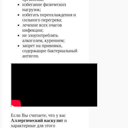
избегание физических
нагрузок;
избегать переохлаждения и
сильного перегрева;
лечение всех очагов
инфекции;
не злоупотреблять
алкоголем, курением;
запрет на прививки,
содержащие бактериальный
антиген.
Если Вы считаете, что у вас
Аллергический васкулит
и
характерные для этого