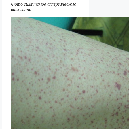
Фото симптомов аллергического
васкулита