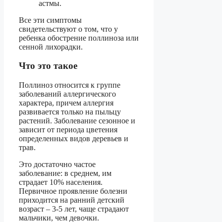
астмы.
Все эти симптомы
свидетельствуют о том, что у
ребенка обострение поллиноза или
сенной лихорадки.
Что это такое
Поллиноз относится к группе
заболеваний аллергического
характера, причем аллергия
развивается только на пыльцу
растений. Заболевание сезонное и
зависит от периода цветения
определенных видов деревьев и
трав.
Это достаточно частое
заболевание: в среднем, им
страдает 10% населения.
Первичное проявление болезни
приходится на ранний детский
возраст – 3-5 лет, чаще страдают
мальчики, чем девочки.