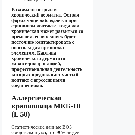
Различают острый и
хронический дерматит. Острая
форма чаще наблюдается при
единичном контакте, тогда как
хроническая может развиться со
временем, если человек будет
постоянно контактировать с
опасным для организма
элементом. Картина
хронического дерматита
характерна для людей,
профессиональная деятельность
которых предполагает частый
контакт с агрессивными
соединениями.
Аллергическая
крапивница МКБ-10
(L 50)
Статистические данные ВОЗ
свидетельствуют, что 90% людей