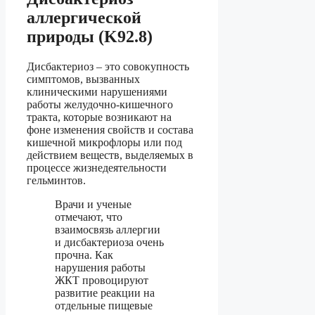
аллергической
природы (K92.8)
Дисбактериоз – это совокупность
симптомов, вызванных
клиническими нарушениями
работы желудочно-кишечного
тракта, которые возникают на
фоне изменения свойств и состава
кишечной микрофлоры или под
действием веществ, выделяемых в
процессе жизнедеятельности
гельминтов.
Врачи и ученые
отмечают, что
взаимосвязь аллергии
и дисбактериоза очень
прочна. Как
нарушения работы
ЖКТ провоцируют
развитие реакции на
отдельные пищевые