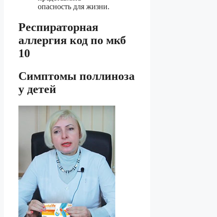
опасность для жизни.
Респираторная
аллергия код по мкб
10
Симптомы поллиноза
у детей