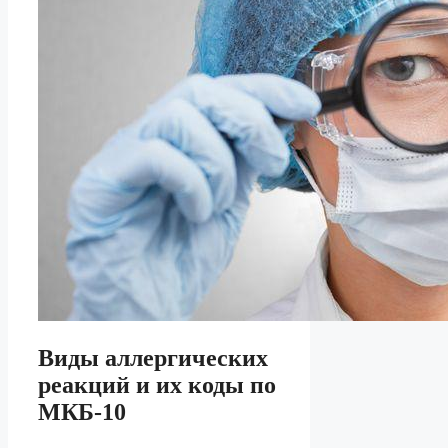
Виды аллергических
реакций и их коды по
МКБ-10