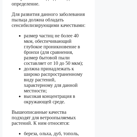
определение.
Для развития данного заболевания
пыльца должна обладать
сенсибилизирующими качествами:
размер частиц не более 40
мкм, обеспечивающий
глубокое проникновение в
бронхи (для сравнения,
размер бытовой пыли
составляет от 10 до 50 мкм);
должна принадлежать к
широко распространенному
виду растений,
характерному для данной
местности;
высокая концентрация в
окружающей среде.
Вышеописанные качества
подходят для ветроопыляемых
растений. К ним относятся:
береза, ольха, дуб, тополь,