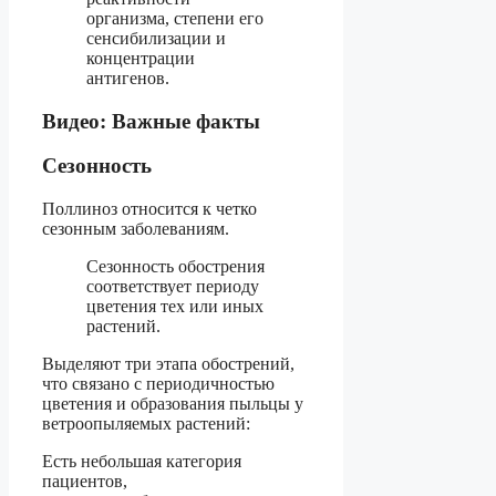
организма, степени его
сенсибилизации и
концентрации
антигенов.
Видео: Важные факты
Сезонность
Поллиноз относится к четко
сезонным заболеваниям.
Сезонность обострения
соответствует периоду
цветения тех или иных
растений.
Выделяют три этапа обострений,
что связано с периодичностью
цветения и образования пыльцы у
ветроопыляемых растений:
Есть небольшая категория
пациентов,