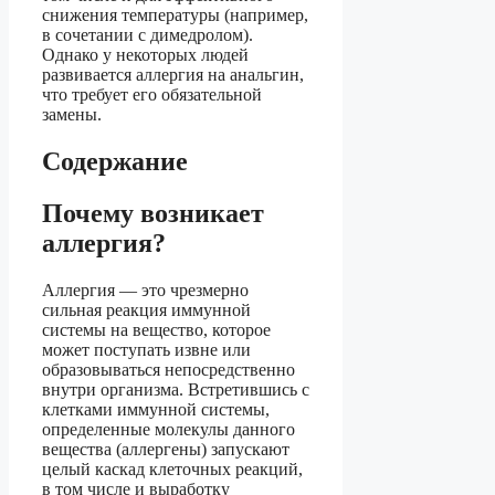
снижения температуры (например,
в сочетании с димедролом).
Однако у некоторых людей
развивается аллергия на анальгин,
что требует его обязательной
замены.
Содержание
Почему возникает
аллергия?
Аллергия — это чрезмерно
сильная реакция иммунной
системы на вещество, которое
может поступать извне или
образовываться непосредственно
внутри организма. Встретившись с
клетками иммунной системы,
определенные молекулы данного
вещества (аллергены) запускают
целый каскад клеточных реакций,
в том числе и выработку