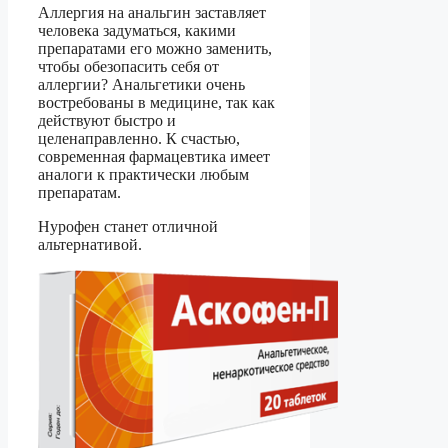
Аллергия на анальгин заставляет
человека задуматься, какими
препаратами его можно заменить,
чтобы обезопасить себя от
аллергии? Анальгетики очень
востребованы в медицине, так как
действуют быстро и
целенаправленно. К счастью,
современная фармацевтика имеет
аналоги к практически любым
препаратам.
Нурофен станет отличной
альтернативой.