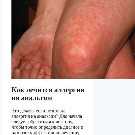
Как лечится аллергия
на анальгин
Что делать, если возникла
аллергия на анальгин? Для начала
следует обратиться к доктору,
чтобы точно определить диагноз и
назначить эффективное лечение,