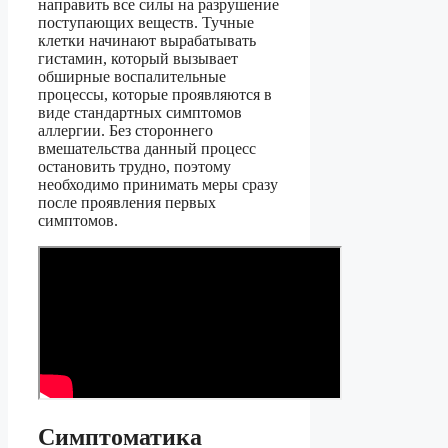
направить все силы на разрушение
поступающих веществ. Тучные
клетки начинают вырабатывать
гистамин, который вызывает
обширные воспалительные
процессы, которые проявляются в
виде стандартных симптомов
аллергии. Без стороннего
вмешательства данный процесс
остановить трудно, поэтому
необходимо принимать меры сразу
после проявления первых
симптомов.
Симптоматика