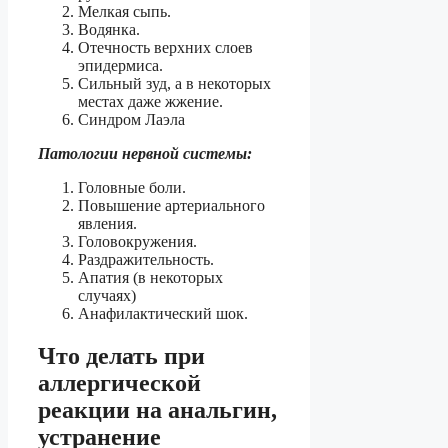
Мелкая сыпь.
Водянка.
Отечность верхних слоев
эпидермиса.
Сильный зуд, а в некоторых
местах даже жжение.
Синдром Лаэла
Патологии нервной системы:
Головные боли.
Повышение артериального
явления.
Головокружения.
Раздражительность.
Апатия (в некоторых
случаях)
Анафилактический шок.
Что делать при
аллергической
реакции на анальгин,
устранение