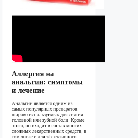
Аллергия на
анальгин: симптомы
и лечение
Анальгин является одним из
самых популярных препаратов,
широко используемых для снятия
головной или зубной боли. Кроме
этого, он входит в состав многих
сложных лекарственных средств, в
том числе и для эффективного