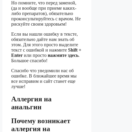
Но помните, что перед заменой,
(да и вообще при приеме каких-
либо препаратов), обязательно
проконсультируйтесь с врачом. Не
рискуйте своим здоровьем!
Если вы нашли ошибку в тексте,
обязательно дайте нам знать об
этом. Для этого просто выделите
текст с ошибкой и нажмите
Shift +
Enter
или просто
нажмите здесь
.
Большое спасибо!
Спасибо что уведомили нас об
ошибке. В ближайшее время мы
все исправим и сайт станет еще
лучше!
Аллергия на
анальгин
Почему возникает
аллергия на