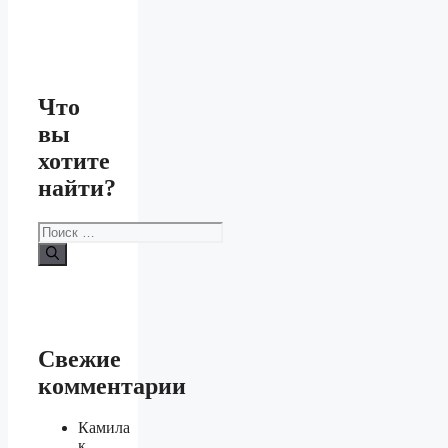
Что
вы
хотите
найти?
Поиск:
Свежие
комментарии
Камила
к