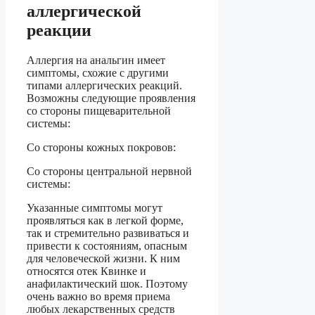
аллергической
реакции
Аллергия на анальгин имеет
симптомы, схожие с другими
типами аллергических реакций.
Возможны следующие проявления
со стороны пищеварительной
системы:
Со стороны кожных покровов:
Со стороны центральной нервной
системы:
Указанные симптомы могут
проявляться как в легкой форме,
так и стремительно развиваться и
привести к состояниям, опасным
для человеческой жизни. К ним
относятся отек Квинке и
анафилактический шок. Поэтому
очень важно во время приема
любых лекарственных средств