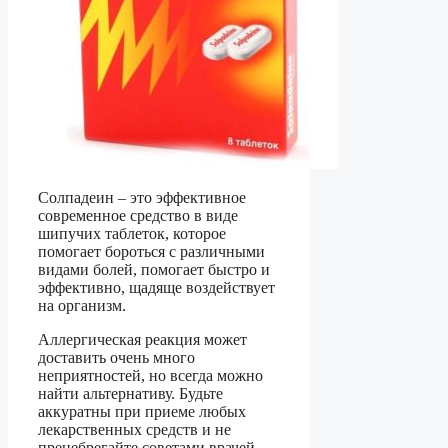
Солпадеин – это эффективное
современное средство в виде
шипучих таблеток, которое
помогает бороться с различными
видами болей, помогает быстро и
эффективно, щадяще воздействует
на организм.
Аллергическая реакция может
доставить очень много
неприятностей, но всегда можно
найти альтернативу. Будьте
аккуратны при приеме любых
лекарственных средств и не
пренебрегайте советами врачей.