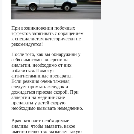
При возникновении побочных
эффектов затягивать с обращением
к специалистам категорически не
рекомендуется!
После того, как вы обнаружили у
себя симптомы аллергии на
анальгин, необходимо от них
избавиться. Помогут
антигистаминные препараты.
Если реакция очень тяжелая,
следует промыть желудок и
дожидаться приезда скорой. При
аллергии на медицинские
препараты у детей скорую
необходимо вызывать немедленно.
Врач назначит необходимые
анализы, чтобы выявить, какое
именно вещество вызывает такую