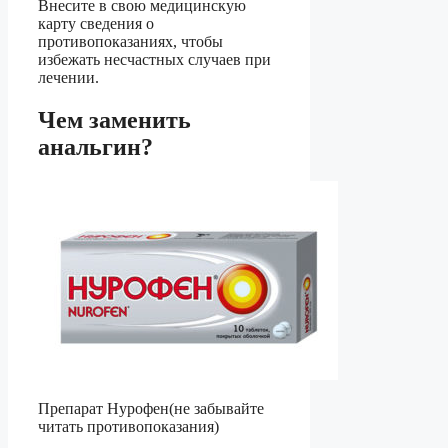
Внесите в свою медицинскую
карту сведения о
противопоказаниях, чтобы
избежать несчастных случаев при
лечении.
Чем заменить
анальгин?
Препарат Нурофен(не забывайте
читать противопоказания)