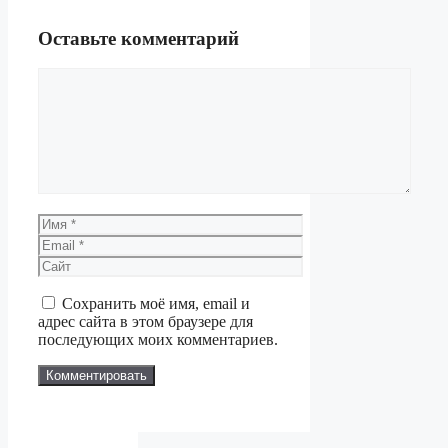
Оставьте комментарий
Комментарий
Имя
Email
Сайт
Сохранить моё имя, email и
адрес сайта в этом браузере для
последующих моих комментариев.