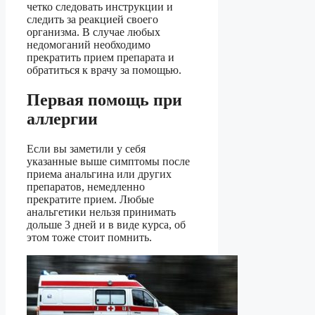
четко следовать инструкции и
следить за реакцией своего
организма. В случае любых
недомоганий необходимо
прекратить прием препарата и
обратиться к врачу за помощью.
Первая помощь при
аллергии
Если вы заметили у себя
указанные выше симптомы после
приема анальгина или других
препаратов, немедленно
прекратите прием. Любые
анальгетики нельзя принимать
дольше 3 дней и в виде курса, об
этом тоже стоит помнить.