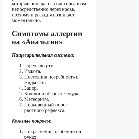
которые попадают в наш организм
непосредственно через кровь,
поэтому и реакция возникает
моментально.
Симптомы аллергии
на «Анальгин»
Пищеварительная система:
Горечь во рту.
Изжога.
Постоянна потребность в
жидкости.
Запор.
Колики в области желудка.
Метеоризм.
Повышенный порог
рвотного рефлекса.
Кожные покровы:
Покраснение, особенно на
руках.