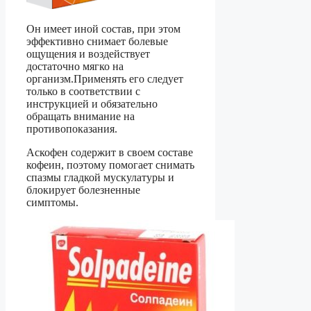
Он имеет иной состав, при этом
эффективно снимает болевые
ощущения и воздействует
достаточно мягко на
организм.Применять его следует
только в соответствии с
инструкцией и обязательно
обращать внимание на
противопоказания.
Аскофен содержит в своем составе
кофеин, поэтому помогает снимать
спазмы гладкой мускулатуры и
блокирует болезненные
симптомы.