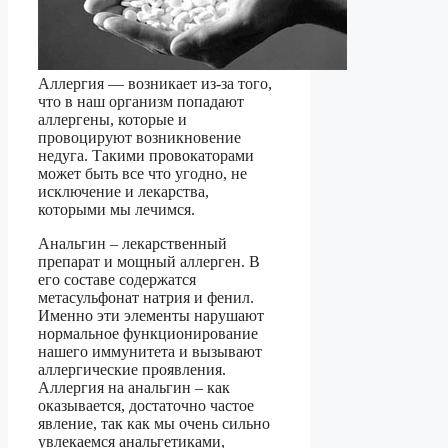
Аллергия — возникает из-за того,
что в наш организм попадают
аллергены, которые и
провоцируют возникновение
недуга. Такими провокаторами
может быть все что угодно, не
исключение и лекарства,
которыми мы лечимся.
Анальгин – лекарственный
препарат и мощный аллерген. В
его составе содержатся
метасульфонат натрия и фенил.
Именно эти элементы нарушают
нормальное функционирование
нашего иммунитета и вызывают
аллергические проявления.
Аллергия на анальгин – как
оказывается, достаточно частое
явление, так как мы очень сильно
увлекаемся анальгетиками,