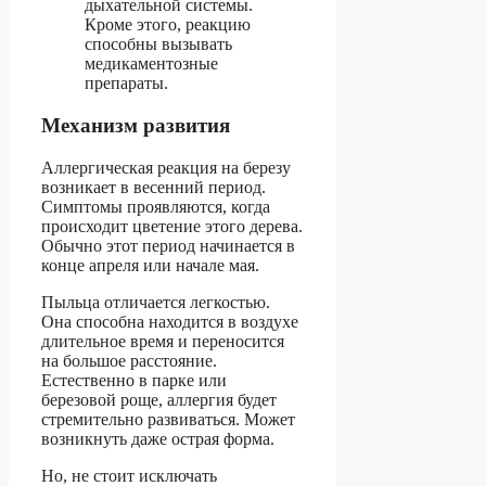
дыхательной системы.
Кроме этого, реакцию
способны вызывать
медикаментозные
препараты.
Механизм развития
Аллергическая реакция на березу
возникает в весенний период.
Симптомы проявляются, когда
происходит цветение этого дерева.
Обычно этот период начинается в
конце апреля или начале мая.
Пыльца отличается легкостью.
Она способна находится в воздухе
длительное время и переносится
на большое расстояние.
Естественно в парке или
березовой роще, аллергия будет
стремительно развиваться. Может
возникнуть даже острая форма.
Но, не стоит исключать