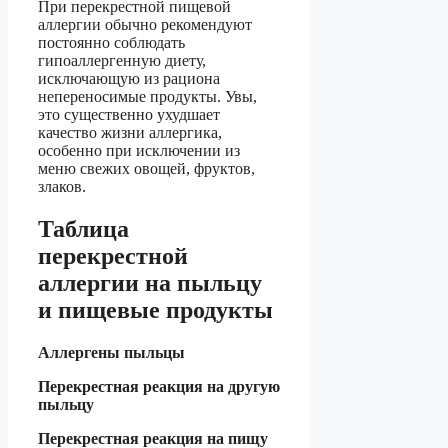
При перекрестной пищевой
аллергии обычно рекомендуют
постоянно соблюдать
гипоаллергенную диету,
исключающую из рациона
непереносимые продукты. Увы,
это существенно ухудшает
качество жизни аллергика,
особенно при исключении из
меню свежих овощей, фруктов,
злаков.
Таблица
перекрестной
аллергии на пыльцу
и пищевые продукты
Аллергены пыльцы
Перекрестная реакция на другую
пыльцу
Перекрестная реакция на пищу