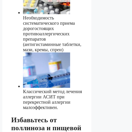
Необходимость
систематического приема
дорогостоящих
противоаллергических
препаратов
(антигистаминные таблетки,
мази, кремы, спреи)
Классический метод лечения
аллергии АСИТ при
перекрестной аллергии
малоэффективен.
Избавьтесь от
поллиноза и пищевой