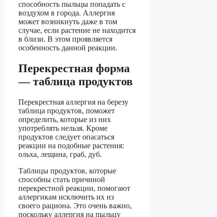
способность пыльцы попадать с
воздухом в города. Аллергия
может возникнуть даже в том
случае, если растение не находится
в близи. В этом проявляется
особенность данной реакции.
Перекрестная форма
— таблица продуктов
Перекрестная аллергия на березу
таблица продуктов, поможет
определить, которые из них
употреблять нельзя. Кроме
продуктов следует опасаться
реакции на подобные растения:
ольха, лещина, граб, дуб.
Таблицы продуктов, которые
способны стать причиной
перекрестной реакции, помогают
аллергикам исключить их из
своего рациона. Это очень важно,
поскольку аллергия на пыльцу