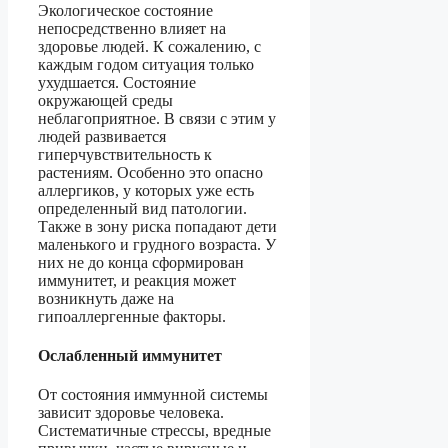
Экологическое состояние
непосредственно влияет на
здоровье людей. К сожалению, с
каждым годом ситуация только
ухудшается. Состояние
окружающей среды
неблагоприятное. В связи с этим у
людей развивается
гиперчувствительность к
растениям. Особенно это опасно
аллергиков, у которых уже есть
определенный вид патологии.
Также в зону риска попадают дети
маленького и грудного возраста. У
них не до конца сформирован
иммунитет, и реакция может
возникнуть даже на
гипоаллергенные факторы.
Ослабленный иммунитет
От состояния иммунной системы
зависит здоровье человека.
Систематичные стрессы, вредные