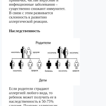
привычки, частые вирусные и
инфекционные заболевания –
существенно снижают иммунитет.
В связи с этим развивается
склонность к развитию
аллергической реакции.
Наследственность
Если родители страдают
аллергией любого вида, то
ребенок может получить ее в
наследственность в 50-75%
случаев. Поэтому аллергикам