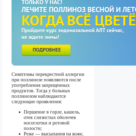
Симптомы перекрестной аллергии
при поллинозе появляются после
употребления запрещенных
продуктов. Тогда у больных
поллинозом наблюдаются
следующие проявления:
Першение в горле, кашель,
отек слизистых оболочек
носоглотки и ротовой
полости;
Реже — высыпания на коже,