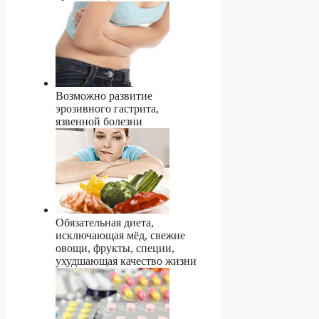
Возможно развитие
эрозивного гастрита,
язвенной болезни
Обязательная диета,
исключающая мёд, свежие
овощи, фрукты, специи,
ухудшающая качество жизни