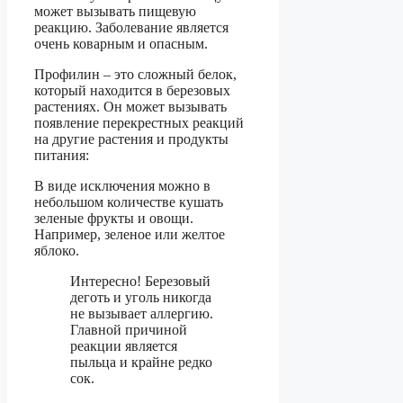
может вызывать пищевую
реакцию. Заболевание является
очень коварным и опасным.
Профилин – это сложный белок,
который находится в березовых
растениях. Он может вызывать
появление перекрестных реакций
на другие растения и продукты
питания:
В виде исключения можно в
небольшом количестве кушать
зеленые фрукты и овощи.
Например, зеленое или желтое
яблоко.
Интересно! Березовый
деготь и уголь никогда
не вызывает аллергию.
Главной причиной
реакции является
пыльца и крайне редко
сок.