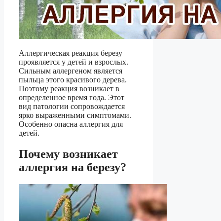
Аллергическая реакция березу
проявляется у детей и взрослых.
Сильным аллергеном является
пыльца этого красивого дерева.
Поэтому реакция возникает в
определенное время года. Этот
вид патологии сопровождается
ярко выраженными симптомами.
Особенно опасна аллергия для
детей.
Почему возникает
аллергия на березу?