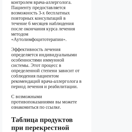
контролем врача-аллерголога.
Пациенту предоставляется
возможность 3-х бесплатных
повторных консультаций в
течение 6 месяцев наблюдения
после окончания курса лечения
методом
«Аутолимфоцитотерапии».
Эффективность лечения
определяется индивидуальными
особенностями иммунной
системы. Этот процесс в
определенной степени зависит от
соблюдения пациентом
рекомендаций врача-аллерголога в
период лечения и реабилитации.
С возможными
противопоказаниями вы можете
ознакомиться по ссылке.
Таблица продуктов
при перекрестной