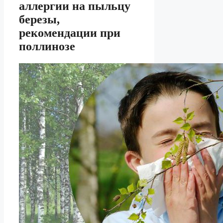
аллергии на пыльцу
березы,
рекомендации при
поллинозе