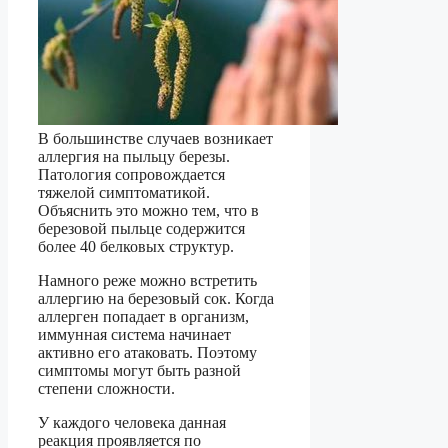
В большинстве случаев возникает
аллергия на пыльцу березы.
Патология сопровождается
тяжелой симптоматикой.
Объяснить это можно тем, что в
березовой пыльце содержится
более 40 белковых структур.
Намного реже можно встретить
аллергию на березовый сок. Когда
аллерген попадает в организм,
иммунная система начинает
активно его атаковать. Поэтому
симптомы могут быть разной
степени сложности.
У каждого человека данная
реакция проявляется по