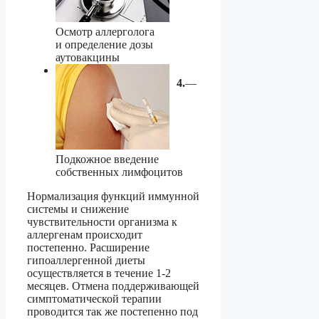
Осмотр аллерголога
и определение дозы
аутовакцины
4.
—
Подкожное введение
собственных лимфоцитов
Нормализация функций иммунной
системы и снижение
чувствительности организма к
аллергенам происходит
постепенно. Расширение
гипоаллергенной диеты
осуществляется в течение 1-2
месяцев. Отмена поддерживающей
симптоматической терапии
проводится так же постепенно под