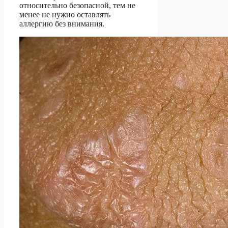
относительно безопасной, тем не
менее не нужно оставлять
аллергию без внимания.