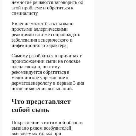
немногие решаются заговорить об
этой проблеме и обратиться к
специалисту.
Явление может быть вызвано
простыми аллергическими
реакциями или же сопровождать
заболевания венерического и
инфекционного характера.
Самому разобраться в причинах и
происхождении сыпи на головке
члена сложно, поэтому
рекомендуется обратиться в
медицинское учреждение к
дерматовенерологу в первые 3 дня
после появления высыпаний.
Что представляет
собой сыпь
Покраснение в интимной области
вызвано рядом возбудителей,
выявляемых только при