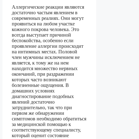
Аллергические реакции являются
достаточно частым явлением в
современных реалиях. Они могут
проявиться на любом участке
кожного покрова человека. Это
всегда выступает причиной
беспокойства, особенно если
проявление аллергии происходит
на интимных местах. Половой
член мужчины исключением не
является, к тому же на нем
находится множество нервных
окончаний, при раздражении
которых часто возникают
болезненные ощущения. В
домашних условиях
диагностирование подобных
явлений достаточно
затруднительно, так что при
первом же обнаружении
симптомов необходимо обратиться
за медицинской помощью к
соответствующему специалисту,
который оценит состояние