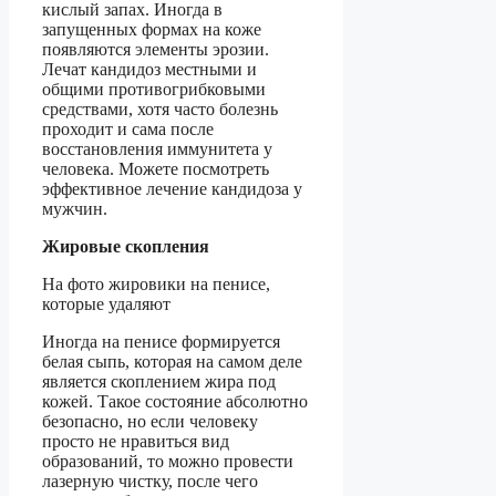
кислый запах. Иногда в
запущенных формах на коже
появляются элементы эрозии.
Лечат кандидоз местными и
общими противогрибковыми
средствами, хотя часто болезнь
проходит и сама после
восстановления иммунитета у
человека. Можете посмотреть
эффективное лечение кандидоза у
мужчин.
Жировые скопления
На фото жировики на пенисе,
которые удаляют
Иногда на пенисе формируется
белая сыпь, которая на самом деле
является скоплением жира под
кожей. Такое состояние абсолютно
безопасно, но если человеку
просто не нравиться вид
образований, то можно провести
лазерную чистку, после чего