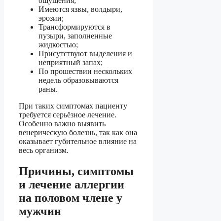
ощущения;
Имеются язвы, волдыри,
эрозии;
Трансформируются в
пузыри, заполненные
жидкостью;
Присутствуют выделения и
неприятный запах;
По прошествии нескольких
недель образовываются
раны.
При таких симптомах пациенту
требуется серьёзное лечение.
Особенно важно выявить
венерическую болезнь, так как она
оказывает губительное влияние на
весь организм.
Причины, симптомы
и лечение аллергии
на половом члене у
мужчин