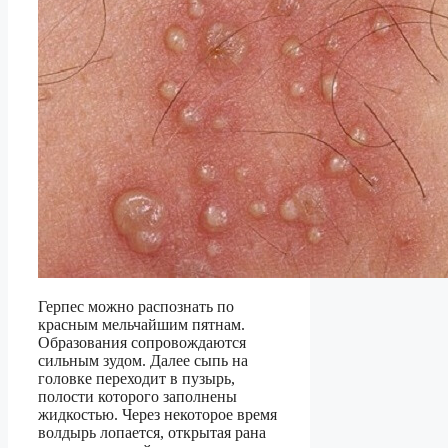
Герпес можно распознать по
красным мельчайшим пятнам.
Образования сопровождаются
сильным зудом. Далее сыпь на
головке переходит в пузырь,
полости которого заполнены
жидкостью. Через некоторое время
волдырь лопается, открытая рана