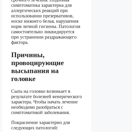
симптоматика характерна для
аллергических реакций при
использовании презервативов,
носке нижнего белья, нарушения
норм личной гигиены. Патология
самостоятельно ликвидируется
при устранении раздражающего
фактора.
Причины,
провоцирующие
высыпания на
головке
Сыпь на головке возникает в
результате болезней венерического
характера. Чтобы начать лечение
необходимо разобраться с
симптоматикой заболевания.
Покраснение характерно для
следующих патологий: