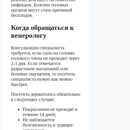
инфекции. Болезни половых
органов могут стать причиной
бесплодия.
Когда обращаться к
венерологу
Консультация специалиста
требуется, если сыпь на головке
полового члена не проходит через
2-3 дня. Если отмечается
разрастание высыпаний или
болевые ощущения, то посетить
специалиста нужно как можно
быстрее.
Посетить дерматолога обязательно
в следующих случаях:
Покраснения не проходят в
течение 14 дней;
Не наблюдается
болезненность и зудящие