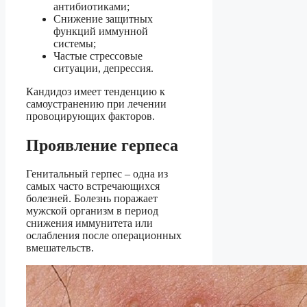
антибиотиками;
Снижение защитных
функций иммунной
системы;
Частые стрессовые
ситуации, депрессия.
Кандидоз имеет тенденцию к
самоустранению при лечении
провоцирующих факторов.
Проявление герпеса
Генитальный герпес – одна из
самых часто встречающихся
болезней. Болезнь поражает
мужской организм в период
снижения иммунитета или
ослабления после операционных
вмешательств.