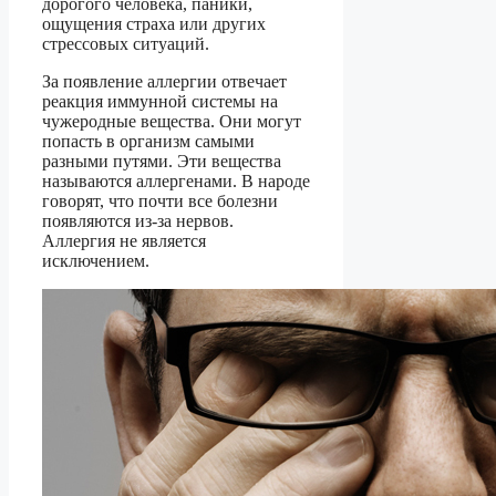
дорогого человека, паники,
ощущения страха или других
стрессовых ситуаций.
За появление аллергии отвечает
реакция иммунной системы на
чужеродные вещества. Они могут
попасть в организм самыми
разными путями. Эти вещества
называются аллергенами. В народе
говорят, что почти все болезни
появляются из-за нервов.
Аллергия не является
исключением.