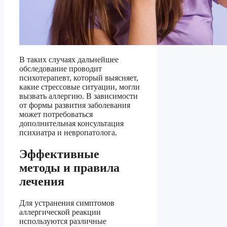
В таких случаях дальнейшее
обследование проводит
психотерапевт, который выясняет,
какие стрессовые ситуации, могли
вызвать аллергию. В зависимости
от формы развития заболевания
может потребоваться
дополнительная консультация
психиатра и невропатолога.
Эффективные
методы и правила
лечения
Для устранения симптомов
аллергической реакции
используются различные