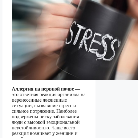
Аллергия на нервной почве
—
это ответная реакция организма на
перенесенные жизненные
ситуации, вызвавшие стресс и
сильное потрясение. Наиболее
подвержены риску заболевания
люди с высокой эмоциональной
неустойчивостью. Чаще всего
реакция возникает у женщин и