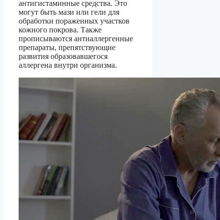
антигистаминные средства. Это
могут быть мази или гели для
обработки пораженных участков
кожного покрова. Также
прописываются антиаллергенные
препараты, препятствующие
развития образовавшегося
аллергена внутри организма.