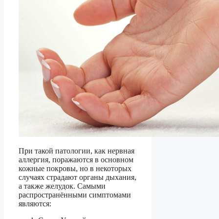
При такой патологии, как нервная
аллергия, поражаются в основном
кожные покровы, но в некоторых
случаях страдают органы дыхания,
а также желудок. Самыми
распространёнными симптомами
являются: