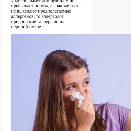
уровень иммуноглобулина E не
превышает нормы, а кожные тесты
не выявляют предполагаемых
аллергенов, то аллерголог
предполагает аллергию на
нервной почве.