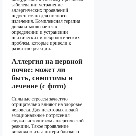
заболевании устранение
аллергических проявлений
недостаточно для полного
излечения. Комплексная терапия
должна заключается в
определении и устранении
психических и неврологических
проблем, которые привели к
развитию реакции.
Аллергия на нервной
почве: может ли
быть, симптомы и
лечение (с фото)
Сильные стрессы зачастую
отрицательно влияют на здоровье
человека. Для некоторых людей
эмоциональные потрясения
служат источником аллергической
реакции. Такое проявление
возможно из-за потери близкого