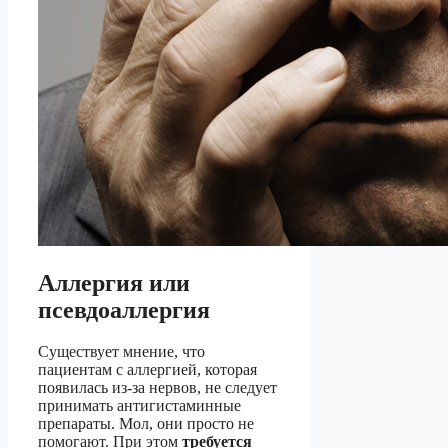
Аллергия или
псевдоаллергия
Существует мнение, что
пациентам с аллергией, которая
появилась из-за нервов, не следует
принимать антигистаминные
препараты. Мол, они просто не
помогают. При этом
требуется