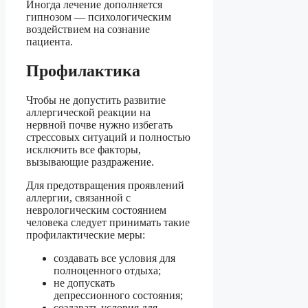
Иногда лечение дополняется
гипнозом — психологическим
воздействием на сознание
пациента.
Профилактика
Чтобы не допустить развитие
аллергической реакции на
нервной почве нужно избегать
стрессовых ситуаций и полностью
исключить все факторы,
вызывающие раздражение.
Для предотвращения проявлений
аллергии, связанной с
неврологическим состоянием
человека следует принимать такие
профилактические меры:
создавать все условия для
полноценного отдыха;
не допускать
депрессионного состояния;
создавать условия для