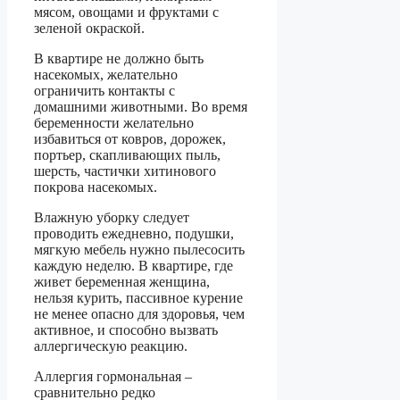
мясом, овощами и фруктами с
зеленой окраской.
В квартире не должно быть
насекомых, желательно
ограничить контакты с
домашними животными. Во время
беременности желательно
избавиться от ковров, дорожек,
портьер, скапливающих пыль,
шерсть, частички хитинового
покрова насекомых.
Влажную уборку следует
проводить ежедневно, подушки,
мягкую мебель нужно пылесосить
каждую неделю. В квартире, где
живет беременная женщина,
нельзя курить, пассивное курение
не менее опасно для здоровья, чем
активное, и способно вызвать
аллергическую реакцию.
Аллергия гормональная –
сравнительно редко