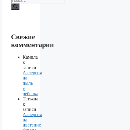
Свежие
комментарии
Камила
к
записи
Аллергия
на
пыль
у
ребенка
Татьяна
к
записи
Аллергия
на
цветение