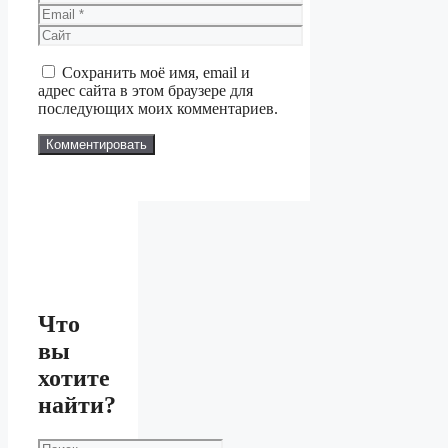
Email
Сайт
Сохранить моё имя, email и
адрес сайта в этом браузере для
последующих моих комментариев.
Что
вы
хотите
найти?
Поиск: