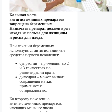
Большая часть
антигистаминных препаратов
запрещена беременным.
Назначать препарат должен врач
исходя из пользы для женщины
и риска для плода.
При лечении беременных
используются антигистаминные
средства первого поколения:
супрастин – применяют во 2
и 3 триместрах по
рекомендации врача;
димедрол – может вызвать
сокращения матки,
применяют с
осторожностью.
Ко второму поколению
антигистаминных препаратов,
имеющих меньшее число