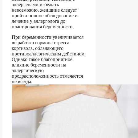
аллергенами избежать
невозможно, женщине следует
пройти полное обследование и
лечение у аллерголога до
планирования беременности.
При беременности увеличивается
выработка гормона стресса
кортизола, обладающего
противоаллергическим действием.
Однако такое благоприятное
влияние беременности на
аллергическую
предрасположенность отмечается
не всегда.