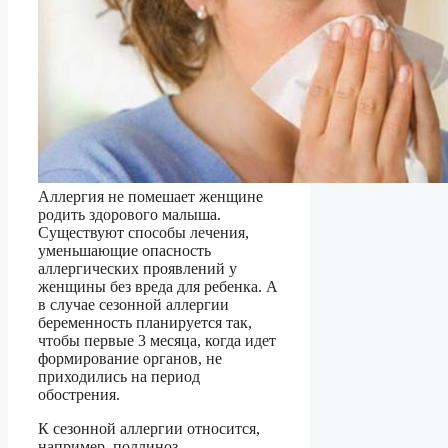
Аллергия не помешает женщине
родить здорового малыша.
Существуют способы лечения,
уменьшающие опасность
аллергических проявлений у
женщины без вреда для ребенка. А
в случае сезонной аллергии
беременность планируется так,
чтобы первые 3 месяца, когда идет
формирование органов, не
приходились на период
обострения.
К сезонной аллергии относится,
например, поллиноз,