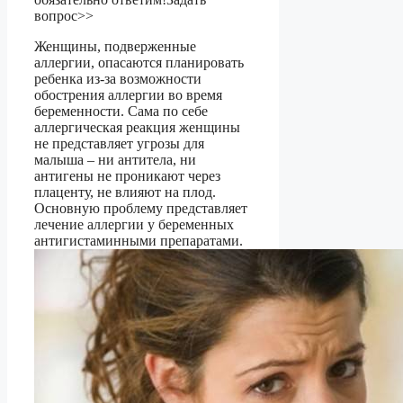
вопрос>>
Женщины, подверженные
аллергии, опасаются планировать
ребенка из-за возможности
обострения аллергии во время
беременности. Сама по себе
аллергическая реакция женщины
не представляет угрозы для
малыша – ни антитела, ни
антигены не проникают через
плаценту, не влияют на плод.
Основную проблему представляет
лечение аллергии у беременных
антигистаминными препаратами.