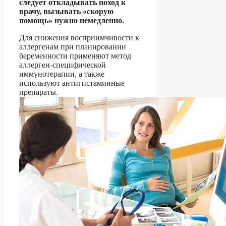
следует откладывать поход к
врачу, вызывать «скорую
помощь» нужно немедленно.
Для снижения восприимчивости к
аллергенам при планировании
беременности применяют метод
аллерген-специфической
иммунотерапии, а также
используют антигистаминные
препараты.