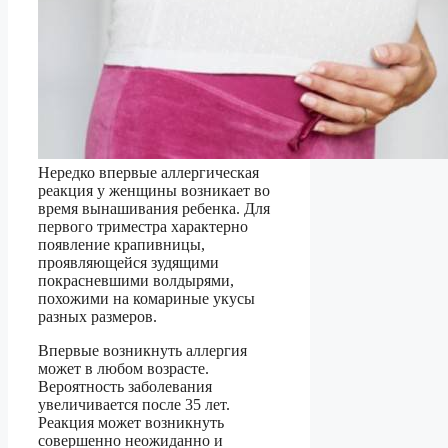
Нередко впервые аллергическая
реакция у женщины возникает во
время вынашивания ребенка. Для
первого триместра характерно
появление крапивницы,
проявляющейся зудящими
покрасневшими волдырями,
похожими на комариные укусы
разных размеров.
Впервые возникнуть аллергия
может в любом возрасте.
Вероятность заболевания
увеличивается после 35 лет.
Реакция может возникнуть
совершенно неожиданно и