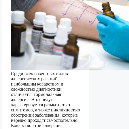
Среди всех известных видов
аллергических реакций
наибольшим коварством и
сложностью диагностики
отличается гормональная
аллергия. Этот недуг
характеризуется размытостью
симптомов, а также цикличностью
обострений заболевания, которые
нередко проходят самостоятельно.
Коварство этой аллергии