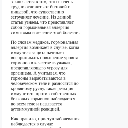
заключается в том, что ее очень
трудно отличить от бытовой и
пищевой, что существенно
затрудняет лечение. Из данной
статьи узнаем, что представляет
собой гормональная аллергия –
симптомы и лечение этой болезни.
По словам медиков, гормональная
аллергия возникает в случае, когда
иммунная защита начинает
воспринимать повышение уровня
гормонов в качестве «чужака»,
представляющего угрозу для
организма. А учитывая, что
гормоны вырабатываются в
человеческом теле и разносятся по
кровяному руслу, такая реакция
иммунитета против собственных
белковых гормонов наблюдается
во всем теле и называется
аутоиммунной реакцией.
Как правило, приступ заболевания
наблюдается в случае