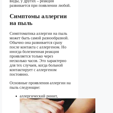
виды, у других – реакция
развивается при появлении любой.
Симптомы аллергии
на пыль
Симптоматика аллергии на пыль
может быть самой разнообразной.
Обычно она развивается сразу
после контакта с аллергеном. Но
иногда болезненная реакция
проявляется только через
несколько часов. Это характерно
для тех случаев, когда больной
контактирует с аллергеном
постоянно.
Основные проявления аллергии на
пыль следующие:
аллергический ринит,