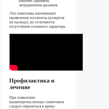
кашлем, одышкой,
затруднением дыхания.
Эти симптомы напоминают
проявления поллиноза (аллергия
на пыльцу), но отличаются
отсутствием сезонного характера.
Профилактика и
лечение
При появлении
вышеперечисленных симптомов
следует обратиться к врачу-