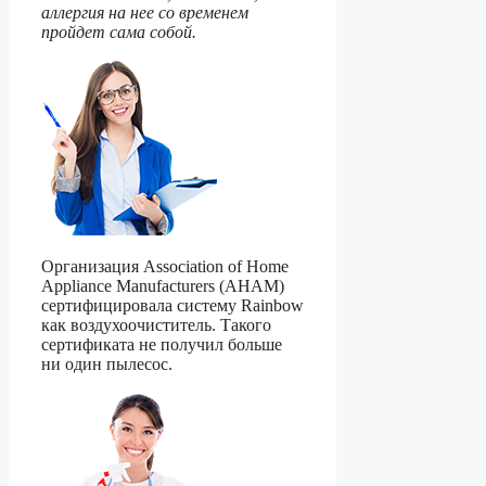
аллергия на нее со временем
пройдет сама собой.
Организация Association of Home
Appliance Manufacturers (AHAM)
сертифицировала систему Rainbow
как воздухоочиститель. Такого
сертификата не получил больше
ни один пылесос.