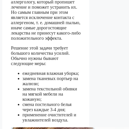
аллергологу, который пропишет
лечение и поможет устранить их.
Но самым главным при этом
является исключение контакта с
аллергеном, т. е. домашней пылью,
иначе самые дорогостоящие
лекарства не принесут какого-либо
положительного эффекта.
Решение этой задачи требует
большого количества усилий.
Обычно нужны бывают
следующие меры:
ежедневная влажная уборка;
замена тканевых портьер на
жалюзи;
замена текстильной обивки
на мягкой мебели на
кожаную;
смена постельного белья
через каждые 3-4 дня;
применение очистителей и
увлажнителей воздуха.