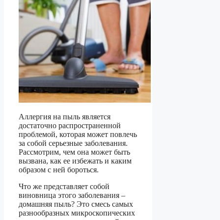
Аллергия на пыль является
достаточно распространенной
проблемой, которая может повлечь
за собой серьезные заболевания.
Рассмотрим, чем она может быть
вызвана, как ее избежать и каким
образом с ней бороться.
Что же представляет собой
виновница этого заболевания –
домашняя пыль? Это смесь самых
разнообразных микроскопических