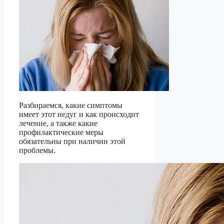
Разбираемся, какие симптомы
имеет этот недуг и как происходит
лечение, а также какие
профилактические меры
обязательны при наличии этой
проблемы.