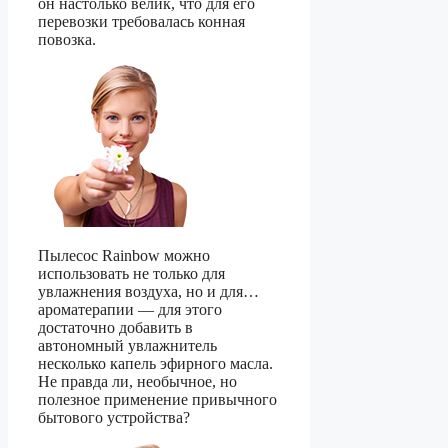
он настолько велик, что для его
перевозки требовалась конная
повозка.
Пылесос Rainbow можно
использовать не только для
увлажнения воздуха, но и для…
ароматерапии — для этого
достаточно добавить в
автономный увлажнитель
несколько капель эфирного масла.
Не правда ли, необычное, но
полезное применение привычного
бытового устройства?