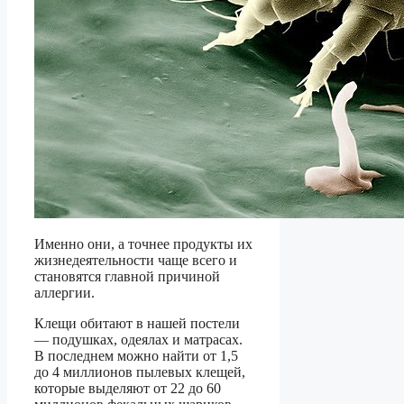
Именно они, а точнее продукты их
жизнедеятельности чаще всего и
становятся главной причиной
аллергии.
Клещи обитают в нашей постели
— подушках, одеялах и матрасах.
В последнем можно найти от 1,5
до 4 миллионов пылевых клещей,
которые выделяют от 22 до 60