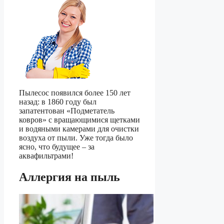
Пылесос появился более 150 лет
назад: в 1860 году был
запатентован «Подметатель
ковров» с вращающимися щетками
и водяными камерами для очистки
воздуха от пыли. Уже тогда было
ясно, что будущее – за
аквафильтрами!
Аллергия на пыль