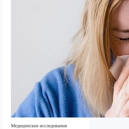
Медицинские исследования