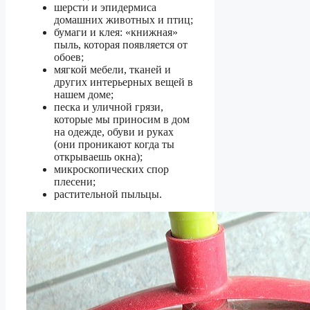
шерсти и эпидермиса
домашних животных и птиц;
бумаги и клея: «книжная»
пыль, которая появляется от
обоев;
мягкой мебели, тканей и
других интерьерных вещей в
нашем доме;
песка и уличной грязи,
которые мы приносим в дом
на одежде, обуви и руках
(они проникают когда ты
открываешь окна);
микроскопических спор
плесени;
растительной пыльцы.