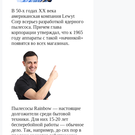
В 50-х годах XX века
американская компания Lewyt
Corp всерьез разработкой ядерного
пылесоса. Причем глава
корпорации утверждал, что к 1965
году аппараты с такой «начинкой»
появятся во всех магазинах.
Пылесосы Rainbow — настоящие
долгожители среди бытовой
техники. Для них 15-20 лет
бесперебойной работы — обычное
дело. Так, например, до сих пор в