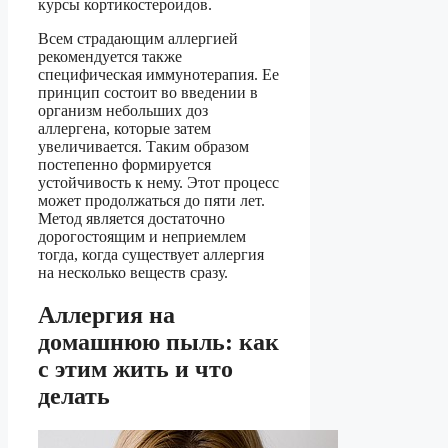
курсы кортикостероидов.
Всем страдающим аллергией
рекомендуется также
специфическая иммунотерапия. Ее
принцип состоит во введении в
организм небольших доз
аллергена, которые затем
увеличивается. Таким образом
постепенно формируется
устойчивость к нему. Этот процесс
может продолжаться до пяти лет.
Метод является достаточно
дорогостоящим и неприемлем
тогда, когда существует аллергия
на несколько веществ сразу.
Аллергия на
домашнюю пыль: как
с этим жить и что
делать