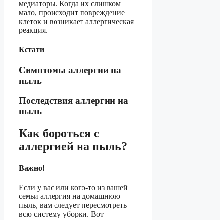
медиаторы. Когда их слишком
мало, происходит повреждение
клеток и возникает аллергическая
реакция.
Кстати
Симптомы аллергии на
пыль
Последствия аллергии на
пыль
Как бороться с
аллергией на пыль?
Важно!
Если у вас или кого-то из вашей
семьи аллергия на домашнюю
пыль, вам следует пересмотреть
всю систему уборки. Вот