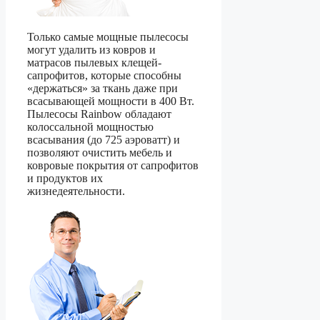
Только самые мощные пылесосы
могут удалить из ковров и
матрасов пылевых клещей-
сапрофитов, которые способны
«держаться» за ткань даже при
всасывающей мощности в 400 Вт.
Пылесосы Rainbow обладают
колоссальной мощностью
всасывания (до 725 аэроватт) и
позволяют очистить мебель и
ковровые покрытия от сапрофитов
и продуктов их
жизнедеятельности.