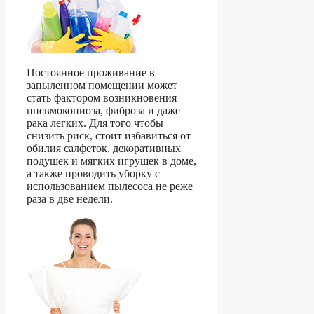
Постоянное проживание в
запыленном помещении может
стать фактором возникновения
пневмокониоза, фиброза и даже
рака легких. Для того чтобы
снизить риск, стоит избавиться от
обилия салфеток, декоративных
подушек и мягких игрушек в доме,
а также проводить уборку с
использованием пылесоса не реже
раза в две недели.