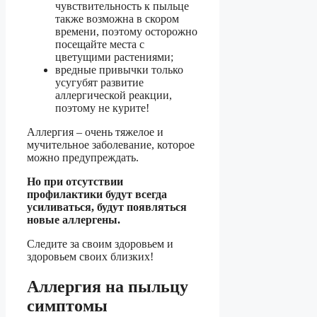
чувствительность к пыльце
также возможна в скором
времени, поэтому осторожно
посещайте места с
цветущими растениями;
вредные привычки только
усугубят развитие
аллергической реакции,
поэтому не курите!
Аллергия – очень тяжелое и
мучительное заболевание, которое
можно предупреждать.
Но при отсутствии
профилактики будут всегда
усиливаться, будут появляться
новые аллергены.
Следите за своим здоровьем и
здоровьем своих близких!
Аллергия на пыльцу
симптомы