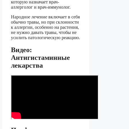
которую назначает врач-
аллерголог и врач-иммунолог.
Народное лечение включает в себя
обычно травы, но при склонности
к аллергии, особенно на растения,
не нужно давать травы, чтобы не
усилить патологическую реакцию.
Видео:
Антигистаминные
лекарства