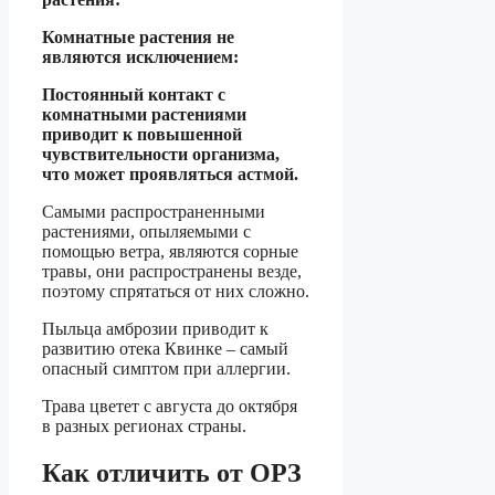
Комнатные растения не
являются исключением:
Постоянный контакт с
комнатными растениями
приводит к повышенной
чувствительности организма,
что может проявляться астмой.
Самыми распространенными
растениями, опыляемыми с
помощью ветра, являются сорные
травы, они распространены везде,
поэтому спрятаться от них сложно.
Пыльца амброзии приводит к
развитию отека Квинке – самый
опасный симптом при аллергии.
Трава цветет с августа до октября
в разных регионах страны.
Как отличить от ОРЗ