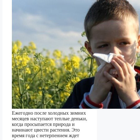
Ежегодно после холодных зимних
месяцев наступают теплые деньки,
когда просыпается природа и
начинают цвести растения. Это
время года с нетерпением ждет