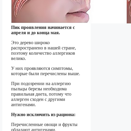
Пик проявления начинается с
апреля и до конца мая.
Это дерево широко
распространено в нашей стране,
поэтому количество аллергиков
велико.
У них проявляются симптомы,
которые были перечислены выше.
При подозрении на аллергию
пыльцы березы необходима
правильная диета, потому что
аллерген сходен с другими
антигенами.
Нужно исключить из рациона:
Перечисленные овощи и фрукты
обладают антигенами,