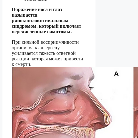
Поражение носа и глаз
называется
риноконъюкнтивальным
синдромом, который включает
перечисленные симптомы.
При сильной восприимчивости
организма к аллергену
усиливается тяжесть ответной
реакции, которая может привести
к смерти.