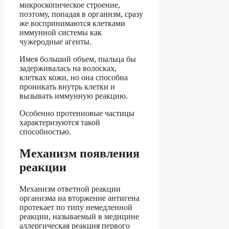
микроскопическое строение,
поэтому, попадая в организм, сразу
же воспринимаются клетками
иммунной системы как
чужеродные агенты.
Имея больший объем, пыльца бы
задерживалась на волосках,
клетках кожи, но она способна
проникать внутрь клетки и
вызывать иммунную реакцию.
Особенно протеиновые частицы
характеризуются такой
способностью.
Механизм появления
реакции
Механизм ответной реакции
организма на вторжение антигена
протекает по типу немедленной
реакции, называемый в медицине
аллергическая реакция первого