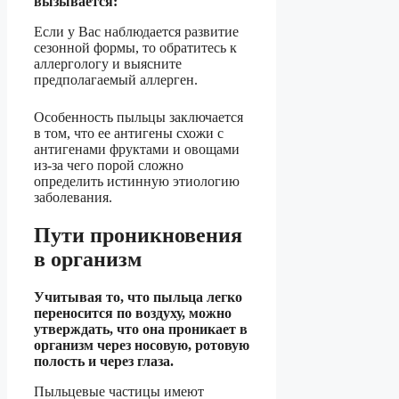
вызывается:
Если у Вас наблюдается развитие
сезонной формы, то обратитесь к
аллергологу и выясните
предполагаемый аллерген.
Особенность пыльцы заключается
в том, что ее антигены схожи с
антигенами фруктами и овощами
из-за чего порой сложно
определить истинную этиологию
заболевания.
Пути проникновения
в организм
Учитывая то, что пыльца легко
переносится по воздуху, можно
утверждать, что она проникает в
организм через носовую, ротовую
полость и через глаза.
Пыльцевые частицы имеют