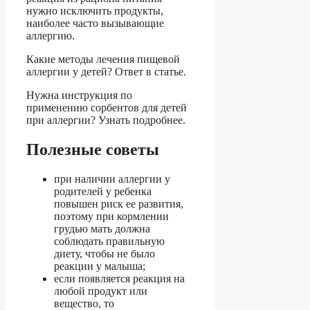
нужно исключить продукты,
наиболее часто вызывающие
аллергию.
Какие методы лечения пищевой
аллергии у детей? Ответ в статье.
Нужна инструкция по
применению сорбентов для детей
при аллергии? Узнать подробнее.
Полезные советы
при наличии аллергии у
родителей у ребенка
повышен риск ее развития,
поэтому при кормлении
грудью мать должна
соблюдать правильную
диету, чтобы не было
реакции у малыша;
если появляется реакция на
любой продукт или
вещество, то