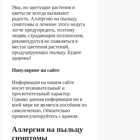
Увы, но цветущие растения и
цветы не всегда вызывают
радость. Аллергию на пыльцу,
симптомы и лечение этого недуга
легче предупредить, поэтому
людям, страдающим поллинозом,
рекомендуется не появляться в
местах цветения растений,
продуцирующих пыльцу. Будьте
здоровы!
Популярное на сайте
Информация на нашем сайте
носит познавательный и
просветительный характер.
Однако данная информация ни в
коей мере не является пособием по
самолечению. Обязательно
проконсультируйтесь с врачом.
Аллергия на пыльцу
симптомы