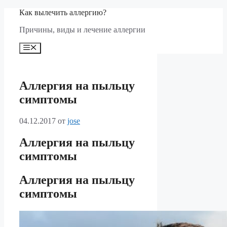
Перейти
Как вылечить аллергию?
к
Причины, виды и лечение аллергии
содержимому
Меню
Аллергия на пыльцу
симптомы
04.12.2017
от
jose
Аллергия на пыльцу
симптомы
Аллергия на пыльцу
симптомы