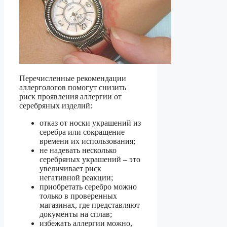
Перечисленные рекомендации
аллергологов помогут снизить
риск проявления аллергии от
серебряных изделий:
отказ от носки украшений из
серебра или сокращение
времени их использования;
не надевать несколько
серебряных украшений – это
увеличивает риск
негативной реакции;
приобретать серебро можно
только в проверенных
магазинах, где представляют
документы на сплав;
избежать аллергии можно,