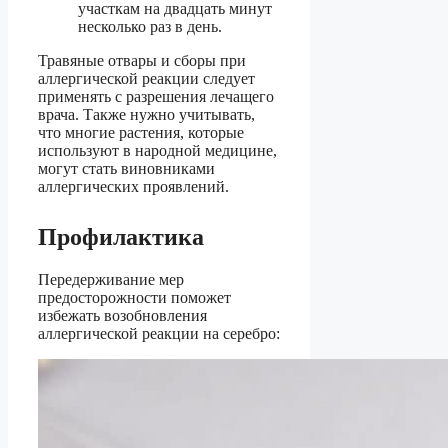
участкам на двадцать минут
несколько раз в день.
Травяные отвары и сборы при
аллергической реакции следует
применять с разрешения лечащего
врача. Также нужно учитывать,
что многие растения, которые
используют в народной медицине,
могут стать виновниками
аллергических проявлений.
Профилактика
Передерживание мер
предосторожности поможет
избежать возобновления
аллергической реакции на серебро: