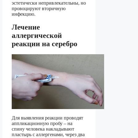
эстетически непривлекательны, но
провоцируют вторичную
инфекцию.
Лечение
аллергической
реакции на серебро
Для выявления реакции проводят
аппликационную пробу – на
спину человека накладывают
пластырь с аллергенами, через два