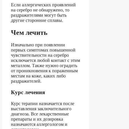
Если аллергических проявлений
на серебро не обнаружено, то
раздражителями могут быть
другие сторонние сплавы.
Чем лечить
Изначально при появлении
первых симптомах повышенной
чувствительности на серебро
исключается любой контакт с этим
металлом. Также нужно оградить
от проникновения к пораженным
местам на коже, каких либо
раздражителей.
Курс лечения
Курс терапии назначается после
выставления заключительного
диагноза. Все лекарственные
препараты и их дозировка
назначаются аллергологом и