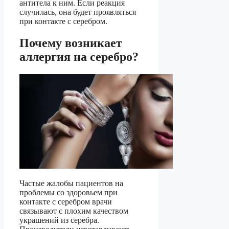
антитела к ним. Если реакция
случилась, она будет проявляться
при контакте с серебром.
Почему возникает
аллергия на серебро?
Частые жалобы пациентов на
проблемы со здоровьем при
контакте с серебром врачи
связывают с плохим качеством
украшений из серебра.