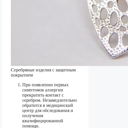
Серебряные изделия с защитным
покрытием
При появлении первых
симптомов аллергии
прекратить контакт с
серебром. Незамедлительно
обратится в медицинский
центр для обследования и
получения
квалифицированной
помощи.