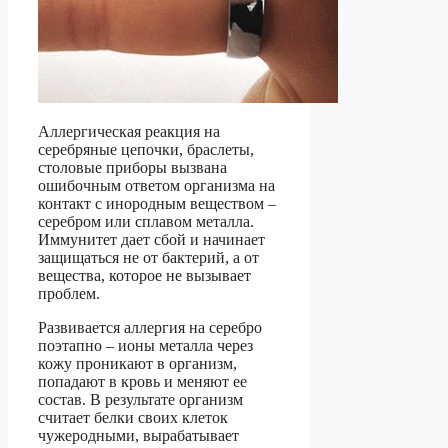
Аллергическая реакция на
серебряные цепочки, браслеты,
столовые приборы вызвана
ошибочным ответом организма на
контакт с инородным веществом –
серебром или сплавом металла.
Иммунитет дает сбой и начинает
защищаться не от бактерий, а от
вещества, которое не вызывает
проблем.
Развивается аллергия на серебро
поэтапно – ионы металла через
кожу проникают в организм,
попадают в кровь и меняют ее
состав. В результате организм
считает белки своих клеток
чужеродными, вырабатывает