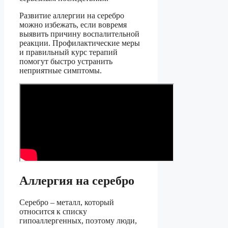
Развитие аллергии на серебро
можно избежать, если вовремя
выявить причину воспалительной
реакции. Профилактические меры
и правильный курс терапий
помогут быстро устранить
неприятные симптомы.
Аллергия на серебро
Серебро – металл, который
относится к списку
гипоаллергенных, поэтому люди,