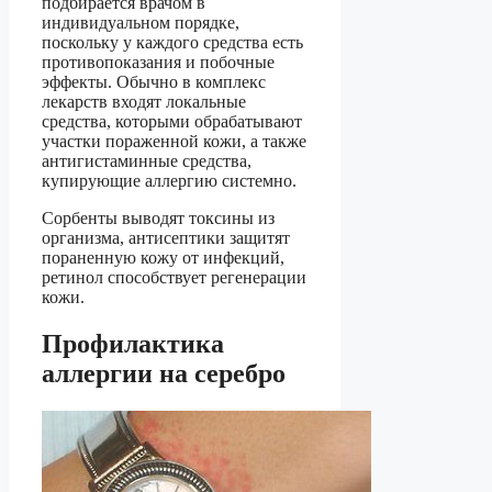
подбирается врачом в
индивидуальном порядке,
поскольку у каждого средства есть
противопоказания и побочные
эффекты. Обычно в комплекс
лекарств входят локальные
средства, которыми обрабатывают
участки пораженной кожи, а также
антигистаминные средства,
купирующие аллергию системно.
Сорбенты выводят токсины из
организма, антисептики защитят
пораненную кожу от инфекций,
ретинол способствует регенерации
кожи.
Профилактика
аллергии на серебро