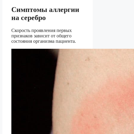
Симптомы аллергии
на серебро
Скорость проявления первых
признаков зависит от общего
состояния организма пациента.