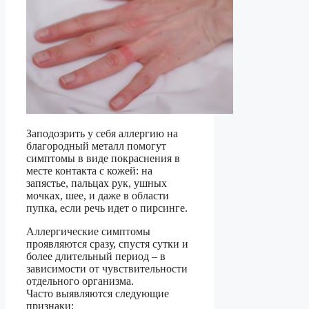
Заподозрить у себя аллергию на
благородный металл помогут
симптомы в виде покраснения в
месте контакта с кожей: на
запястье, пальцах рук, ушных
мочках, шее, и даже в области
пупка, если речь идет о пирсинге.
Аллергические симптомы
проявляются сразу, спустя сутки и
более длительный период – в
зависимости от чувствительности
отдельного организма.
Часто выявляются следующие
признаки: