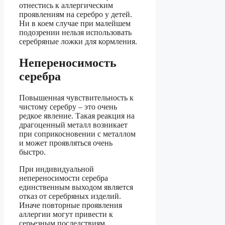
отнестись к аллергическим
проявлениям на серебро у детей.
Ни в коем случае при малейшем
подозрении нельзя использовать
серебряные ложки для кормления.
Непереносимость
серебра
Повышенная чувствительность к
чистому серебру – это очень
редкое явление. Такая реакция на
драгоценный металл возникает
при соприкосновении с металлом
и может проявляться очень
быстро.
При индивидуальной
непереносимости серебра
единственным выходом является
отказ от серебряных изделий.
Иначе повторные проявления
аллергии могут привести к
серьезным последствиям.