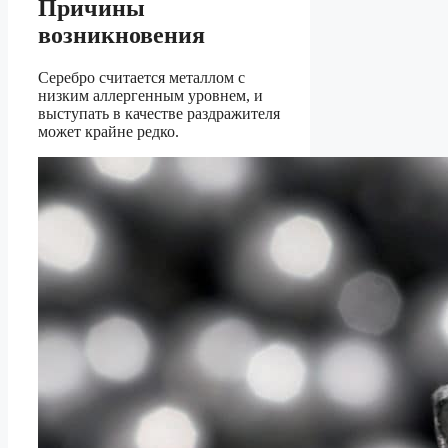
Причины
возникновения
Серебро считается металлом с
низким аллергенным уровнем, и
выступать в качестве раздражителя
может крайне редко.