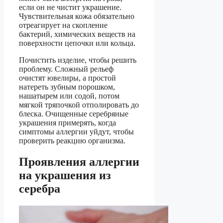
если он не чистит украшение.
Чувствительная кожа обязательно
отреагирует на скопление
бактерий, химических веществ на
поверхности цепочки или кольца.
Почистить изделие, чтобы решить
проблему. Сложный рельеф
очистят ювелиры, а простой
натереть зубным порошком,
нашатырем или содой, потом
мягкой тряпочкой отполировать до
блеска. Очищенные серебряные
украшения примерять, когда
симптомы аллергии уйдут, чтобы
проверить реакцию организма.
Проявления аллергии
на украшения из
серебра