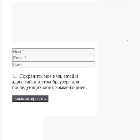
Комментарий
Имя
Email
Сайт
Сохранить моё имя, email и
адрес сайта в этом браузере для
последующих моих комментариев.