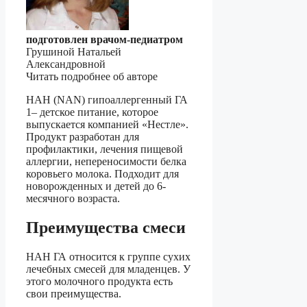
подготовлен врачом-педиатром
Грушиной Натальей
Александровной
Читать подробнее об авторе
НАН (NAN) гипоаллергенный ГА
1– детское питание, которое
выпускается компанией «Нестле».
Продукт разработан для
профилактики, лечения пищевой
аллергии, непереносимости белка
коровьего молока. Подходит для
новорожденных и детей до 6-
месячного возраста.
Преимущества смеси
НАН ГА относится к группе сухих
лечебных смесей для младенцев. У
этого молочного продукта есть
свои преимущества.