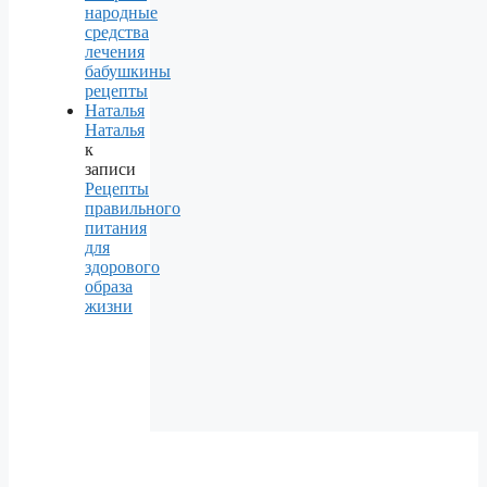
народные
средства
лечения
бабушкины
рецепты
Наталья
Наталья
к
записи
Рецепты
правильного
питания
для
здорового
образа
жизни