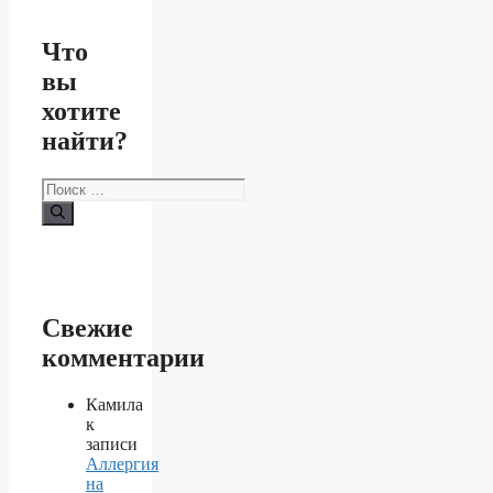
Что
вы
хотите
найти?
Поиск:
Свежие
комментарии
Камила
к
записи
Аллергия
на