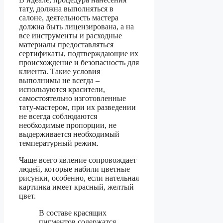
тату, должна выполняться в
салоне, деятельность мастера
должна быть лицензирована, а на
все инструменты и расходные
материалы предоставляться
сертификаты, подтверждающие их
происхождение и безопасность для
клиента. Такие условия
выполнимы не всегда –
используются красители,
самостоятельно изготовленные
тату-мастером, при их разведении
не всегда соблюдаются
необходимые пропорции, не
выдерживается необходимый
температурный режим.
Чаще всего явление сопровождает
людей, которые набили цветные
рисунки, особенно, если нательная
картинка имеет красный, желтый
цвет.
В составе красящих
пигментов содержатся