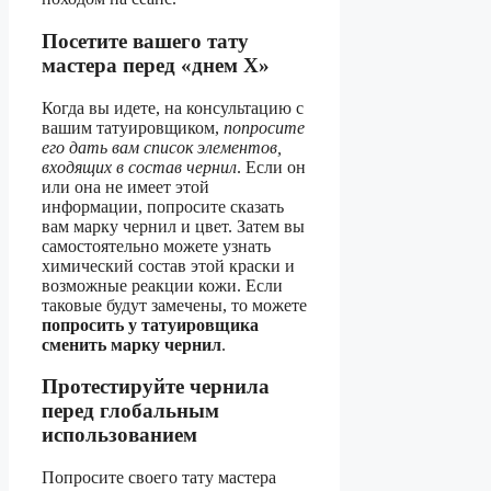
Посетите вашего тату
мастера перед «днем Х»
Когда вы идете, на консультацию с
вашим татуировщиком,
попросите
его дать вам список элементов,
входящих в состав чернил
. Если он
или она не имеет этой
информации, попросите сказать
вам марку чернил и цвет. Затем вы
самостоятельно можете узнать
химический состав этой краски и
возможные реакции кожи. Если
таковые будут замечены, то можете
попросить у татуировщика
сменить марку чернил
.
Протестируйте чернила
перед глобальным
использованием
Попросите своего тату мастера