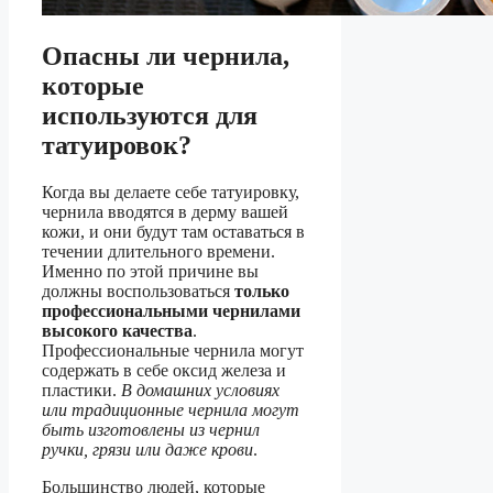
Опасны ли чернила,
которые
используются для
татуировок?
Когда вы делаете себе татуировку,
чернила вводятся в дерму вашей
кожи, и они будут там оставаться в
течении длительного времени.
Именно по этой причине вы
должны воспользоваться
только
профессиональными чернилами
высокого качества
.
Профессиональные чернила могут
содержать в себе оксид железа и
пластики.
В домашних условиях
или традиционные чернила могут
быть изготовлены из чернил
ручки, грязи или даже крови
.
Большинство людей, которые