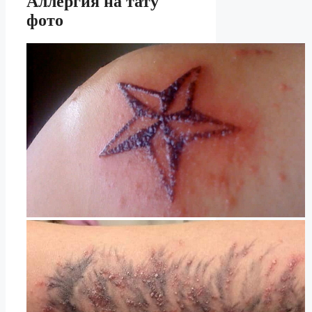
Аллергия на тату
фото