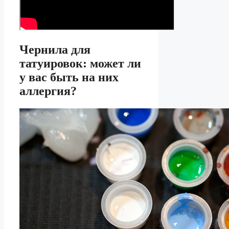
Чернила для
татуировок: может ли
у вас быть на них
аллергия?