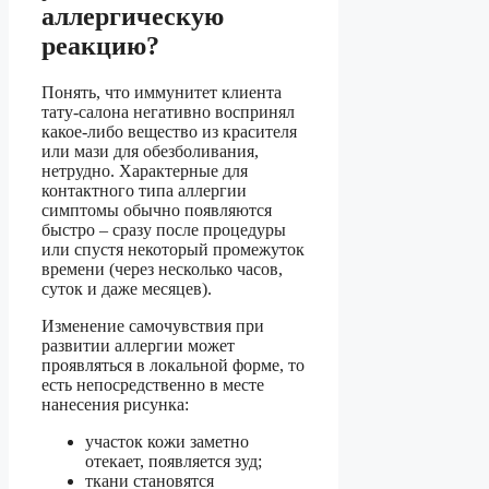
аллергическую
реакцию?
Понять, что иммунитет клиента
тату-салона негативно воспринял
какое-либо вещество из красителя
или мази для обезболивания,
нетрудно. Характерные для
контактного типа аллергии
симптомы обычно появляются
быстро – сразу после процедуры
или спустя некоторый промежуток
времени (через несколько часов,
суток и даже месяцев).
Изменение самочувствия при
развитии аллергии может
проявляться в локальной форме, то
есть непосредственно в месте
нанесения рисунка:
участок кожи заметно
отекает, появляется зуд;
ткани становятся