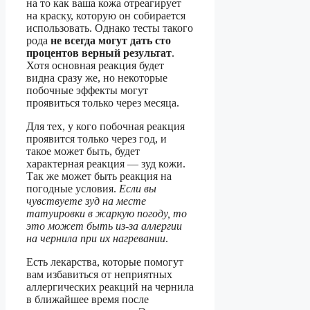
на то как ваша кожа отреагирует
на краску, которую он собирается
использовать. Однако тесты такого
рода
не всегда могут дать сто
процентов верный результат
.
Хотя основная реакция будет
видна сразу же, но некоторые
побочные эффекты могут
проявиться только через месяца.
Для тех, у кого побочная реакция
проявится только через год, и
такое может быть, будет
характерная реакция — зуд кожи.
Так же может быть реакция на
погодные условия.
Если вы
чувствуете зуд на месте
татуировки в жаркую погоду, то
это может быть из-за аллергии
на чернила при их нагревании
.
Есть лекарства, которые помогут
вам избавиться от неприятных
аллергических реакций на чернила
в ближайшее время после