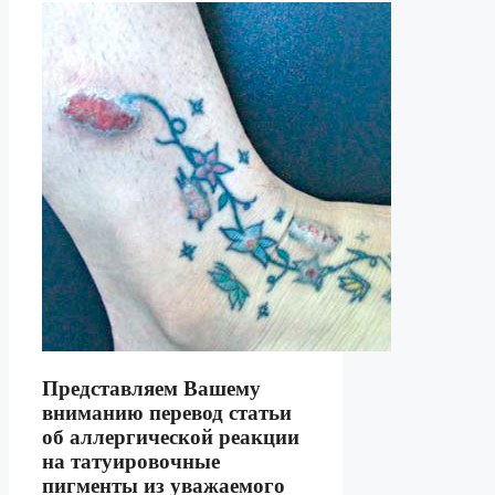
Представляем Вашему
вниманию перевод статьи
об аллергической реакции
на татуировочные
пигменты из уважаемого