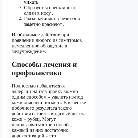
чихать .
Образуется очень много
слизи в носу .
Глаза начинают слезится и
заметно краснеют .
Необходимое действие при
появлении любого из симптомов –
немедленное обращение в
медучреждение.
Способы лечения и
профилактика
Полностью избавиться от
аллергии на татуировку можно
одним способом – удалить из-под
кожи опасный пигмент. В качестве
побочного результата такого
действия остается видимый дефект
кожи – рубец. Могут
использоваться три способа,
каждый из них достаточно
дорогостоящий – это