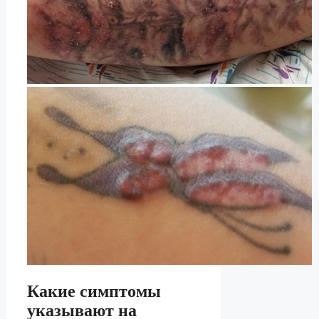
Какие симптомы
указывают на