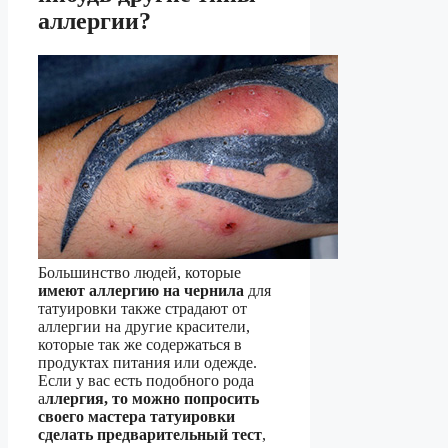
аллергии?
Большинство людей, которые
имеют аллергию на чернила
для
татуировки также страдают от
аллергии на другие красители,
которые так же содержаться в
продуктах питания или одежде.
Если у вас есть подобного рода
а
ллергия, то можно попросить
своего мастера татуировки
сделать предварительный тест
,