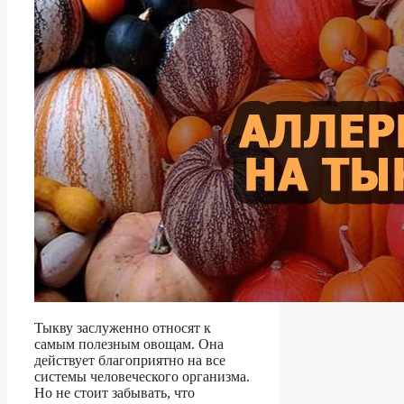
Тыкву заслуженно относят к
самым полезным овощам. Она
действует благоприятно на все
системы человеческого организма.
Но не стоит забывать, что