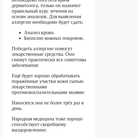
дерматолога, только он назначит
правильный курс лечения на
основе анализов. Для выявления
аллергии необходимо будет сдать:
Анализ крови.
Биопсию кожных покровов.
Победить аллергию помогут
лекарственные средства. Они
снимут практически все симптомы
заболевания:
Ещё будет хорошо обрабатывать
поражённые участки кожи сыпью
лекарственными
противовоспалительными мазями:
Наносятся они не более трёх раз в
день.
Народная медицина тоже хорошо
способствует скорейшему
выздоровлению: