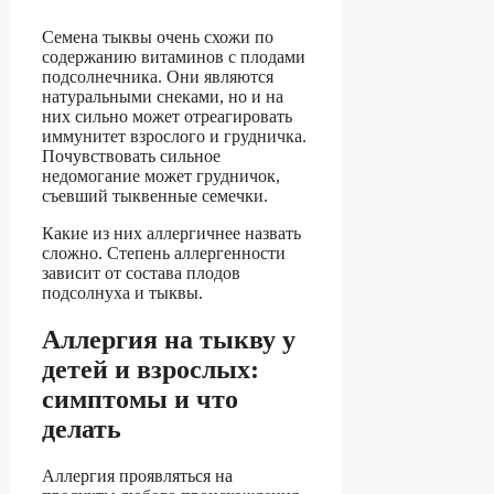
Семена тыквы очень схожи по
содержанию витаминов с плодами
подсолнечника. Они являются
натуральными снеками, но и на
них сильно может отреагировать
иммунитет взрослого и грудничка.
Почувствовать сильное
недомогание может грудничок,
съевший тыквенные семечки.
Какие из них аллергичнее назвать
сложно. Степень аллергенности
зависит от состава плодов
подсолнуха и тыквы.
Аллергия на тыкву у
детей и взрослых:
симптомы и что
делать
Аллергия проявляться на