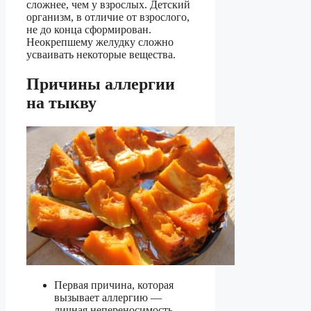
сложнее, чем у взрослых. Детский
организм, в отличие от взрослого,
не до конца сформирован.
Неокрепшему желудку сложно
усваивать некоторые вещества.
Причины аллергии
на тыкву
Первая причина, которая
вызывает аллергию —
личная непереносимость