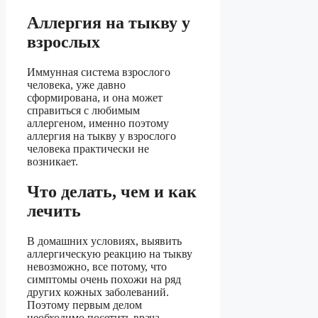
Аллергия на тыкву у
взрослых
Иммунная система взрослого
человека, уже давно
сформирована, и она может
справиться с любимым
аллергеном, именно поэтому
аллергия на тыкву у взрослого
человека практически не
возникает.
Что делать, чем и как
лечить
В домашних условиях, выявить
аллергическую реакцию на тыкву
невозможно, все потому, что
симптомы очень похожи на ряд
других кожных заболеваний.
Поэтому первым делом
необходимо посетить врача