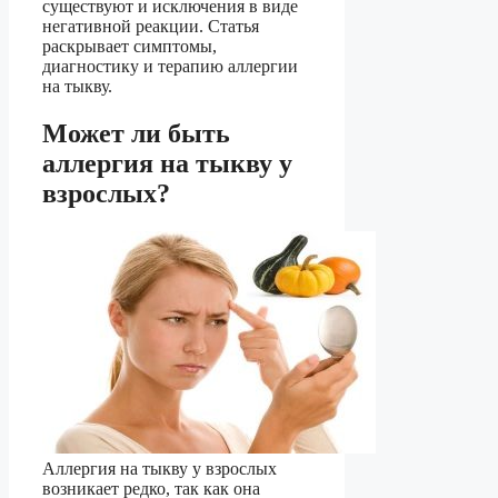
существуют и исключения в виде
негативной реакции. Статья
раскрывает симптомы,
диагностику и терапию аллергии
на тыкву.
Может ли быть
аллергия на тыкву у
взрослых?
Аллергия на тыкву у взрослых
возникает редко, так как она