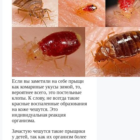
Если вы заметили на себе прыщи
как комариные укусы зимой, то,
вероятнее всего, это постельные
клопы. К слову, не всегда такие
красные воспаленные образования
на коже чешутся. Это
индивидуальная реакция
организма.
Зачастую чешутся такие прыщики
у детей, так как их организм более