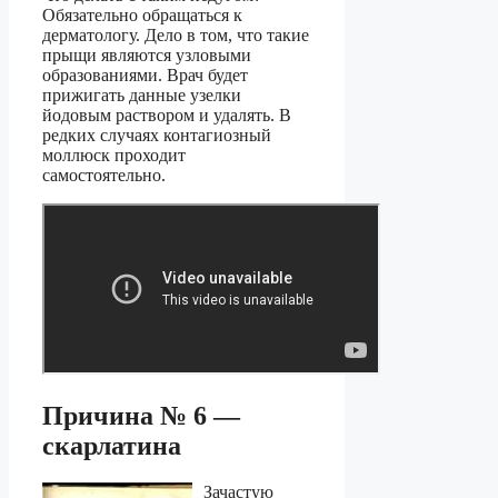
Обязательно обращаться к
дерматологу. Дело в том, что такие
прыщи являются узловыми
образованиями. Врач будет
прижигать данные узелки
йодовым раствором и удалять. В
редких случаях контагиозный
моллюск проходит
самостоятельно.
Причина № 6 —
скарлатина
Зачастую