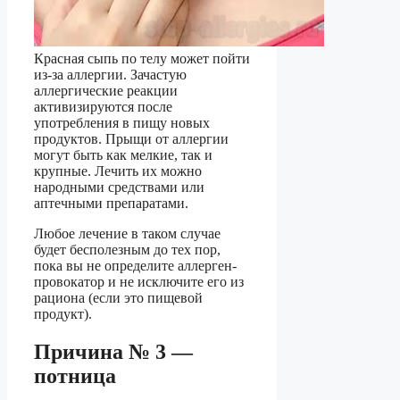
Красная сыпь по телу может пойти
из-за аллергии. Зачастую
аллергические реакции
активизируются после
употребления в пищу новых
продуктов. Прыщи от аллергии
могут быть как мелкие, так и
крупные. Лечить их можно
народными средствами или
аптечными препаратами.
Любое лечение в таком случае
будет бесполезным до тех пор,
пока вы не определите аллерген-
провокатор и не исключите его из
рациона (если это пищевой
продукт).
Причина № 3 —
потница