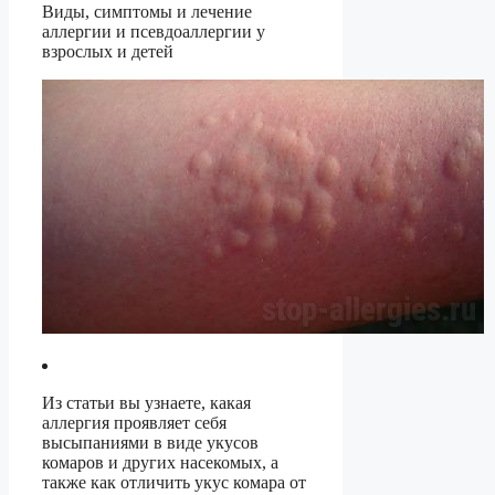
Виды, симптомы и лечение
аллергии и псевдоаллергии у
взрослых и детей
Из статьи вы узнаете, какая
аллергия проявляет себя
высыпаниями в виде укусов
комаров и других насекомых, а
также как отличить укус комара от