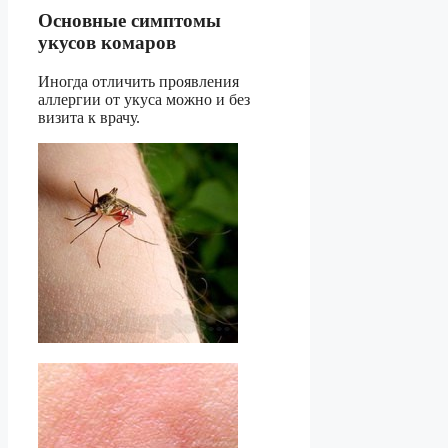
Основные симптомы
укусов комаров
Иногда отличить проявления
аллергии от укуса можно и без
визита к врачу.