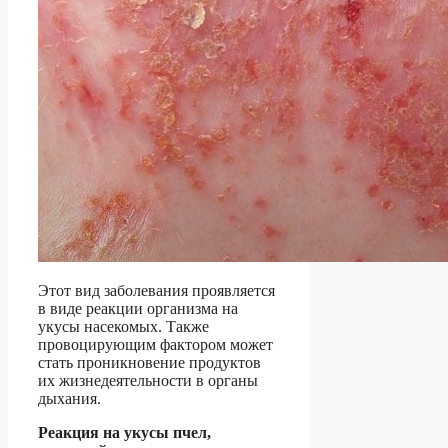
Этот вид заболевания проявляется
в виде реакции организма на
укусы насекомых. Также
провоцирующим фактором может
стать проникновение продуктов
их жизнедеятельности в органы
дыхания.
Реакция на укусы пчел,