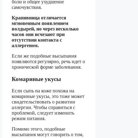
боли и общее ухудшение
самочувствия.
Крапивница отличается
мгновенным появлением
волдырей, но через несколько
часов они исчезают при
отсутствии контакта с
аллергеном.
Если же подобные высыпания
появляются регулярно, речь идет о
хронической форме заболевания.
Комариные укусы
Если сыпь на коже похожа на
комариные укусы, это тоже может
свидетельствовать о развитии
аллергии. Чтобы справиться с
проблемой, следует изменить
режим питания.
Помимо этого, подобные
высыпания могут говорить о том,