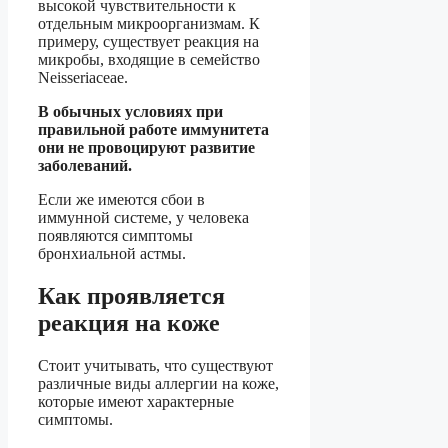
высокой чувствительности к
отдельным микроорганизмам. К
примеру, существует реакция на
микробы, входящие в семейство
Neisseriaceae.
В обычных условиях при
правильной работе иммунитета
они не провоцируют развитие
заболеваний.
Если же имеются сбои в
иммунной системе, у человека
появляются симптомы
бронхиальной астмы.
Как проявляется
реакция на коже
Стоит учитывать, что существуют
различные виды аллергии на коже,
которые имеют характерные
симптомы.