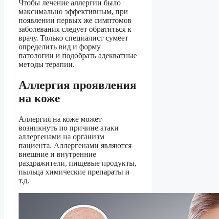
Чтобы лечение аллергии было
максимально эффективным, при
появлении первых же симптомов
заболевания следует обратиться к
врачу. Только специалист сумеет
определить вид и форму
патологии и подобрать адекватные
методы терапии.
Аллергия проявления
на коже
Аллергия на коже может
возникнуть по причине атаки
аллергенами на организм
пациента. Аллергенами являются
внешние и внутренние
раздражители, пищевые продукты,
пыльца химические препараты и
т.д.