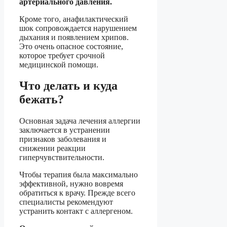
артериального давления.
Кроме того, анафилактический
шок сопровождается нарушением
дыхания и появлением хрипов.
Это очень опасное состояние,
которое требует срочной
медицинской помощи.
Что делать и куда
бежать?
Основная задача лечения аллергии
заключается в устранении
признаков заболевания и
снижении реакции
гиперчувствительности.
Чтобы терапия была максимально
эффективной, нужно вовремя
обратиться к врачу. Прежде всего
специалисты рекомендуют
устранить контакт с аллергеном.