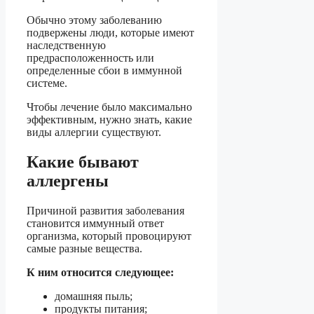
Обычно этому заболеванию
подвержены люди, которые имеют
наследственную
предрасположенность или
определенные сбои в иммунной
системе.
Чтобы лечение было максимально
эффективным, нужно знать, какие
виды аллергии существуют.
Какие бывают
аллергены
Причиной развития заболевания
становится иммунный ответ
организма, который провоцируют
самые разные вещества.
К ним относится следующее:
домашняя пыль;
продукты питания;