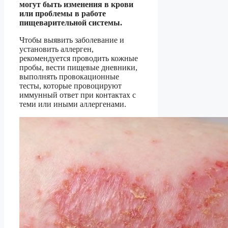
могут быть изменения в крови
или проблемы в работе
пищеварительной системы.
Чтобы выявить заболевание и
установить аллерген,
рекомендуется проводить кожные
пробы, вести пищевые дневники,
выполнять провокационные
тесты, которые провоцируют
иммунный ответ при контактах с
теми или иными аллергенами.