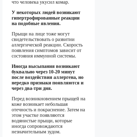
что человека укусил комар.
У некоторых людей возникают
гипертрофированные реакции
на подобные явления.
Прыщи на лице тоже могут
свидетельствовать о развитии
аллергической реакции. Скорость
появления симптомов зависит от
состояния иммунной системы.
Иногда высыпания возникают
буквально через 10-20 минут
после воздействия аллергена, но
нередко признаки появляются и
через два-три дня.
Перед возникновением прыщей на
коже возникает небольшая
отечность и покраснение. Затем на
этом участке появляются
водянистые прыщи, которые
иногда сопровождаются
незначительным зудом.