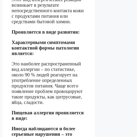
возникает в результате
непосредственного контакта кожи
с продуктами питания или
средствами бытовой химии.
Проявляется в виде развития:
Характерными симптомами
контактной формы патологии
является:
Это наиболее распространенный
вид аллергии – по статистике,
около 90 % людей реагирует на
употребление определенных
продуктов питания. Чаще всего
появление проблем провоцируют
такие продукты, как цитрусовые,
яйца, сладости.
Пищевая аллергия проявляется
в виде:
Иногда наблюдаются и более
серьезные нарушения – это