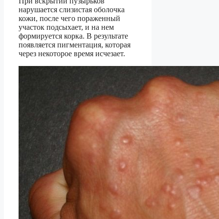
При вскрытии пузырьков
нарушается слизистая оболочка
кожи, после чего пораженный
участок подсыхает, и на нем
формируется корка. В результате
появляется пигментация, которая
через некоторое время исчезает.