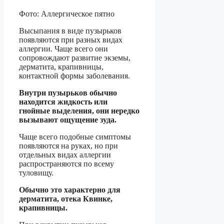
Фото: Аллергическое пятно
Высыпания в виде пузырьков
появляются при разных видах
аллергии. Чаще всего они
сопровождают развитие экземы,
дерматита, крапивницы,
контактной формы заболевания.
Внутри пузырьков обычно
находится жидкость или
гнойные выделения, они нередко
вызывают ощущение зуда.
Чаще всего подобные симптомы
появляются на руках, но при
отдельных видах аллергии
распространяются по всему
туловищу.
Обычно это характерно для
дерматита, отека Квинке,
крапивницы.