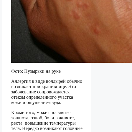
Фото: Пузырьки на руке
Аллергия в виде волдырей обычно
возникает при крапивнице. Это
заболевание сопровождается
отеком определенного участка
кожи и ощущением зуда.
Кроме того, может появляться
тошнота, озноб, боли в животе,
рвота, повышение температуры
тела. Нередко возникают головные