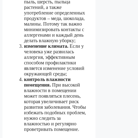
пыль, шерсть, пыльца
растений, а также
употребление определенных
продуктов – меда, шоколада,
малины. Потому так важно
минимизировать контакты с
аллергенами и каждый день
делать влажную уборку;
изменение климата.
Если у
человека уже развилась
аллергия, эффективным
способом профилактики
является изменение условий
окружающей среды;
контроль влажности
помещения.
При высокой
влажности в помещении
может появляться плесень,
которая увеличивает риск
развития заболевания. Чтобы
избежать подобных проблем,
нужно следить за
влажностью и регулярно
проветривать помещение.