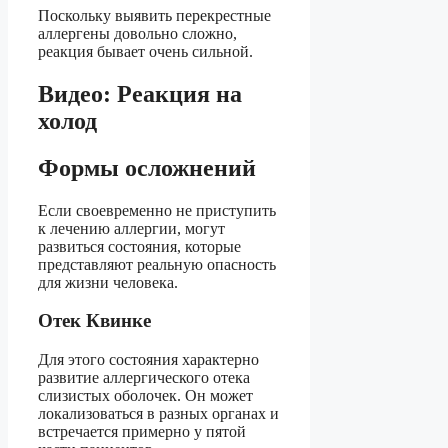
Поскольку выявить перекрестные
аллергены довольно сложно,
реакция бывает очень сильной.
Видео: Реакция на
холод
Формы осложнений
Если своевременно не приступить
к лечению аллергии, могут
развиться состояния, которые
представляют реальную опасность
для жизни человека.
Отек Квинке
Для этого состояния характерно
развитие аллергического отека
слизистых оболочек. Он может
локализоваться в разных органах и
встречается примерно у пятой