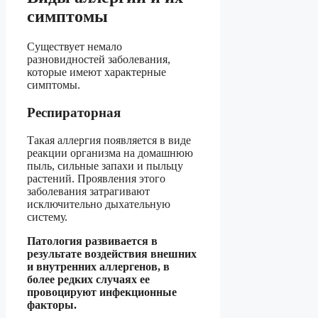
симптомы
Существует немало
разновидностей заболевания,
которые имеют характерные
симптомы.
Респираторная
Такая аллергия появляется в виде
реакции организма на домашнюю
пыль, сильные запахи и пыльцу
растений. Проявления этого
заболевания затрагивают
исключительно дыхательную
систему.
Патология развивается в
результате воздействия внешних
и внутренних аллергенов, в
более редких случаях ее
провоцируют инфекционные
факторы.