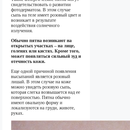
свидетельствовать о развитии
фотодерматоза. В этом случае
сыпь на теле имеет розовый цвет и
возникает в результате
воздействия солнечного
излучения.
Обычно пятна возникают на
открытых участках – на лице,
голенях или кистях. Кроме того,
может появляться сильный зуд и
отечность кожи.
Еще одной причиной появления
высыпаний является розовый
лишай. В этом случае на коже
можно увидеть розовую сыпь,
которая слегка возвышается над ее
поверхностью. Пятна обычно
имеют овальную форму и
локализуются на груди, животе,
руках.