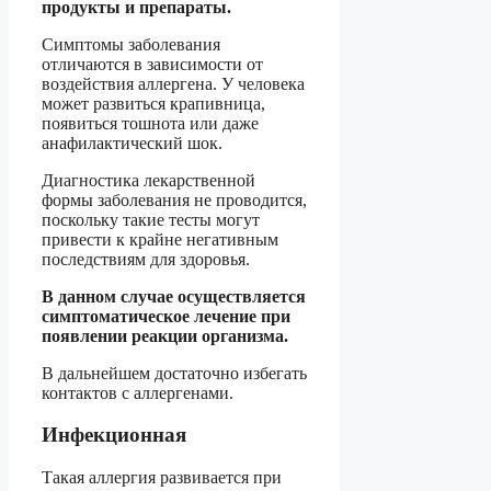
продукты и препараты.
Симптомы заболевания
отличаются в зависимости от
воздействия аллергена. У человека
может развиться крапивница,
появиться тошнота или даже
анафилактический шок.
Диагностика лекарственной
формы заболевания не проводится,
поскольку такие тесты могут
привести к крайне негативным
последствиям для здоровья.
В данном случае осуществляется
симптоматическое лечение при
появлении реакции организма.
В дальнейшем достаточно избегать
контактов с аллергенами.
Инфекционная
Такая аллергия развивается при