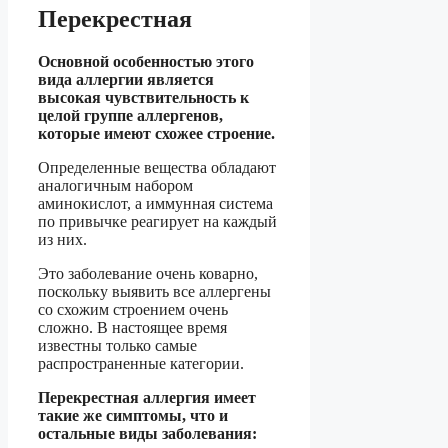
Перекрестная
Основной особенностью этого
вида аллергии является
высокая чувствительность к
целой группе аллергенов,
которые имеют схожее строение.
Определенные вещества обладают
аналогичным набором
аминокислот, а иммунная система
по привычке реагирует на каждый
из них.
Это заболевание очень коварно,
поскольку выявить все аллергены
со схожим строением очень
сложно. В настоящее время
известны только самые
распространенные категории.
Перекрестная аллергия имеет
такие же симптомы, что и
остальные виды заболевания: