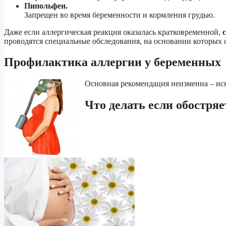
Пипольфен.
Запрещен во время беременности и кормления грудью.
Даже если аллергическая реакция оказалась кратковременной,
проводятся специальные обследования, на основании которых 
Профилактика аллергии у беременных
Основная рекомендация неизменна – искл
Что делать если обостря