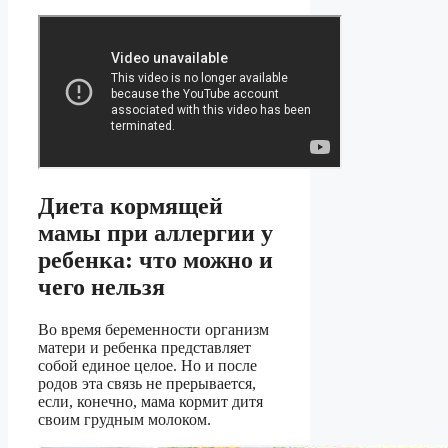
Диета кормящей
мамы при аллергии у
ребенка: что можно и
чего нельзя
Во время беременности организм
матери и ребенка представляет
собой единое целое. Но и после
родов эта связь не прерывается,
если, конечно, мама кормит дитя
своим грудным молоком.