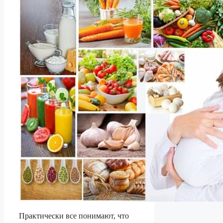
Практически все понимают, что