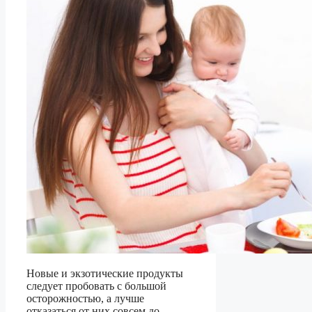
Новые и экзотические продукты
следует пробовать с большой
осторожностью, а лучше
отказаться от них совсем до