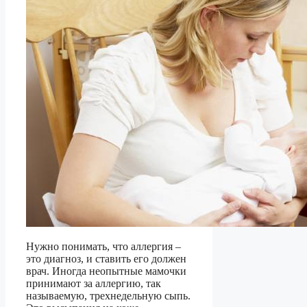
Нужно понимать, что аллергия –
это диагноз, и ставить его должен
врач. Иногда неопытные мамочки
принимают за аллергию, так
называемую, трехнедельную сыпь.