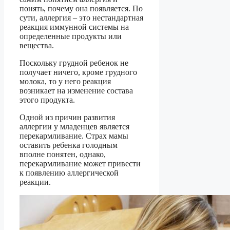
понять, почему она появляется. По
сути, аллергия – это нестандартная
реакция иммунной системы на
определенные продукты или
вещества.
Поскольку грудной ребенок не
получает ничего, кроме грудного
молока, то у него реакция
возникает на изменение состава
этого продукта.
Одной из причин развития
аллергии у младенцев является
перекармливание. Страх мамы
оставить ребенка голодным
вполне понятен, однако,
перекармливание может привести
к появлению аллергической
реакции.