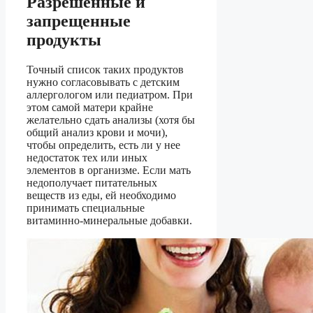
Разрешенные и
запрещенные
продукты
Точный список таких продуктов
нужно согласовывать с детским
аллергологом или педиатром. При
этом самой матери крайне
желательно сдать анализы (хотя бы
общий анализ крови и мочи),
чтобы определить, есть ли у нее
недостаток тех или иных
элементов в организме. Если мать
недополучает питательных
веществ из еды, ей необходимо
принимать специальные
витаминно-минеральные добавки.