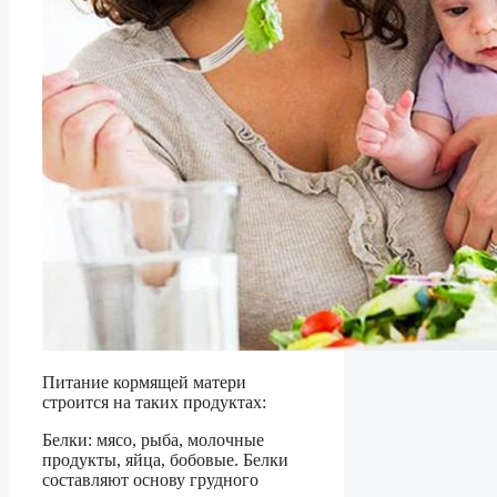
Питание кормящей матери
строится на таких продуктах:
Белки: мясо, рыба, молочные
продукты, яйца, бобовые. Белки
составляют основу грудного