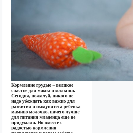
Кормление грудью – великое
счастье для мамы и малыша.
Сегодня, пожалуй, никого не
надо убеждать как важно для
развития и иммунитета ребенка
мамино молочко, ничего лучше
для питания младенца еще не
придумали. Но вместе с
радостью кормления