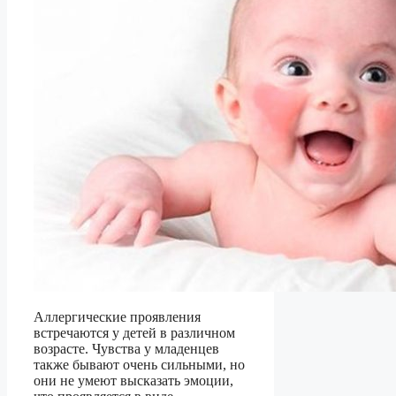
Аллергические проявления
встречаются у детей в различном
возрасте. Чувства у младенцев
также бывают очень сильными, но
они не умеют высказать эмоции,