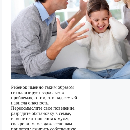
Ребенок именно таким образом
сигнализирует взрослым о
проблемах, о том, что над семьей
нависла опасность.
Переосмыслите свое поведение,
разрядите обстановку в семье,
измените отношения к мужу,
свекрови, маме, даже если вам
придется усмирить собственную