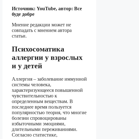
Источник: YouTube, автор: Все
буде добре
Мнение редакции может не
совпадать с мнением автора
статьи.
Психосоматика
аллергии у взрослых
и у детей
Аллергия – заболевание иммунной
системы человека,
характеризующееся повышенной
чувствительностью к
определенным веществам. В
последнее время пользуется
популярностью теория, что многие
болезни спровоцированы
избыточными эмоциями,
длительными переживаниями.
Согласно статистике,