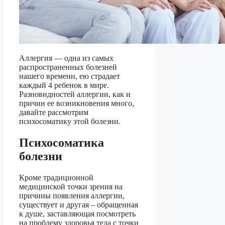
Аллергия — одна из самых
распространенных болезней
нашего времени, ею страдает
каждый 4 ребенок в мире.
Разновидностей аллергии, как и
причин ее возникновения много,
давайте рассмотрим
психосоматику этой болезни.
Психосоматика
болезни
Кроме традиционной
медицинской точки зрения на
причины появления аллергии,
существует и другая – обращенная
к душе, заставляющая посмотреть
на проблему здоровья тела с точки