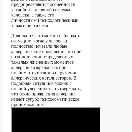
предопределяются особенности
устройства нервной системы
человека, а также его
личностными психологическими
характеристиками.
Довольно часто можно наблюдать
ситуацию, когда у человека
полностью исчезали любые
аллергические проявления, но при
возникновении определенных
тяжелых жизненных моментов
аллергия возвращалась при
полном отсутствии в окружении
аллергических катализаторов. В
подобных ситуациях можно с
полной уверенностью утверждать,
что такие проявления аллергии
имеют сугубо психосоматическое
происхождение.