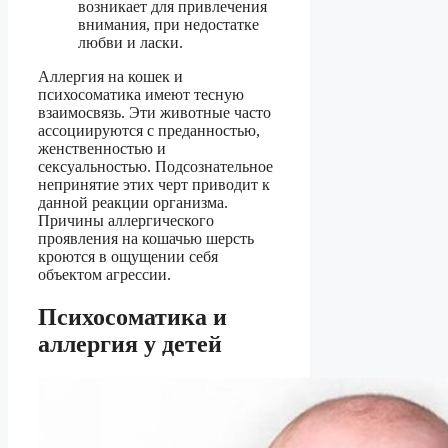
возникает для привлечения
внимания, при недостатке
любви и ласки.
Аллергия на кошек и
психосоматика имеют тесную
взаимосвязь. Эти животные часто
ассоциируются с преданностью,
женственностью и
сексуальностью. Подсознательное
непринятие этих черт приводит к
данной реакции организма.
Причины аллергического
проявления на кошачью шерсть
кроются в ощущении себя
объектом агрессии.
Психосоматика и
аллергия у детей