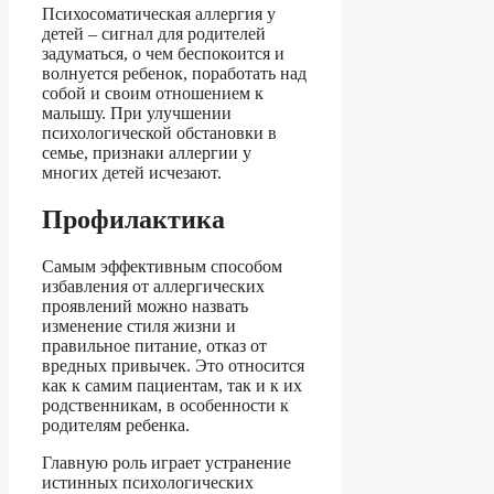
Психосоматическая аллергия у
детей – сигнал для родителей
задуматься, о чем беспокоится и
волнуется ребенок, поработать над
собой и своим отношением к
малышу. При улучшении
психологической обстановки в
семье, признаки аллергии у
многих детей исчезают.
Профилактика
Самым эффективным способом
избавления от аллергических
проявлений можно назвать
изменение стиля жизни и
правильное питание, отказ от
вредных привычек. Это относится
как к самим пациентам, так и к их
родственникам, в особенности к
родителям ребенка.
Главную роль играет устранение
истинных психологических