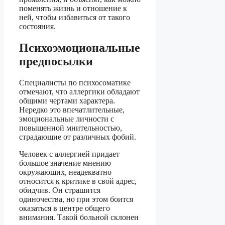
поменять жизнь и отношение к
ней, чтобы избавиться от такого
состояния.
Психоэмоциональные
предпосылки
Специалисты по психосоматике
отмечают, что аллергики обладают
общими чертами характера.
Нередко это впечатлительные,
эмоциональные личности с
повышенной мнительностью,
страдающие от различных фобий.
Человек с аллергией придает
большое значение мнению
окружающих, неадекватно
относится к критике в свой адрес,
обидчив. Он страшится
одиночества, но при этом боится
оказаться в центре общего
внимания. Такой больной склонен