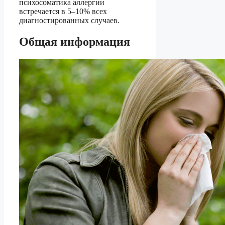
психосоматика аллергии
встречается в 5–10% всех
диагностированных случаев.
Общая информация