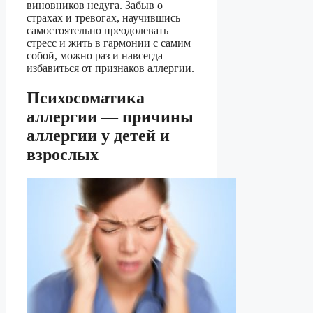
виновников недуга. Забыв о
страхах и тревогах, научившись
самостоятельно преодолевать
стресс и жить в гармонии с самим
собой, можно раз и навсегда
избавиться от признаков аллергии.
Психосоматика
аллергии — причины
аллергии у детей и
взрослых