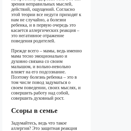
зрения неправильных мыслей,
действий, ощущений. Согласно
этой теории все недуги приходят к
нам не случайно, а болезни
ребенка, и в первую очередь это
касается аллергических реакция –
это негативное отражение
поведения родителей.
Прежде всего – мамы, ведь именно
мама тесно эмоционально и
духовно связана со своим
малышом, и вольно-невольно
влияет на его подсознание.
Поэтому болезнь ребенка – это в
том числе повод задуматься о
своем поведении, своих мыслях, и
совершить работу над собой,
совершить духовный рост.
Ссоры в семье
Задумайтесь, ведь что такое
аллергия? Это защитная реакция