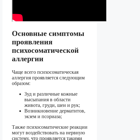
Основные симптомы
проявления
психосоматической
аллергии
Чаще всего психосоматическая
аллергия проявляется следующим
образом:
Зуд и различные кожные
высыпания в области
живота, груди, шеи и рук;
Возникновение дерматитов,
экзем и псориаза;
Также психосоматические реакции
могут воздействовать на нервную
систему, что проявляется такими