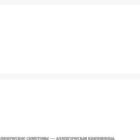
клинические симптомы — аллергическая крапивница.