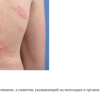
олевание, а симптом, указывающий на неполадки в органах