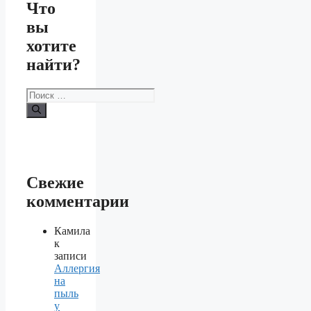
Что
вы
хотите
найти?
Поиск:
Свежие
комментарии
Камила
к
записи
Аллергия
на
пыль
у