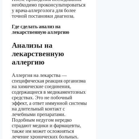
необходимо проконсультироваться
у врача-аллерголога для более
точной постановки диагноза.
Где сделать анализ на
лекарственную аллергию
Анализы на
лекарственную
аллергию
Аллергия на лекарства —
специфическая реакция организма
на химические соединения,
содержащиеся в медикаментозных
средствах. Это не побочный
эффект, а ответ иммунной системы
на длительный контакт с
лечебными препаратами.
Подобным недугом нередко
страдают медики и фармацевты,
также им может осложняться
лечение хронических больных.