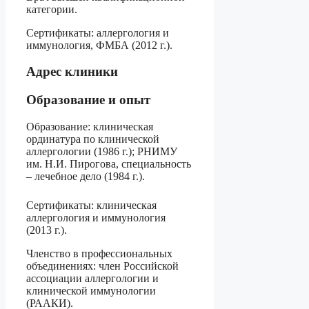
категории.
Сертификаты: аллергология и
иммунология, ФМБА (2012 г.).
Адрес клиники
Образование и опыт
Образование: клиническая
ординатура по клинической
аллергологии (1986 г.); РНИМУ
им. Н.И. Пирогова, специальность
– лечебное дело (1984 г.).
Сертификаты: клиническая
аллергология и иммунология
(2013 г.).
Членство в профессиональных
объединениях: член Российской
ассоциации аллергологии и
клинической иммунологии
(РААКИ).