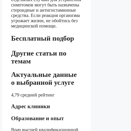
симптомов могут быть назначены
стероидные и антигистаминные
средства. Если реакция организма
угрожает жизни, не обойтись без
медицинской помощи.
Бесплатный подбор
Другие статьи по
темам
Актуальные данные
о выбранной услуге
4,79 средний рейтинг
Адрес клиники
Образование и опыт
Врач высшей квалификационной