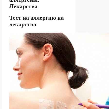
Лекарства
Тест на аллергию на
лекарства