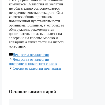
комплексы. Аллергия на желатин
не обязательно сопровождается
непереносимостью лекарств. Она
является общим признаком
повышенной чувствительности
организма. Больным, у которых ее
обнаружили, рекомендуется
дополнительно сдать анализы на
аллергию на коровье молоко и
говядину, а также тесты на шерсть
животных.
Рубрики
Лекарства от аллергии
Лекарства от аллергии
последнего поколения список
Сезонная аллергия препараты
Оставьте комментарий
Комментарий