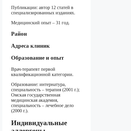
Публикации: автор 12 статей в
специализированных изданиях.
Медицинский опыт – 31 год.
Район
Адреса клиник
Образование и опыт
Врач-терапевт первой
квалификационной категории.
Образование: интернатура,
специальность – терапия (2001 г.);
Омская государственная
медицинская академия,
специальность – лечебное дело
(2000 г.).
Индивидуальные
аллергены.