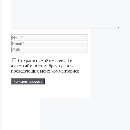
Имя
Email
Сайт
Сохранить моё имя, email и
адрес сайта в этом браузере для
последующих моих комментариев.