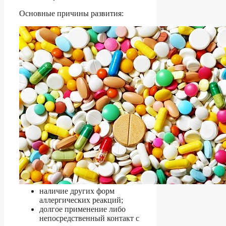
Основные причины развития:
наличие других форм
аллергических реакций;
долгое применение либо
непосредственный контакт с