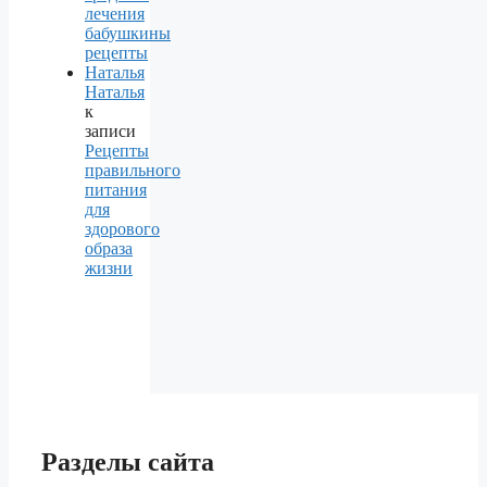
лечения
бабушкины
рецепты
Наталья
Наталья
к
записи
Рецепты
правильного
питания
для
здорового
образа
жизни
Разделы сайта