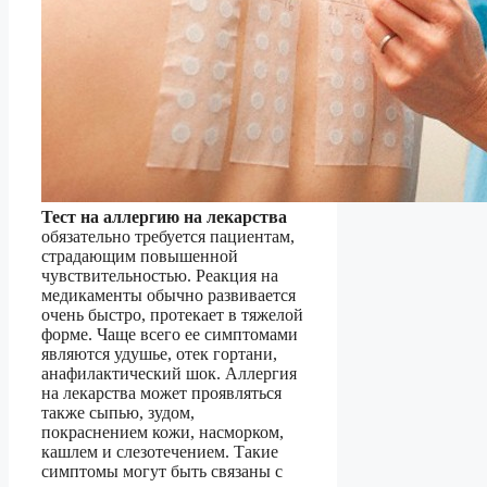
Тест на аллергию на лекарства
обязательно требуется пациентам,
страдающим повышенной
чувствительностью. Реакция на
медикаменты обычно развивается
очень быстро, протекает в тяжелой
форме. Чаще всего ее симптомами
являются удушье, отек гортани,
анафилактический шок. Аллергия
на лекарства может проявляться
также сыпью, зудом,
покраснением кожи, насморком,
кашлем и слезотечением. Такие
симптомы могут быть связаны с