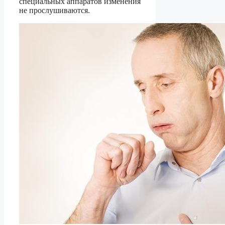
специальных аппаратов изменения
не прослушиваются.