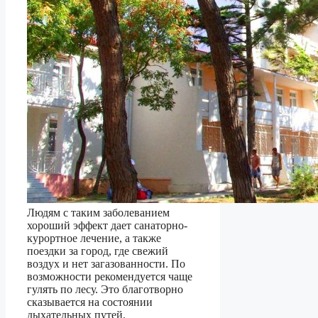
Людям с таким заболеванием
хороший эффект дает санаторно-
курортное лечение, а также
поездки за город, где свежий
воздух и нет загазованности. По
возможности рекомендуется чаще
гулять по лесу. Это благотворно
сказывается на состоянии
дыхательных путей.