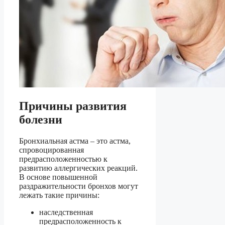
Причины развития
болезни
Бронхиальная астма – это астма,
спровоцированная
предрасположенностью к
развитию аллергических реакций.
В основе повышенной
раздражительности бронхов могут
лежать такие причины:
наследственная
предрасположенность к