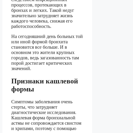
процессов, протекающих в
бронхах и легких. Такой недуг
значительно затрудняет жизнь
каждого человека, снижая его
работоспособность.
На сегодняшний день больных той
или иной формой бронхита
становится все больше. И в
основном это жители крупных
городов, ведь загазованность там
порой достигает критических
значений.
Признаки кашлевой
формы
Симптомы заболевания очень
стерты, что затрудняет
диагностические исследования.
Кашлевая форма бронхиальной
астмы не сопровождается свистом
и хрипами, поэтому с помощью