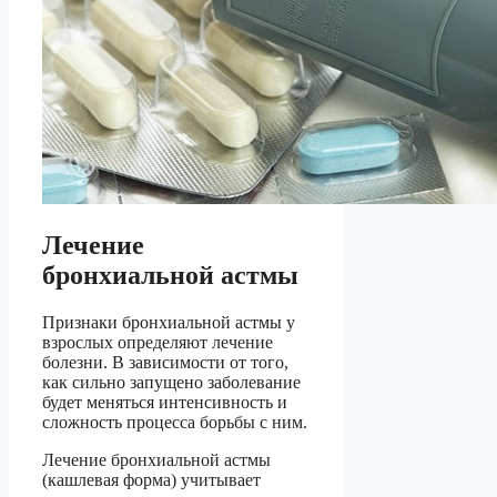
Лечение
бронхиальной астмы
Признаки бронхиальной астмы у
взрослых определяют лечение
болезни. В зависимости от того,
как сильно запущено заболевание
будет меняться интенсивность и
сложность процесса борьбы с ним.
Лечение бронхиальной астмы
(кашлевая форма) учитывает