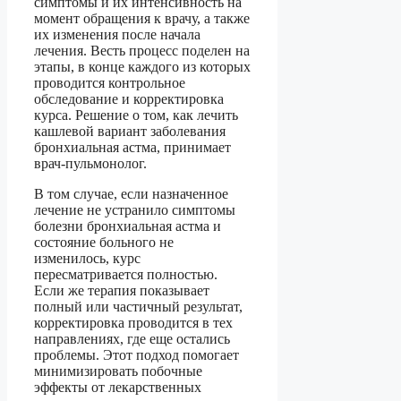
симптомы и их интенсивность на
момент обращения к врачу, а также
их изменения после начала
лечения. Весть процесс поделен на
этапы, в конце каждого из которых
проводится контрольное
обследование и корректировка
курса. Решение о том, как лечить
кашлевой вариант заболевания
бронхиальная астма, принимает
врач-пульмонолог.
В том случае, если назначенное
лечение не устранило симптомы
болезни бронхиальная астма и
состояние больного не
изменилось, курс
пересматривается полностью.
Если же терапия показывает
полный или частичный результат,
корректировка проводится в тех
направлениях, где еще остались
проблемы. Этот подход помогает
минимизировать побочные
эффекты от лекарственных