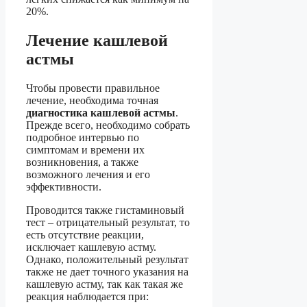
20%.
Лечение кашлевой
астмы
Чтобы провести правильное
лечение, необходима точная
диагностика кашлевой астмы
.
Прежде всего, необходимо собрать
подробное интервью по
симптомам и времени их
возникновения, а также
возможного лечения и его
эффективности.
Проводится также гистаминовый
тест – отрицательный результат, то
есть отсутствие реакции,
исключает кашлевую астму.
Однако, положительный результат
также не дает точного указания на
кашлевую астму, так как такая же
реакция наблюдается при: