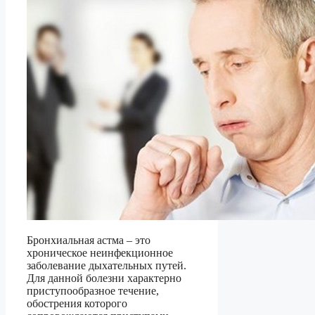
Бронхиальная астма – это
хроническое неинфекционное
заболевание дыхательных путей.
Для данной болезни характерно
приступообразное течение,
обострения которого