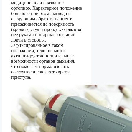
медицине носит название
ортопноэ. Характерное положение
больного при этом выглядит
следующим образом: пациент
присаживается на поверхность
(кровать, стул и проч.), хватаясь за
нее руками и широко расставив
локти в стороны.
Зафиксированное в таком
положении, тело больного
активизирует дополнительные
возможности органов дыхания,
что помогает нормализовать
состояние и сократить время
приступа.