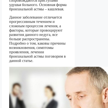
сопровождаются приступами
удушья больного. Основная форма
бронхиальной астмы – кашлевая.
Данное заболевание отличается
прогрессивным течением и
сложным процессом лечения, а
факторы, которые провоцируют
развития данного недуга, все
больше распространены.
Подробно о том, каковы причины
возникновения, симптомы
проявления, лечении
бронхиальной астмы поговорим в
данной статье.