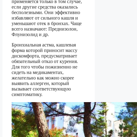
применяется только в том случае,
если другие средства оказались
бесполезными. Они эффективно
избавляют от сильного кашля и
уменьшают отек в бронхах. Чаще
всего назначают: Преднизолон,
Флунизолид и др.
Бронхиальная астма, кашлевая
форма которой приносит массу
дискомфорта, предусматривает
обязательный отказ от курения.
Для того чтобы пожизненно не
сидеть на медикаментах,
желательно как можно скорее
выявить аллерген, который
вызывает соответствующую
симптоматику.