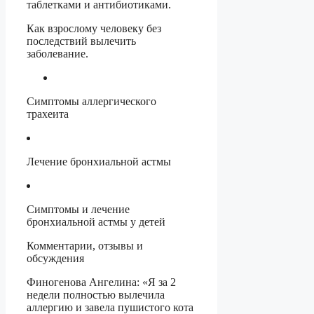
таблетками и антибиотиками.
Как взрослому человеку без
последствий вылечить
заболевание.
Симптомы аллергического
трахеита
Лечение бронхиальной астмы
Симптомы и лечение
бронхиальной астмы у детей
Комментарии, отзывы и
обсуждения
Финогенова Ангелина: «Я за 2
недели полностью вылечила
аллергию и завела пушистого кота