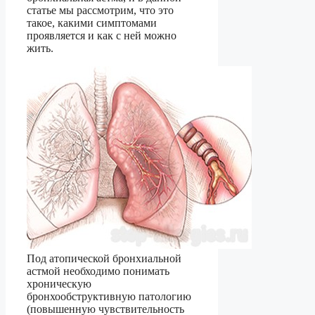
статье мы рассмотрим, что это
такое, какими симптомами
проявляется и как с ней можно
жить.
Под атопической бронхиальной
астмой необходимо понимать
хроническую
бронхообструктивную патологию
(повышенную чувствительность