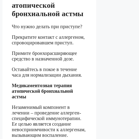
атопической
бронхиальной астмы
Что нужно делать при приступе?
Прекратите контакт с аллергеном,
спровоцировавшем приступ.
Примите бронхорасширяющее
средство в назначенной дозе.
Оставайтесь в покое в течение
часа для нормализации дыхания.
Медикаментозная терапия
атопической бронхиальной
астмы
Незаменимый компонент в
лечении – проведение аллерген-
специфической иммунотерапии.
Ее целью является создание
невосприимчивости к аллергенам,
вызывающим воспаление.