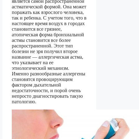
является самой распространенной
астматической формой. Она может
поражать как взрослого человека,
так и ребенка. С учетом того, что в
настоящее время воздух в городах
становится все грязнее,
атопическая форма бронхиальной
астмы становится все более
распространенной. Этот тип
болезни не зря получил второе
название — аллергическая астма,
что указывает на ее
этиологический механизм.
Именно разнообразные аллергены
становятся провоцирующим
фактором дыхательной
недостаточности, и порой очень
непросто диагностировать такую
патологию.