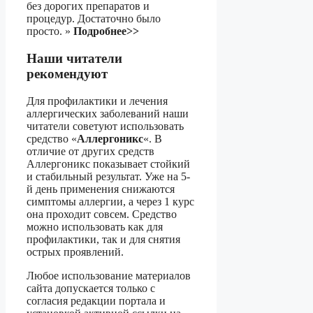
без дорогих препаратов и
процедур. Достаточно было
просто. »
Подробнее>>
Наши читатели
рекомендуют
Для профилактики и лечения
аллергических заболеваний наши
читатели советуют использовать
средство «
Аллергоникс
«. В
отличие от других средств
Аллергоникс показывает стойкий
и стабильный результат. Уже на 5-
й день применения снижаются
симптомы аллергии, а через 1 курс
она проходит совсем. Средство
можно использовать как для
профилактики, так и для снятия
острых проявлений.
Любое использование материалов
сайта допускается только с
согласия редакции портала и