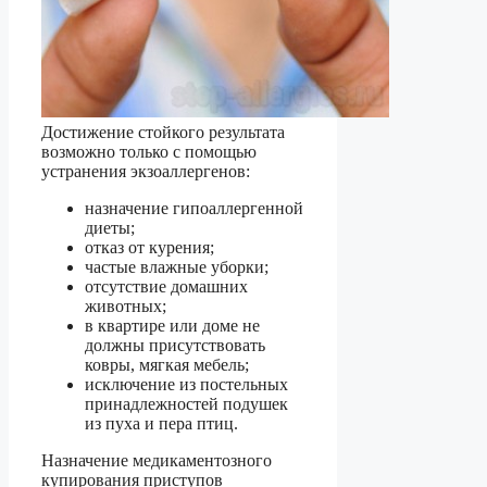
Достижение стойкого результата
возможно только с помощью
устранения экзоаллергенов:
назначение гипоаллергенной
диеты;
отказ от курения;
частые влажные уборки;
отсутствие домашних
животных;
в квартире или доме не
должны присутствовать
ковры, мягкая мебель;
исключение из постельных
принадлежностей подушек
из пуха и пера птиц.
Назначение медикаментозного
купирования приступов