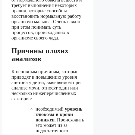
требует выполнения некоторых
правил, которые способны
восстановить нормальную работу
организма малыша. Очень важно
при этом понимать суть
процессов, происходящих в
организме своего чада.
Причины плохих
анализов
К основным причинам, которые
приводят к повышению уровня
ацетона у детей, выявляемом при
анализе мочи, относят один или
несколько нижеперечисленных
факторов:
необходимый
уровень
глюкозы в крови
понижен
. Происходить
это может из-за
недостаточного