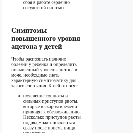
сбоя в работе сердечно-
сосудистой системы.
Симптомы
повышенного уровня
ацетона у детей
Чтобы распознать наличие
болезни у ребёнка и определить
повышенный уровень ацетона в
моче, необходимо знать
характерную симптоматику для
такого состояния. К ней относят:
появление тошноты и
сильных приступов рвоты,
которые в скором времени
приводят к обезвоживанию.
Несколько приступов рвоты
подряд может появляться
сразу после приема пищи