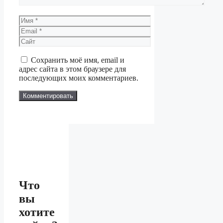
Имя
Email
Сайт
Сохранить моё имя, email и
адрес сайта в этом браузере для
последующих моих комментариев.
Что
вы
хотите