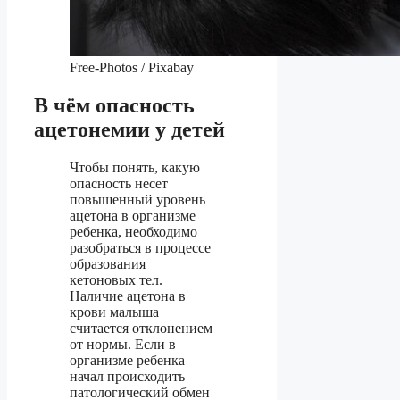
Free-Photos / Pixabay
В чём опасность
ацетонемии у детей
Чтобы понять, какую
опасность несет
повышенный уровень
ацетона в организме
ребенка, необходимо
разобраться в процессе
образования
кетоновых тел.
Наличие ацетона в
крови малыша
считается отклонением
от нормы. Если в
организме ребенка
начал происходить
патологический обмен