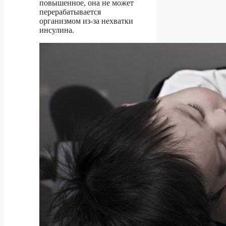
повышенное, она не может
перерабатывается
организмом из-за нехватки
инсулина.