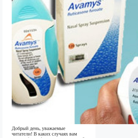
Добрый день, уважаемые
читатели! В каких случаях вам