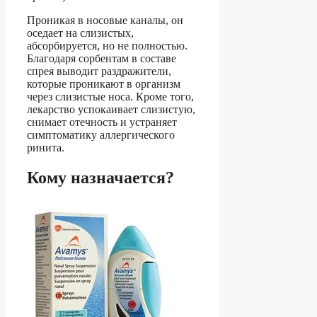
Проникая в носовые каналы, он
оседает на слизистых,
абсорбируется, но не полностью.
Благодаря сорбентам в составе
спрея выводит раздражители,
которые проникают в организм
через слизистые носа. Кроме того,
лекарство успокаивает слизистую,
снимает отечность и устраняет
симптоматику аллергического
ринита.
Кому назначается?