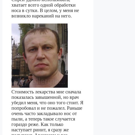
хватает всего одной обработки
носа в сутки. В целом, у меня не
возникло нареканий на него.
Стоимость лекарства мне сначала
показалась завышенной, но врач
убедил меня, что оно того стоит. Я
попробовал и не пожалел. Раньше
очень часто закладывало нос от
пыли, а теперь такое случается
гораздо реже. Как только
наступает ринит, я сразу же