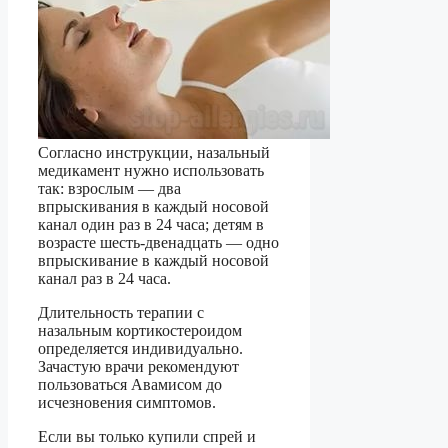
Согласно инструкции, назальный
медикамент нужно использовать
так: взрослым — два
впрыскивания в каждый носовой
канал один раз в 24 часа; детям в
возрасте шесть-двенадцать — одно
впрыскивание в каждый носовой
канал раз в 24 часа.
Длительность терапии с
назальным кортикостероидом
определяется индивидуально.
Зачастую врачи рекомендуют
пользоваться Авамисом до
исчезновения симптомов.
Если вы только купили спрей и