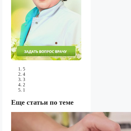
5
4
3
2
1
Еще статьи по теме