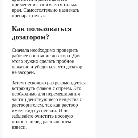
применения занимается только
врач. Самостоятельно назначать
препарат нельзя.
Как пользоваться
дозатором?
Сначала необходимо проверить
рабочее состояние дозатора. Для
этого нужно сделать пробное
нажатие и убедиться, что дозатор
не засорен.
Затем несколько раз рекомендуется
встряхнуть флакон с спреем. Это
необходимо для перемешивания
частиц действующего вещества с
растворителем, так как раствор
имеет вид суспензии. И не
забывайте очистить носовую
полость перед распылением
взвеси.