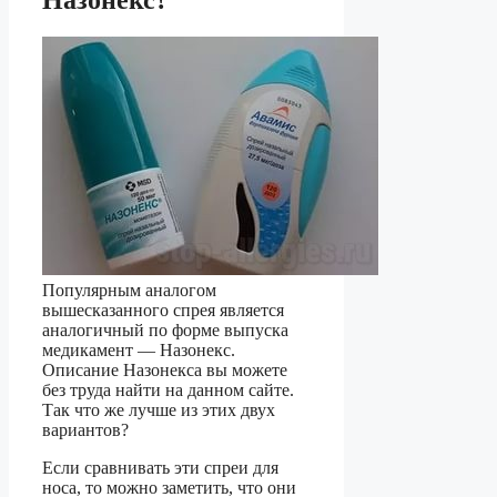
Популярным аналогом
вышесказанного спрея является
аналогичный по форме выпуска
медикамент — Назонекс.
Описание Назонекса вы можете
без труда найти на данном сайте.
Так что же лучше из этих двух
вариантов?
Если сравнивать эти спреи для
носа, то можно заметить, что они