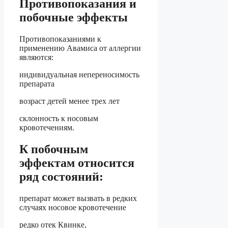
Противопоказания и
побочные эффекты
Противопоказаниями к
применению Авамиса от аллергии
являются:
индивидуальная непереносимость
препарата
возраст детей менее трех лет
склонность к носовым
кровотечениям.
К побочным
эффектам относится
ряд состояний:
препарат может вызвать в редких
случаях носовое кровотечение
редко отек Квинке,