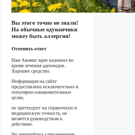
Вы этого точно не знали!
На обычные одуванчики
может быть аллергия!
Отменить ответ
Нам Авамис врач назначил во
время лечения аденоидов.
Хорошее средство.
Информация на сайте
предоставлена исключительно в
популярно-ознакомительных
целях,
не претендует на справочную и
медицинскую точность, не
является руководством к
действию.
Не занимайтесь самолечением.