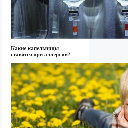
Какие капельницы
ставятся при аллергии?