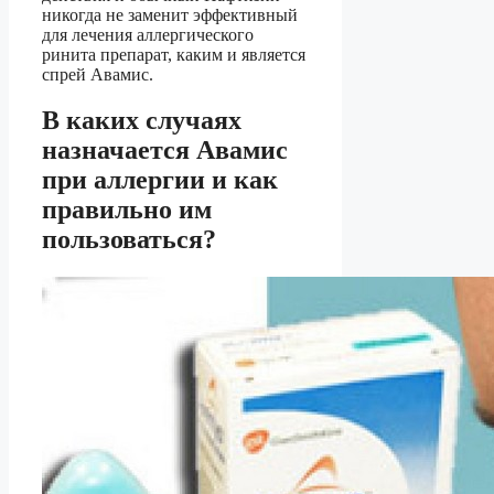
никогда не заменит эффективный
для лечения аллергического
ринита препарат, каким и является
спрей Авамис.
В каких случаях
назначается Авамис
при аллергии и как
правильно им
пользоваться?