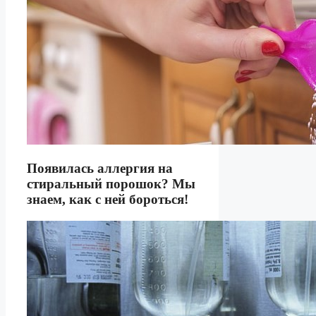
Появилась аллергия на
стиральный порошок? Мы
знаем, как с ней бороться!