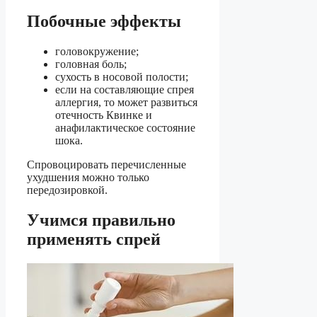
Побочные эффекты
головокружение;
головная боль;
сухость в носовой полости;
если на составляющие спрея
аллергия, то может развиться
отечность Квинке и
анафилактическое состояние
шока.
Спровоцировать перечисленные
ухудшения можно только
передозировкой.
Учимся правильно
применять спрей