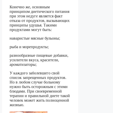
Конечно же, основным
принципом диетического питания
при этом недуге является факт
отказа от продуктов, вызывающих
принципы удушья. Такими
продуктами могут быть:
наваристые мясные бульоны;
рыба и морепродукты;
разнообразные пищевые добавки,
усилители вкуса, красители,
ароматизаторы;
У каждого заболевшего свой
список запрещенных продуктов.
Но в любом случае больному
нужно быть осторожным с этими
блюдами. При своевременной
терапии и правильной диете такой
человек может жить полноценной
жизнью.