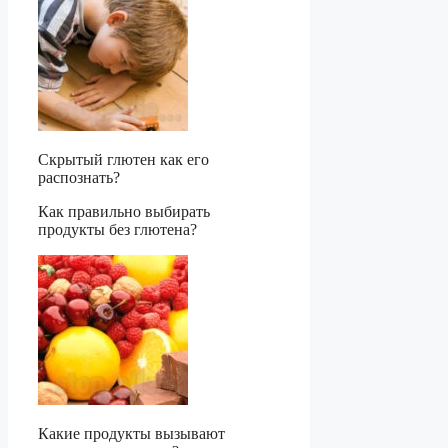
Скрытый глютен как его
распознать?
Как правильно выбирать
продукты без глютена?
Какие продукты вызывают