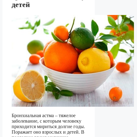
детей
Бронхиальная астма – тяжелое
заболевание, с которым человеку
приходится мириться долгие годы.
Поражает оно взрослых и детей. В