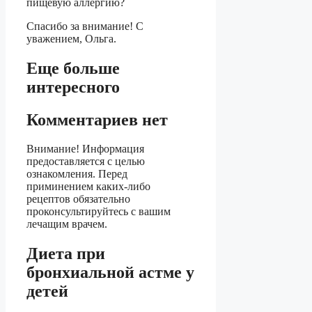
пищевую аллергию?
Спасибо за внимание! С
уважением, Ольга.
Еще больше
интересного
Комментариев нет
Внимание! Информация
предоставляется с целью
ознакомления. Перед
приминением каких-либо
рецептов обязательно
проконсультируйтесь с вашим
лечащим врачем.
Диета при
бронхиальной астме у
детей