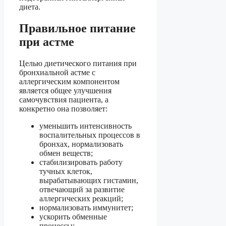
диета.
Правильное питание
при астме
Целью диетического питания при
бронхиальной астме с
аллергическим компонентом
является общее улучшения
самочувствия пациента, а
конкретно она позволяет:
уменьшить интенсивность
воспалительных процессов в
бронхах, нормализовать
обмен веществ;
стабилизировать работу
тучных клеток,
вырабатывающих гистамин,
отвечающий за развитие
аллергических реакций;
нормализовать иммунитет;
ускорить обменные
процессы;