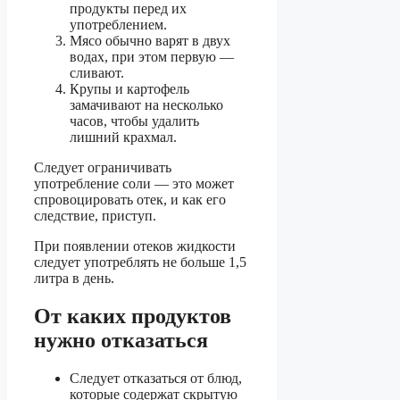
продукты перед их
употреблением.
Мясо обычно варят в двух
водах, при этом первую —
сливают.
Крупы и картофель
замачивают на несколько
часов, чтобы удалить
лишний крахмал.
Следует ограничивать
употребление соли — это может
спровоцировать отек, и как его
следствие, приступ.
При появлении отеков жидкости
следует употреблять не больше 1,5
литра в день.
От каких продуктов
нужно отказаться
Следует отказаться от блюд,
которые содержат скрытую