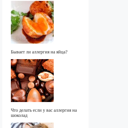
Бывает ли аллергия на яйца?
Что делать если у вас аллергия на
шоколад