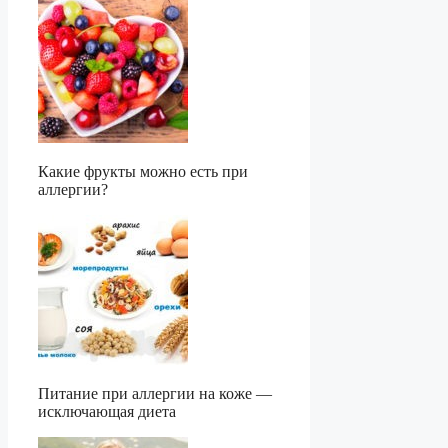
Какие фрукты можно есть при
аллергии?
Питание при аллергии на коже —
исключающая диета