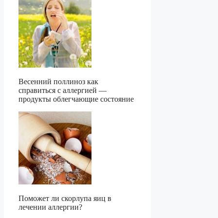
Весенний поллиноз как
справиться с аллергией —
продукты облегчающие состояние
Поможет ли скорлупа яиц в
лечении аллергии?