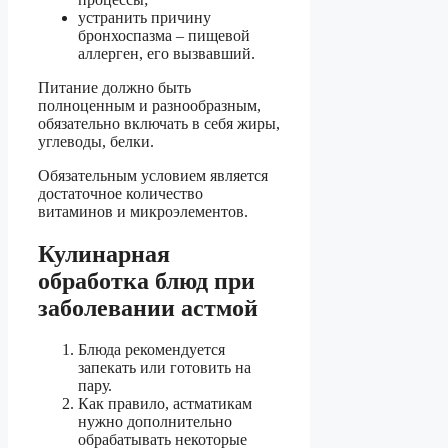
устранить причину
бронхоспазма – пищевой
аллерген, его вызвавший.
Питание должно быть
полноценным и разнообразным,
обязательно включать в себя жиры,
углеводы, белки.
Обязательным условием является
достаточное количество
витаминов и микроэлементов.
Кулинарная
обработка блюд при
заболевании астмой
Блюда рекомендуется
запекать или готовить на
пару.
Как правило, астматикам
нужно дополнительно
обрабатывать некоторые