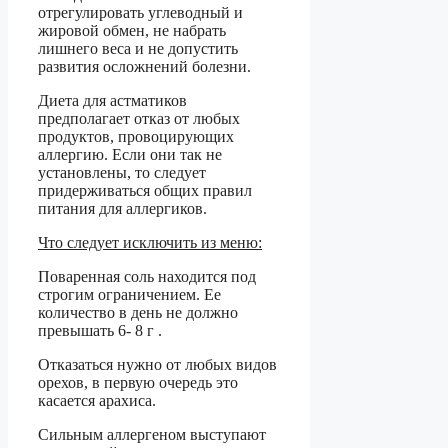
отрегулировать углеводный и
жировой обмен, не набрать
лишнего веса и не допустить
развития осложнений болезни.
Диета для астматиков
предполагает отказ от любых
продуктов, провоцирующих
аллергию. Если они так не
установлены, то следует
придерживаться общих правил
питания для аллергиков.
Что следует исключить из меню:
Поваренная соль находится под
строгим ограничением. Ее
количество в день не должно
превышать 6- 8 г .
Отказаться нужно от любых видов
орехов, в первую очередь это
касается арахиса.
Сильным аллергеном выступают