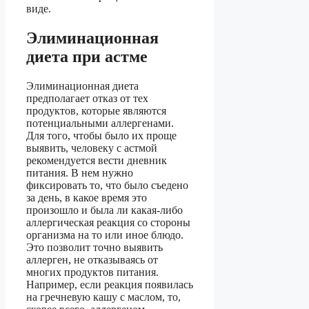
виде.
Элиминационная
диета при астме
Элиминационная диета
предполагает отказ от тех
продуктов, которые являются
потенциальными аллергенами.
Для того, чтобы было их проще
выявить, человеку с астмой
рекомендуется вести дневник
питания. В нем нужно
фиксировать то, что было съедено
за день, в какое время это
произошло и была ли какая-либо
аллергическая реакция со стороны
организма на то или иное блюдо.
Это позволит точно выявить
аллерген, не отказываясь от
многих продуктов питания.
Например, если реакция появилась
на гречневую кашу с маслом, то,