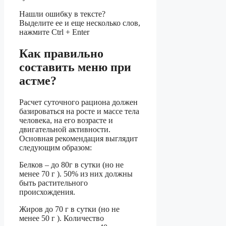
Нашли ошибку в тексте?
Выделите ее и еще несколько слов,
нажмите Ctrl + Enter
Как правильно
составить меню при
астме?
Расчет суточного рациона должен
базироваться на росте и массе тела
человека, на его возрасте и
двигательной активности.
Основная рекомендация выглядит
следующим образом:
Белков – до 80г в сутки (но не
менее 70 г ). 50% из них должны
быть растительного
происхождения.
Жиров до 70 г в сутки (но не
менее 50 г ). Количество