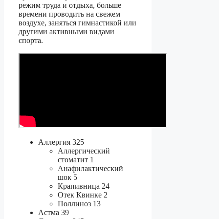
режим труда и отдыха, больше
времени проводить на свежем
воздухе, заняться гимнастикой или
другими активными видами
спорта.
Аллергия 325
Аллергический
стоматит 1
Анафилактический
шок 5
Крапивница 24
Отек Квинке 2
Поллиноз 13
Астма 39