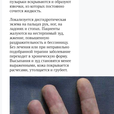
пузырьки вскрываются и образуют
язвочки, из которых постоянно
сочится жидкость.
Локализуется дисгидротическая
экзема на пальцах рук, ног, на
ладонях и стопах. Пациенты
жалуются на нестерпимый зуд,
жжение, повышенную
раздражительность и бессонницу.
Без лечения или при неправильно
подобранной терапии заболевание
переходит в хроническую форму.
Высыпания и зуд становятся менее
выраженными, кожа покрывается
расчесами, утолщается и грубеет.