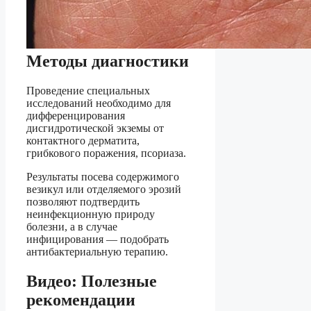
Методы диагностики
Проведение специальных
исследований необходимо для
дифференцирования
дисгидротической экземы от
контактного дерматита,
грибкового поражения, псориаза.
Результаты посева содержимого
везикул или отделяемого эрозий
позволяют подтвердить
неинфекционную природу
болезни, а в случае
инфицирования — подобрать
антибактериальную терапию.
Видео: Полезные
рекомендации