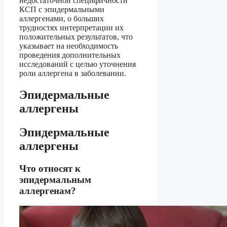
недостаточной специфичности
КСП с эпидермальными
аллергенами, о больших
трудностях интерпретации их
положительных результатов, что
указывает на необходимость
проведения дополнительных
исследований с целью уточнения
роли аллергена в заболевании.
Эпидермальные
аллергены
Эпидермальные
аллергены
Что относят к
эпидермальным
аллергенам?