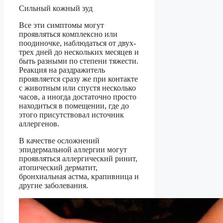
Сильный кожный зуд
Все эти симптомы могут
проявляться комплексно или
поодиночке, наблюдаться от двух-
трех дней до нескольких месяцев и
быть разными по степени тяжести.
Реакция на раздражитель
проявляется сразу же при контакте
с животным или спустя несколько
часов, а иногда достаточно просто
находиться в помещении, где до
этого присутствовал источник
аллергенов.
В качестве осложнений
эпидермальной аллергии могут
проявляться аллергический ринит,
атопический дерматит,
бронхиальная астма, крапивница и
другие заболевания.