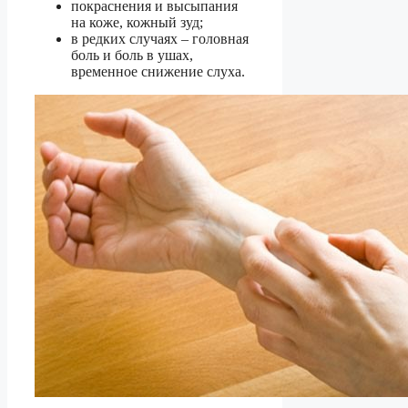
покраснения и высыпания
на коже, кожный зуд;
в редких случаях – головная
боль и боль в ушах,
временное снижение слуха.