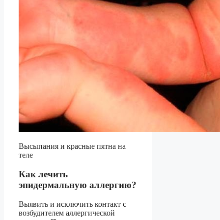
Высыпания и красные пятна на
теле
Как лечить
эпидермальную аллергию?
Выявить и исключить контакт с
возбудителем аллергической