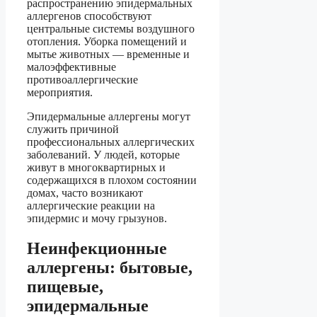
распространению эпидермальных
аллергенов способствуют
центральные системы воздушного
отопления. Уборка помещений и
мытье животных — временные и
малоэффективные
противоаллергические
мероприятия.
Эпидермальные аллергены могут
служить причиной
профессиональных аллергических
заболеваний. У людей, которые
живут в многоквартирных и
содержащихся в плохом состоянии
домах, часто возникают
аллергические реакции на
эпидермис и мочу грызунов.
Неинфекционные
аллергены: бытовые,
пищевые,
эпидермальные