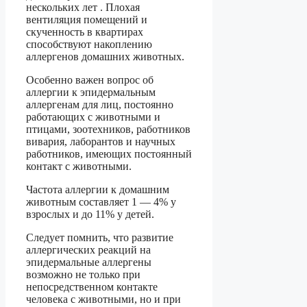
нескольких лет . Плохая
вентиляция помещений и
скученность в квартирах
способствуют накоплению
аллергенов домашних животных.
Особенно важен вопрос об
аллергии к эпидермальным
аллергенам для лиц, постоянно
работающих с животными и
птицами, зоотехников, работников
вивария, лаборантов и научных
работников, имеющих постоянный
контакт с животными.
Частота аллергии к домашним
животным составляет 1 — 4% у
взрослых и до 11% у детей.
Следует помнить, что развитие
аллергических реакций на
эпидермальные аллергены
возможно не только при
непосредственном контакте
человека с животными, но и при