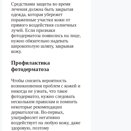
Средствами защиты во время
лечения должна быть закрытая
одежда, которая убережет
пораженные участки кожи от
прямого воздействия солнечных
лучей. Если признаки
фотодерматоза появились на лице,
нужно обязательно надевать
широкополую шляпу, закрывая
кожу.
Профилактика
фотодерматоза
Чтобы снизить вероятность
возникновения проблем с кожей и
никогда не узнать, что такое
фотодерматоз, нужно следовать
нескольким правилам и помнить
некоторые рекомендации
дерматологов. Во-первых,
ультрафиолет негативно
воздействует на любую кожу, даже
здоровую, поэтому