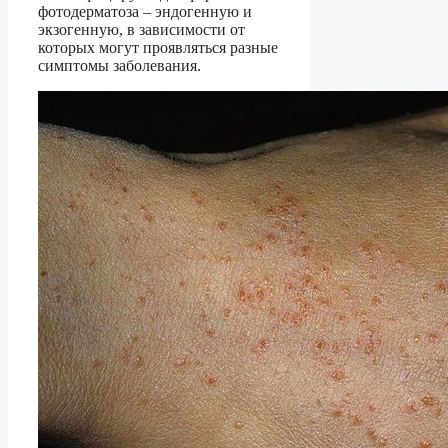
фотодерматоза – эндогенную и
экзогенную, в зависимости от
которых могут проявляться разные
симптомы заболевания.