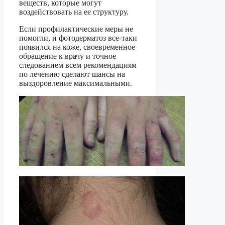
веществ, которые могут
воздействовать на ее структуру.
Если профилактические меры не
помогли, и фотодерматоз все-таки
появился на коже, своевременное
обращение к врачу и точное
следованием всем рекомендациям
по лечению сделают шансы на
выздоровление максимальными.