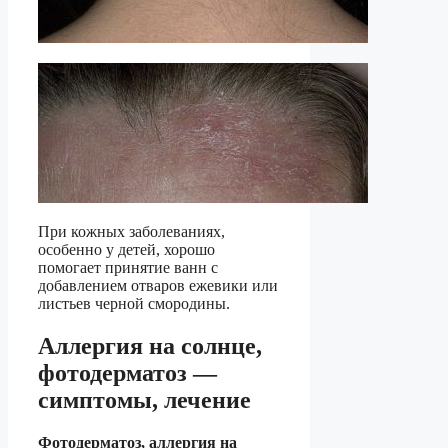
При кожных заболеваниях,
особенно у детей, хорошо
помогает принятие ванн с
добавлением отваров ежевики или
листьев черной смородины.
Аллергия на солнце,
фотодерматоз —
симптомы, лечение
Фотодерматоз, аллергия на