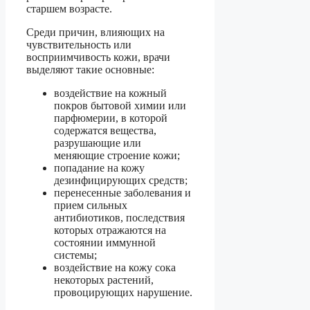
старшем возрасте.
Среди причин, влияющих на
чувствительность или
восприимчивость кожи, врачи
выделяют такие основные:
воздействие на кожный
покров бытовой химии или
парфюмерии, в которой
содержатся вещества,
разрушающие или
меняющие строение кожи;
попадание на кожу
дезинфицирующих средств;
перенесенные заболевания и
прием сильных
антибиотиков, последствия
которых отражаются на
состоянии иммунной
системы;
воздействие на кожу сока
некоторых растений,
провоцирующих нарушение.