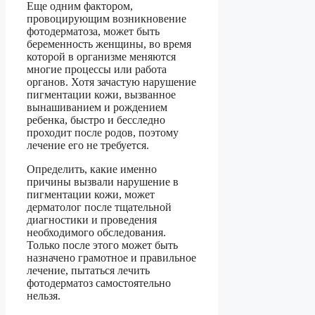
Еще одним фактором,
провоцирующим возникновение
фотодерматоза, может быть
беременность женщины, во время
которой в организме меняются
многие процессы или работа
органов. Хотя зачастую нарушение
пигментации кожи, вызванное
вынашиванием и рождением
ребенка, быстро и бесследно
проходит после родов, поэтому
лечение его не требуется.
Определить, какие именно
причины вызвали нарушение в
пигментации кожи, может
дерматолог после тщательной
диагностики и проведения
необходимого обследования.
Только после этого может быть
назначено грамотное и правильное
лечение, пытаться лечить
фотодерматоз самостоятельно
нельзя.