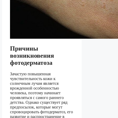
Причины
возникновения
фотодерматоза
Зачастую повышенная
чувствительность кожи к
солнечным лучам является
врожденной особенностью
человека, поэтому начинает
проявляться с самого раннего
детства. Однако существует ряд
предпосылок, которые могут
спровоцировать фотодерматоз, его
развитие и распространение в