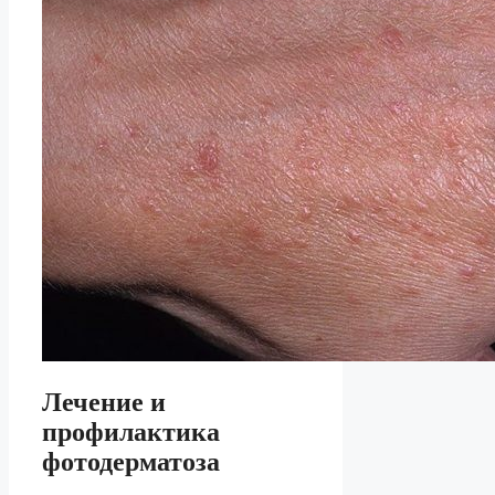
Лечение и
профилактика
фотодерматоза