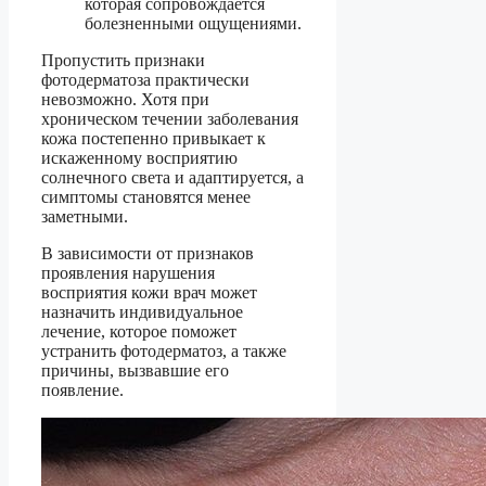
которая сопровождается
болезненными ощущениями.
Пропустить признаки
фотодерматоза практически
невозможно. Хотя при
хроническом течении заболевания
кожа постепенно привыкает к
искаженному восприятию
солнечного света и адаптируется, а
симптомы становятся менее
заметными.
В зависимости от признаков
проявления нарушения
восприятия кожи врач может
назначить индивидуальное
лечение, которое поможет
устранить фотодерматоз, а также
причины, вызвавшие его
появление.