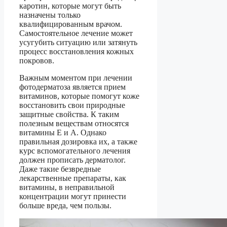
каротин, которые могут быть
назначены только
квалифицированным врачом.
Самостоятельное лечение может
усугубить ситуацию или затянуть
процесс восстановления кожных
покровов.
Важным моментом при лечении
фотодерматоза является прием
витаминов, которые помогут коже
восстановить свои природные
защитные свойства. К таким
полезным веществам относятся
витамины Е и А. Однако
правильная дозировка их, а также
курс вспомогательного лечения
должен прописать дерматолог.
Даже такие безвредные
лекарственные препараты, как
витамины, в неправильной
концентрации могут принести
больше вреда, чем пользы.