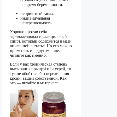
во время беременности.
неприятный запах;
индивидуальная
непереносимость.
Хорошо против себя
зарекомендовал и салициловый
спирт, который содержится в мази,
описанной в статье. Но его можно
применять и в другом виде,
читайте как именно.
Если у вас хроническая степень
высыпания прыщей или угрей, то
тут не обойтись без переливания
крови, вашей собственной. Как
это — читайте в материале.