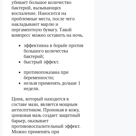
убивает большое количество
бактерий, вызывающих
воспаление. Наносится на
проблемные места, после чего
накладывают марлю и
пергаментную бумагу. Такой
компресс можно оставить на ночь.
эффективна в борьбе против
большого количества
бактерий;
быстрый эффект.
противопоказана при
беременности;
нельзя применять дольше 1
недели.
Цинк, который находится в
составе мази, является мощным
антисептиком. Проникая в кожу,
цинковая мазь создает защитный
барьер, оказывает
противовоспалительный эффект.
Можно применять при