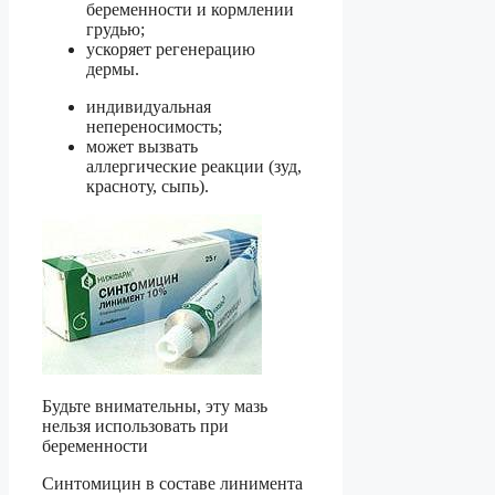
беременности и кормлении
грудью;
ускоряет регенерацию
дермы.
индивидуальная
непереносимость;
может вызвать
аллергические реакции (зуд,
красноту, сыпь).
Будьте внимательны, эту мазь
нельзя использовать при
беременности
Синтомицин в составе линимента