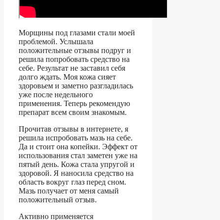
Морщины под глазами стали моей
проблемой. Услышала
положительные отзывы подруг и
решила попробовать средство на
себе. Результат не заставил себя
долго ждать. Моя кожа сияет
здоровьем и заметно разгладилась
уже после недельного
применения. Теперь рекомендую
препарат всем своим знакомым.
Прочитав отзывы в интернете, я
решила испробовать мазь на себе.
Да и стоит она копейки. Эффект от
использования стал заметен уже на
пятый день. Кожа стала упругой и
здоровой. Я наносила средство на
область вокруг глаз перед сном.
Мазь получает от меня самый
положительный отзыв.
Активно применяется