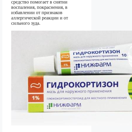
средство помогает в снятии
воспаления, покраснения, в
избавлении от признаков
аллергической реакции и от
сильного зуда.