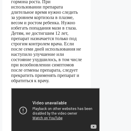
гормона роста. При
использовании препарата
длительное время нужно следить
за уровнем кортизола в плазме,
весом и ростом ребенка. Нужно
избегать попадания мази в глаза.
Детям, не достигшим 12 лет,
препарат назначается только под
строгим контролем врача. Если
после семи дней использования не
наступило улучшение или
состояние ухудшилось, в том числе
при возобновлении симптомов
после отмены препарата, следует
прекратить применять препарат и
обратиться к врачу.