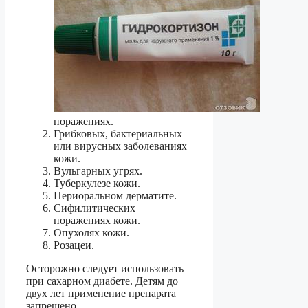
поражениях.
Грибковых, бактериальных
или вирусных заболеваниях
кожи.
Вульгарных угрях.
Туберкулезе кожи.
Периоральном дерматите.
Сифилитических
поражениях кожи.
Опухолях кожи.
Розацеи.
Осторожно следует использовать
при сахарном диабете. Детям до
двух лет применение препарата
запрещено.