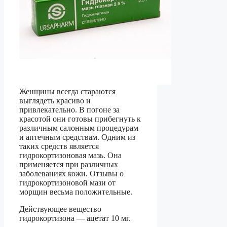
Женщины всегда стараются
выглядеть красиво и
привлекательно. В погоне за
красотой они готовы прибегнуть к
различным салонным процедурам
и аптечным средствам. Одним из
таких средств является
гидрокортизоновая мазь. Она
применяется при различных
заболеваниях кожи. Отзывы о
гидрокортизоновой мази от
морщин весьма положительные.
Действующее вещество
гидрокортизона — ацетат 10 мг.