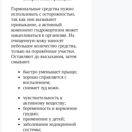
Гормональные средства нужно
использовать с осторожностью,
так как они вызывают
привыкание, а активный
компонент гидрокортизон может
накапливаться в организме. На
очищенную кожу наносят
небольшое количество средства,
только на поражённые участки.
Оставляют до высыхания, затем
смывают.
быстро уменьшает прыщи;
хорошо справляется с
воспалением;
снимает зуд кожи.
чувствительность к
активному веществу;
беременность и кормление
грудью;
применение у детей;
заболевания эндокринной
системы;