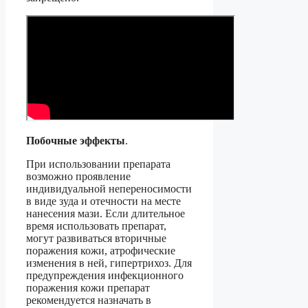
Побочные эффекты
.
При использовании препарата
возможно проявление
индивидуальной непереносимости
в виде зуда и отечности на месте
нанесения мази. Если длительное
время использовать препарат,
могут развиваться вторичные
поражения кожи, атрофические
изменения в ней, гипертрихоз. Для
предупреждения инфекционного
поражения кожи препарат
рекомендуется назначать в