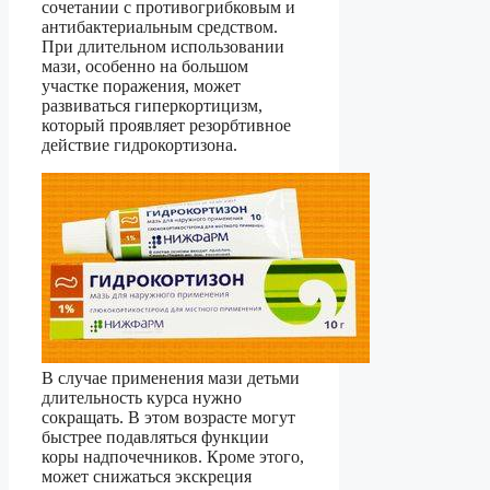
сочетании с противогрибковым и
антибактериальным средством.
При длительном использовании
мази, особенно на большом
участке поражения, может
развиваться гиперкортицизм,
который проявляет резорбтивное
действие гидрокортизона.
В случае применения мази детьми
длительность курса нужно
сокращать. В этом возрасте могут
быстрее подавляться функции
коры надпочечников. Кроме этого,
может снижаться экскреция