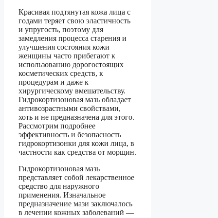
Красивая подтянутая кожа лица с
годами теряет свою эластичность
и упругость, поэтому для
замедления процесса старения и
улучшения состояния кожи
женщины часто прибегают к
использованию дорогостоящих
косметических средств, к
процедурам и даже к
хирургическому вмешательству.
Гидрокортизоновая мазь обладает
антивозрастными свойствами,
хоть и не предназначена для этого.
Рассмотрим подробнее
эффективность и безопасность
гидрокортизонки для кожи лица, в
частности как средства от морщин.
Гидрокортизоновая мазь
представляет собой лекарственное
средство для наружного
применения. Изначальное
предназначение мази заключалось
в лечении кожных заболеваний —