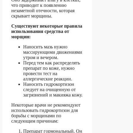
что приводит к появлению
незаметной отечности, которая
скрывает морщины.
Существуют некоторые правила
использования средства от
морщин:
Наносить мазь нужно
массирующими движениями
утром и вечером.
Перед тем как распределять
препарат по коже, нужно
провести тест на
аллергические реакции.
Наносить гидрокортизон
следует на очищенную от
загрязнений и макияжа кожу.
Некоторые врачи не рекомендуют
использовать гидрокортизон для
борьбы с морщинами по
следующим причинам:
Препарат гормональный. Он