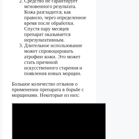
Средство не гарантирует
мгновенного результата.
Кожа разгладится, как
правило, через определенное
время после обработки.
Спустя пару месяцев
препарат оказывается
нерезультативным.
Длительное использование
может спровоцировать
атрофию кожи. Это может
стать причиной
искусственного старения и
появления новых морщин.
Большое количество отзывов о
применении препарата в борьбе с
морщинами. Некоторые из них: