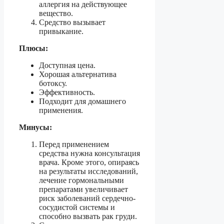
аллергия на действующее
вещество.
Средство вызывает
привыкание.
Плюсы:
Доступная цена.
Хорошая альтернатива
ботоксу.
Эффективность.
Подходит для домашнего
применения.
Минусы:
Перед применением
средства нужна консультация
врача. Кроме этого, опираясь
на результаты исследований,
лечение гормональными
препаратами увеличивает
риск заболеваний сердечно-
сосудистой системы и
способно вызвать рак груди.