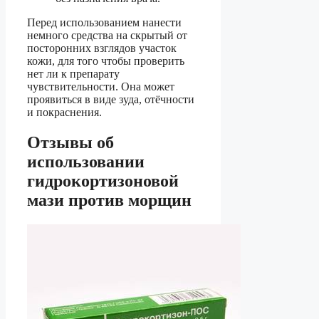
Перед использованием нанести
немного средства на скрытый от
посторонних взглядов участок
кожи, для того чтобы проверить
нет ли к препарату
чувствительности. Она может
проявиться в виде зуда, отёчности
и покраснения.
Отзывы об
использовании
гидрокортизоновой
мази против морщин