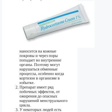
наносится на кожные
покровы и через поры
попадает во внутренние
органы. Поэтому могут
нарушаться обменные
процессы, особенно когда
кортизон в организме в
избытке.
Препарат имеет ряд
побочных эффектов, от
ожирения до опасных
нарушений менструального
цикла.
У некоторых людей есть