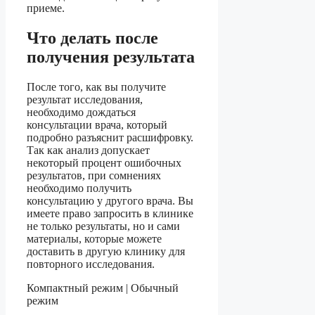
приеме.
Что делать после
получения результата
После того, как вы получите
результат исследования,
необходимо дождаться
консультации врача, который
подробно разъяснит расшифровку.
Так как анализ допускает
некоторый процент ошибочных
результатов, при сомнениях
необходимо получить
консультацию у другого врача. Вы
имеете право запросить в клинике
не только результаты, но и сами
материалы, которые можете
доставить в другую клинику для
повторного исследования.
Компактный режим | Обычный
режим