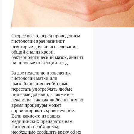
Скорее всего, перед проведением
гистологии врач назначит
некоторые другие исследования:
общий анализ крови,
бактериологический мазок, анализ
на половые инфекции и т.д.
За две недели до проведения
гистологии матки или
выскабливания необходимо
перестать употреблять любые
пищевые добавки, а также все
лекарства, так как любое из них во
время процедуры может
спровоцировать кровотечение.
Если какие-то из ваших
медицинских препаратов вам
жизненно необходимы,
необходимо сообщить врачу об их