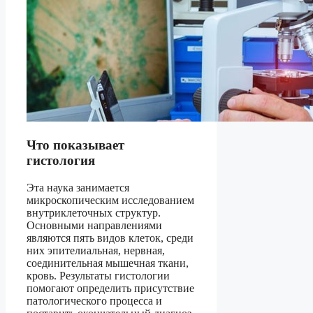
Что показывает
гистология
Эта наука занимается
микроскопическим исследованием
внутриклеточных структур.
Основными направлениями
являются пять видов клеток, среди
них эпителиальная, нервная,
соединительная мышечная ткани,
кровь. Результаты гистологии
помогают определить присутствие
патологического процесса и