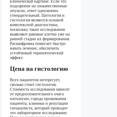
клинической картине. Если это
подозрение на злокачественные
опухоли, ответ однозначно
утвердительный. Цитология и
гистология являются основой
комплексной диагностики,
поскольку такие исследования
выявляют раковые клетки уже на
ранней стадии их формирования.
Расшифровка помогает быстро
начать лечение, обеспечить
устойчивый терапевтический
эффект.
Цена на гистологию
Всех пациентов интересует,
сколько стоит гистология.
Стоимость исследования зависит
от предположительного очага
патологии, города проживания
пациента, клиники и репутации
специалиста, который проводит
это лабораторное исследование.