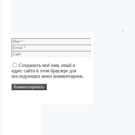
Имя
Email
Сайт
Сохранить моё имя, email и
адрес сайта в этом браузере для
последующих моих комментариев.