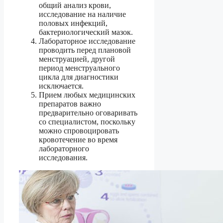
общий анализ крови,
исследование на наличие
половых инфекций,
бактериологический мазок.
Лабораторное исследование
проводить перед плановой
менструацией, другой
период менструального
цикла для диагностики
исключается.
Прием любых медицинских
препаратов важно
предварительно оговаривать
со специалистом, поскольку
можно спровоцировать
кровотечение во время
лабораторного
исследования.