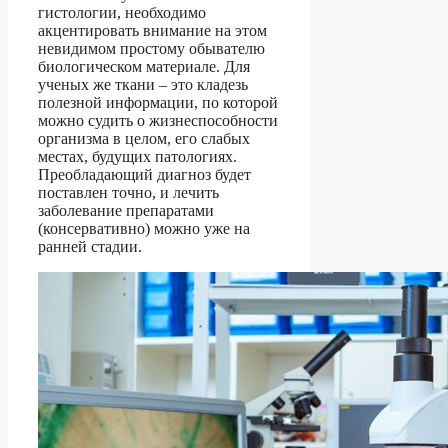
гистологии, необходимо
акцентировать внимание на этом
невидимом простому обывателю
биологическом материале. Для
ученых же ткани – это кладезь
полезной информации, по которой
можно судить о жизнеспособности
организма в целом, его слабых
местах, будущих патологиях.
Преобладающий диагноз будет
поставлен точно, и лечить
заболевание препаратами
(консервативно) можно уже на
ранней стадии.