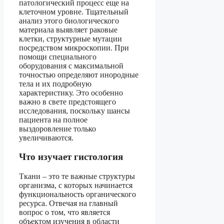
патологический процесс еще на
клеточном уровне. Тщательный
анализ этого биологического
материала выявляет раковые
клетки, структурные мутации
посредством микроскопии. При
помощи специального
оборудования с максимальной
точностью определяют инородные
тела и их подробную
характеристику. Это особенно
важно в свете предстоящего
исследования, поскольку шансы
пациента на полное
выздоровление только
увеличиваются.
Что изучает гистология
Ткани – это те важные структуры
организма, с которых начинается
функциональность органического
ресурса. Отвечая на главный
вопрос о том, что является
объектом изучения в области