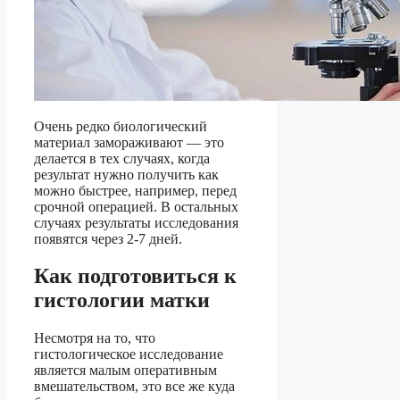
Очень редко биологический
материал замораживают — это
делается в тех случаях, когда
результат нужно получить как
можно быстрее, например, перед
срочной операцией. В остальных
случаях результаты исследования
появятся через 2-7 дней.
Как подготовиться к
гистологии матки
Несмотря на то, что
гистологическое исследование
является малым оперативным
вмешательством, это все же куда