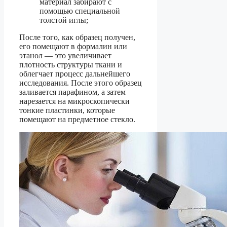
материал забирают с
помощью специальной
толстой иглы;
После того, как образец получен,
его помещают в формалин или
этанол — это увеличивает
плотность структуры ткани и
облегчает процесс дальнейшего
исследования. После этого образец
заливается парафином, а затем
нарезается на микроскопически
тонкие пластинки, которые
помещают на предметное стекло.