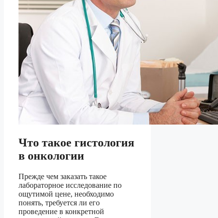
Что такое гистология
в онкологии
Прежде чем заказать такое
лабораторное исследование по
ощутимой цене, необходимо
понять, требуется ли его
проведение в конкретной