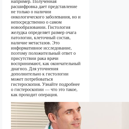
например. Полученная
расшифровка дает представление
не только о наличии
онкологического заболевания, но и
непосредственно о самом
новообразовании. Гистология
желудка определяет размер очага
патологии, клеточный состав,
наличие метастазов. Это
информативное исследование,
поэтому положительный ответ о
присутствии рака врачи
воспринимают, как окончательный
диагноз. Для уточнения
дополнительно к гистологии
может потребоваться
гистероскопия. Узнайте подробнее
о гистероскопии — что это такое,
как проходит операция.