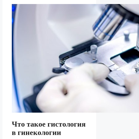
Что такое гистология
в гинекологии