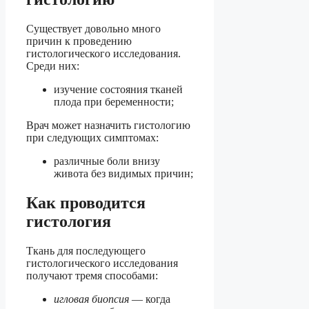
Существует довольно много
причин к проведению
гистологического исследования.
Среди них:
изучение состояния тканей
плода при беременности;
Врач может назначить гистологию
при следующих симптомах:
различные боли внизу
живота без видимых причин;
Как проводится
гистология
Ткань для последующего
гистологического исследования
получают тремя способами:
игловая биопсия
— когда