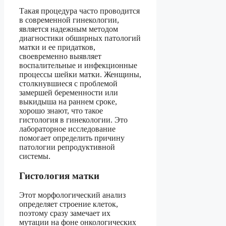
Такая процедура часто проводится
в современной гинекологии,
является надежным методом
диагностики обширных патологий
матки и ее придатков,
своевременно выявляет
воспалительные и инфекционные
процессы шейки матки. Женщины,
столкнувшиеся с проблемой
замершей беременности или
выкидыша на раннем сроке,
хорошо знают, что такое
гистология в гинекологии. Это
лабораторное исследование
помогает определить причину
патологии репродуктивной
системы.
Гистология матки
Этот морфологический анализ
определяет строение клеток,
поэтому сразу замечает их
мутации на фоне онкологических