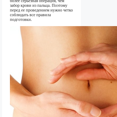
более серьезная операция, чем
забор крови из пальца. Поэтому
перед ее проведением нужно четко
соблюдать все правила
подготовки.