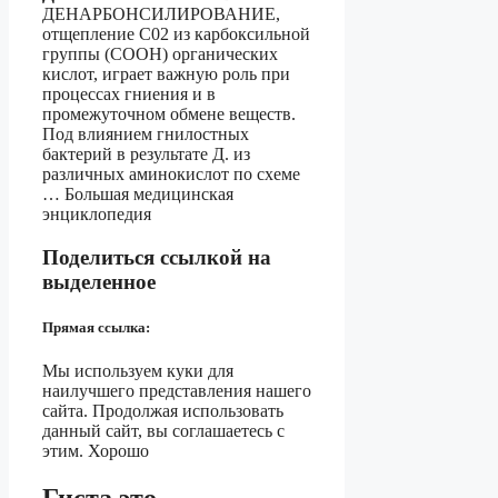
ДЕНАРБОНСИЛИРОВАНИЕ,
отщепление C02 из карбоксильной
группы (СООН) органических
кислот, играет важную роль при
процессах гниения и в
промежуточном обмене веществ.
Под влиянием гнилостных
бактерий в результате Д. из
различных аминокислот по схеме
… Большая медицинская
энциклопедия
Поделиться ссылкой на
выделенное
Прямая ссылка:
Мы используем куки для
наилучшего представления нашего
сайта. Продолжая использовать
данный сайт, вы соглашаетесь с
этим. Хорошо