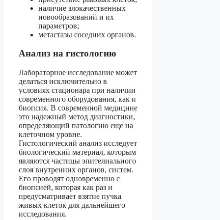
наличие злокачественных
новообразований и их
параметров;
метастазы соседних органов.
Анализ на гистологию
Лабораторное исследование может
делаться исключительно в
условиях стационара при наличии
современного оборудования, как и
биопсия. В современной медицине
это надежный метод диагностики,
определяющий патологию еще на
клеточном уровне.
Гистологический анализ исследует
биологический материал, которым
являются частицы эпителиального
слоя внутренних органов, систем.
Его проводят одновременно с
биопсией, которая как раз и
предусматривает взятие пучка
живых клеток для дальнейшего
исследования.