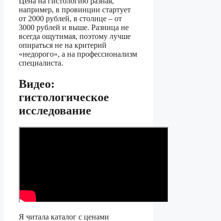
Цена на гистологию разная,
например, в провинции стартует
от 2000 рублей, в столице – от
3000 рублей и выше. Разница не
всегда ощутимая, поэтому лучше
опираться не на критерий
«недорого», а на профессионализм
специалиста.
Видео:
гистологическое
исследование
Я читала каталог с ценами