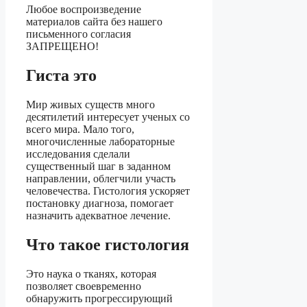
Любое воспроизведение
материалов сайта без нашего
письменного согласия
ЗАПРЕЩЕНО!
Гиста это
Мир живых существ много
десятилетий интересует ученых со
всего мира. Мало того,
многочисленные лабораторные
исследования сделали
существенный шаг в заданном
направлении, облегчили участь
человечества. Гистология ускоряет
постановку диагноза, помогает
назначить адекватное лечение.
Что такое гистология
Это наука о тканях, которая
позволяет своевременно
обнаружить прогрессирующий