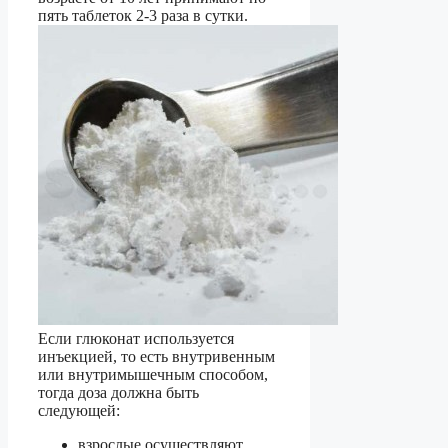
пять таблеток 2-3 раза в сутки.
Если глюконат используется
инъекцией, то есть внутривенным
или внутримышечным способом,
тогда доза должна быть
следующей:
взрослые осуществляют