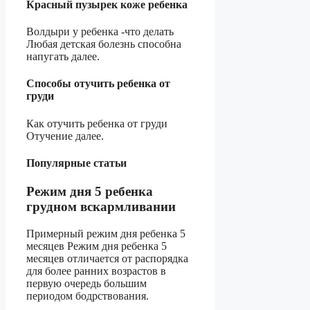
Красный пузырек коже ребенка
Волдыри у ребенка -что делать
Любая детская болезнь способна
напугать далее.
Способы отучить ребенка от
груди
Как отучить ребенка от груди
Отучение далее.
Популярные статьи
Режим дня 5 ребенка
грудном вскармливании
Примерный режим дня ребенка 5
месяцев Режим дня ребенка 5
месяцев отличается от распорядка
для более ранних возрастов в
первую очередь большим
периодом бодрствования.