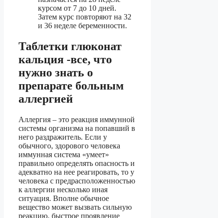
курсом от 7 до 10 дней.
Затем курс повторяют на 32
и 36 неделе беременности.
Таблетки глюконат
кальция -все, что
нужно знать о
препарате больным
аллергией
Аллергия – это реакция иммунной
системы организма на попавший в
него раздражитель. Если у
обычного, здорового человека
иммунная система «умеет»
правильно определять опасность и
адекватно на нее реагировать, то у
человека с предрасположенностью
к аллергии несколько иная
ситуация. Вполне обычное
вещество может вызвать сильную
реакцию, быстрое проявление