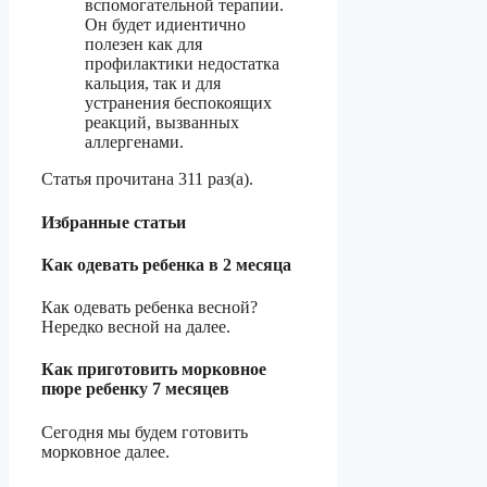
вспомогательной терапии.
Он будет идиентично
полезен как для
профилактики недостатка
кальция, так и для
устранения беспокоящих
реакций, вызванных
аллергенами.
Статья прочитана 311 раз(a).
Избранные статьи
Как одевать ребенка в 2 месяца
Как одевать ребенка весной?
Нередко весной на далее.
Как приготовить морковное
пюре ребенку 7 месяцев
Сегодня мы будем готовить
морковное далее.