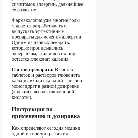
симптомов аллергии, дальнейшее
ее развитие.
Фармакология уже многие годы
старается разрабатывать и
выпускать эффективные
препараты для лечения аллергии.
Одним из первых лекарств.
которые прописывались
аллергикам, стал и до сих пор
остается глюконат кальция.
Состав препарата:
В состав
таблеток и растворов глюконата
кальция входит кальций глюконат
моногидрат в разной дозировке
(кальциевая соль глюконовой
кислоты).
Инструкция по
применению и дозировка
Как определяют сегодня медики,
одной из причин развития