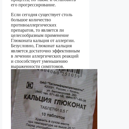
его прогрессирование.
Если сегодня существует столь
большое количество
противоаллергических
препаратов, то является ли
целесообразным применение
Глюконата кальция от аллергии.
Безусловно, Глюконат кальция
является достаточно эффективным
в лечении аллергических реакций
и способствует уменьшению
выраженности симптомов.