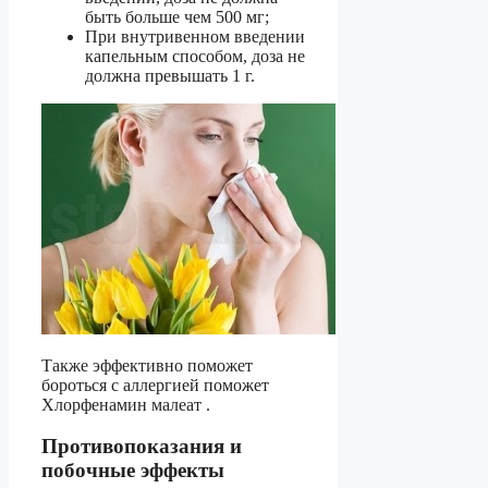
быть больше чем 500 мг;
При внутривенном введении
капельным способом, доза не
должна превышать 1 г.
Также эффективно поможет
бороться с аллергией поможет
Хлорфенамин малеат .
Противопоказания и
побочные эффекты