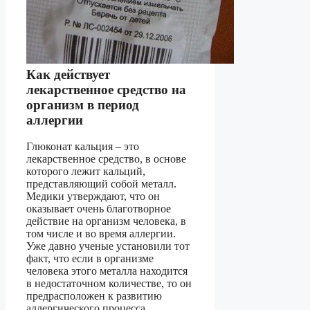
Как действует
лекарственное средство на
организм в период
аллергии
Глюконат кальция – это
лекарственное средство, в основе
которого лежит кальций,
представляющий собой металл.
Медики утверждают, что он
оказывает очень благотворное
действие на организм человека, в
том числе и во время аллергии.
Уже давно ученые установили тот
факт, что если в организме
человека этого металла находится
в недостаточном количестве, то он
предрасположен к развитию
аллергического процесса.