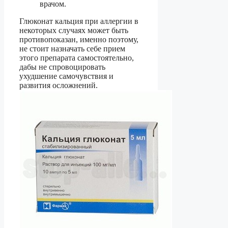
врачом.
Глюконат кальция при аллергии в
некоторых случаях может быть
противопоказан, именно поэтому,
не стоит назначать себе прием
этого препарата самостоятельно,
дабы не спровоцировать
ухудшение самочувствия и
развития осложнений.