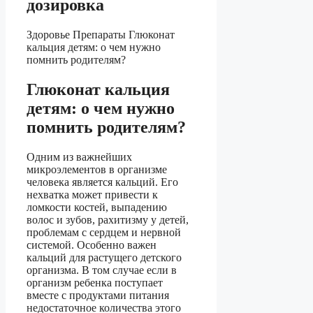
дозировка
Здоровье Препараты Глюконат
кальция детям: о чем нужно
помнить родителям?
Глюконат кальция
детям: о чем нужно
помнить родителям?
Одним из важнейших
микроэлементов в организме
человека является кальций. Его
нехватка может привести к
ломкости костей, выпадению
волос и зубов, рахитизму у детей,
проблемам с сердцем и нервной
системой. Особенно важен
кальций для растущего детского
организма. В том случае если в
организм ребенка поступает
вместе с продуктами питания
недостаточное количества этого