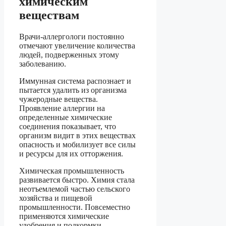
химическим
веществам
Врачи-аллергологи постоянно
отмечают увеличение количества
людей, подверженных этому
заболеванию.
Иммунная система распознает и
пытается удалить из организма
чужеродные вещества.
Проявление аллергии на
определенные химические
соединения показывает, что
организм видит в этих веществах
опасность и мобилизует все силы
и ресурсы для их отторжения.
Химическая промышленность
развивается быстро. Химия стала
неотъемлемой частью сельского
хозяйства и пищевой
промышленности. Повсеместно
применяются химические
удобрения и подкормки.