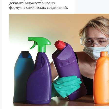
добавить множество новых
формул и химических соединений.