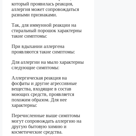
который проявилась реакция,
аллергия может сопровождаться
разными признаками.
Так, для иммунной реакции на
стиральный порошок характерны
такие симптомы:
При вдыхании аллергена
проявляются такие симптомы:
Для аллергии на мыло характерны
следующие симптомы:
Аллергическая реакция на
фосфаты и другие агрессивные
вещества, входящие в состав
моющих средств, проявляется
похожим образом. Для нее
характерны:
Перечисленные выше симптомы
могут сопровождать аллергию на
другую бытовую химию и
косметические средства.