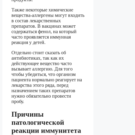
Также некоторые химические
вещества-аллергены могут входить
в состав лекарственных
препаратов. В вакцинах может
содержаться фенол, на который
часто проявляется иммунная
реакция у детей.
Отдельно стоит сказать об
антибиотиках, так как их
действующее вещество часто
вызывает аллергию. Для того
чтобы убедиться, что организм
пациента нормально реагирует на
лекарства этого ряда, перед
назначением таких препаратов
нужно обязательно провести
пробу.
Причины
патологической
реакции иммунитета