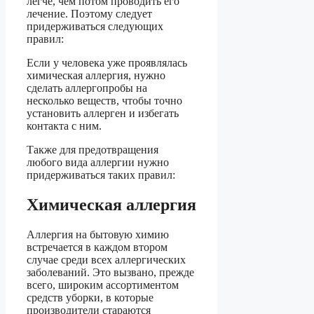
легче, чем потом проводить его
лечение. Поэтому следует
придерживаться следующих
правил:
Если у человека уже проявлялась
химическая аллергия, нужно
сделать аллергопробы на
несколько веществ, чтобы точно
установить аллерген и избегать
контакта с ним.
Также для предотвращения
любого вида аллергии нужно
придерживаться таких правил:
Химическая аллергия
Аллергия на бытовую химию
встречается в каждом втором
случае среди всех аллергических
заболеваний. Это вызвано, прежде
всего, широким ассортиментом
средств уборки, в которые
производители стараются