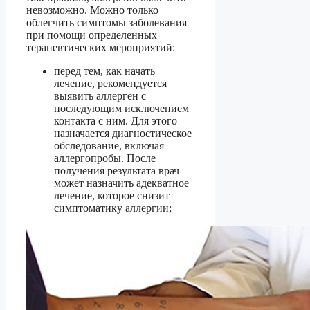
невозможно. Можно только
облегчить симптомы заболевания
при помощи определенных
терапевтических мероприятий:
перед тем, как начать
лечение, рекомендуется
выявить аллерген с
последующим исключением
контакта с ним. Для этого
назначается диагностическое
обследование, включая
аллергопробы. После
получения результата врач
может назначить адекватное
лечение, которое снизит
симптоматику аллергии;