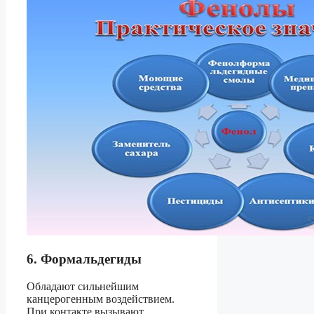
6. Формальдегиды
Обладают сильнейшим
канцерогенным воздействием.
При контакте вызывают