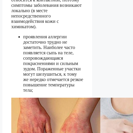
симптомы заболевания возникают
локально (в месте
непосредственного
взаимодействия кожи с
химикатом).
проявления аллергии
достаточно трудно не
заметить. Наиболее часто
появляется сыпь на теле,
сопровождающаяся
покраснениями и сильным
зудом. Пораженные участки
могут шелушиться, к тому
же нередко отмечается резкое
повышение температуры
тела;