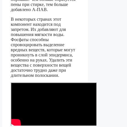
пены при стирке, тем больше
добавлено А-ПАВ.
В некоторых странах этот
компонент находится под
запретом. Их добавляют для
повышения мягкости воды.
Фосфаты способны
спровоцировать выделение
вредных веществ, которые могут
проникнуть в слой эпидермиса,
особенно на руках. Удалить эти
вещества с поверхности вещей
достаточно трудно даже при
длительном полоскании.