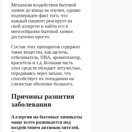
Механизм воздействия бытовой
химии до конца не изучен, однако
подтвержден факт того, что
каждый пациент реагирует на
свой аллерген и найти его в
многообразии бытовой химии
достаточно просто.
Состав этих препаратов содержит
такие вещества, как щелочь,
отбеливатель, ПВА, ароматизатор,
краситель и т.д. Большая часть
этих средств обладает летучестью,
передаваясь через запахи, что
способствует их попаданию на
слизистые оболочки больного.
Причины развития
заболевания
Аллергия на бытовые химикаты
чаще всего развивается под
воздействием антиокислителей,