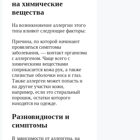
на химические
вещества
На возникновение аллергии этого
типа влияют следующие факторы:
Причина, по которой начинают
проявляться симптомы
заболевания, — контакт организма
с аллергеном. Чаще всего с
химическими веществами
соприкасается кожа рук, а также
слизистые оболочки носа и глаз.
Также аллерген может попасть и
на другие участки кожи,
например, если это стиральный
порошок, остатки которого
находятся на одежде.
Разновидности и
симптомы
В зависимости от аллергена, на