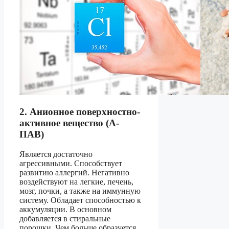
2. Анионное поверхностно-
активное вещество (А-
ПАВ)
Является достаточно
агрессивными. Способствует
развитию аллергий. Негативно
воздействуют на легкие, печень,
мозг, почки, а также на иммунную
систему. Обладает способностью к
аккумуляции. В основном
добавляется в стиральные
порошки. Чем больше образуется