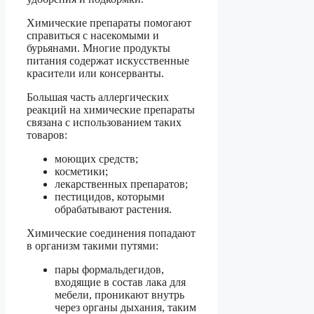
Химические препараты помогают
справиться с насекомыми и
бурьянами. Многие продукты
питания содержат искусственные
красители или консерванты.
Большая часть аллергических
реакций на химические препараты
связана с использованием таких
товаров:
моющих средств;
косметики;
лекарственных препаратов;
пестицидов, которыми
обрабатывают растения.
Химические соединения попадают
в организм такими путями:
пары формальдегидов,
входящие в состав лака для
мебели, проникают внутрь
через органы дыхания, таким