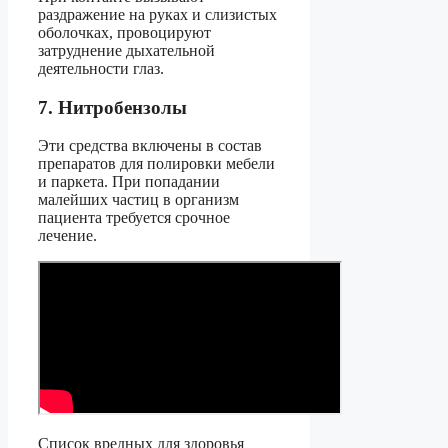
раздражение на руках и слизистых
оболочках, провоцируют
затруднение дыхательной
деятельности глаз.
7. Нитробензолы
Эти средства включены в состав
препаратов для полировки мебели
и паркета. При попадании
малейших частиц в организм
пациента требуется срочное
лечение.
Список вредных для здоровья