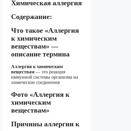
Химическая аллергия
Содержание:
Что такое «Аллергия
к химическим
веществам» —
описание термина
Аллергия к химическим
веществам
— это реакция
иммунной системы организма на
химические соединения
Фото «Аллергия к
химическим
веществам»
Причины аллергии к