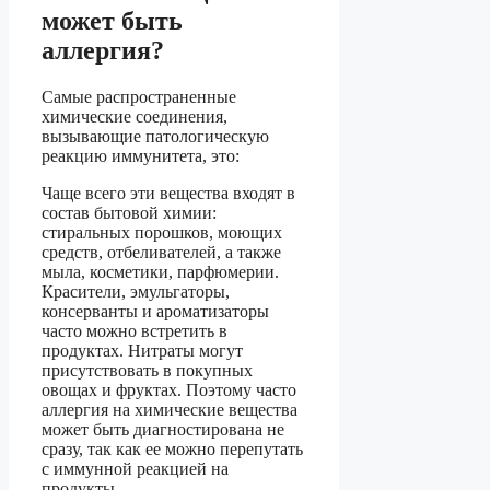
может быть
аллергия?
Самые распространенные
химические соединения,
вызывающие патологическую
реакцию иммунитета, это:
Чаще всего эти вещества входят в
состав бытовой химии:
стиральных порошков, моющих
средств, отбеливателей, а также
мыла, косметики, парфюмерии.
Красители, эмульгаторы,
консерванты и ароматизаторы
часто можно встретить в
продуктах. Нитраты могут
присутствовать в покупных
овощах и фруктах. Поэтому часто
аллергия на химические вещества
может быть диагностирована не
сразу, так как ее можно перепутать
с иммунной реакцией на
продукты.