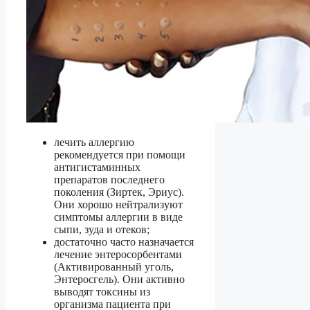
лечить аллергию
рекомендуется при помощи
антигистаминных
препаратов последнего
поколения (Зиртек, Эриус).
Они хорошо нейтрализуют
симптомы аллергии в виде
сыпи, зуда и отеков;
достаточно часто назначается
лечение энтеросорбентами
(Активированный уголь,
Энтеросгель). Они активно
выводят токсины из
организма пациента при