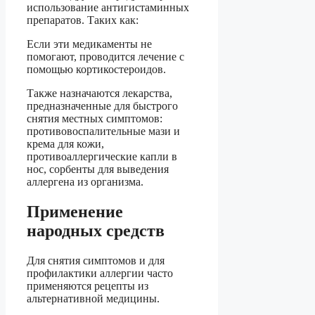
использование антигистаминных
препаратов. Таких как:
Если эти медикаменты не
помогают, проводится лечение с
помощью кортикостероидов.
Также назначаются лекарства,
предназначенные для быстрого
снятия местных симптомов:
противовоспалительные мази и
крема для кожи,
противоаллергические капли в
нос, сорбенты для выведения
аллергена из организма.
Применение
народных средств
Для снятия симптомов и для
профилактики аллергии часто
применяются рецепты из
альтернативной медицины.