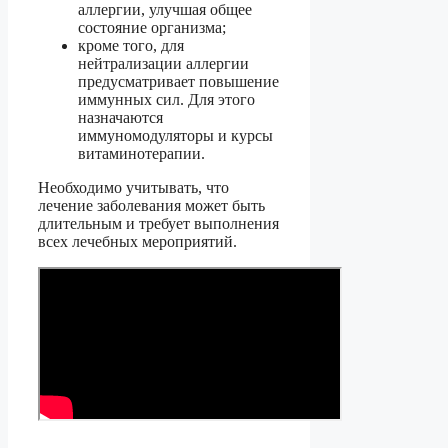
аллергии, улучшая общее
состояние организма;
кроме того, для
нейтрализации аллергии
предусматривает повышение
иммунных сил. Для этого
назначаются
иммуномодуляторы и курсы
витаминотерапии.
Необходимо учитывать, что
лечение заболевания может быть
длительным и требует выполнения
всех лечебных мероприятий.