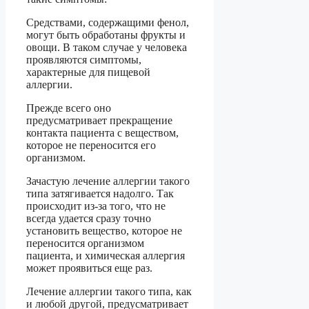
Средствами, содержащими фенол,
могут быть обработаны фрукты и
овощи. В таком случае у человека
проявляются симптомы,
характерные для пищевой
аллергии.
Прежде всего оно
предусматривает прекращение
контакта пациента с веществом,
которое не переносится его
организмом.
Зачастую лечение аллергии такого
типа затягивается надолго. Так
происходит из-за того, что не
всегда удается сразу точно
установить вещество, которое не
переносится организмом
пациента, и химическая аллергия
может проявиться еще раз.
Лечение аллергии такого типа, как
и любой другой, предусматривает