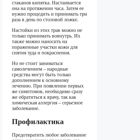
стаканов кипятка. Настаивается
она на протяжении часа. Затем ее
нужно процедить и принимать три
раза в день по столовой ложке.
Настойки из этих трав можно не
только принимать вовнутрь. Их
также можно наносить на
пораженные участки кожи для
снятия зуда и покраснения.
Но не стоит заниматься
самолечением – народные
средства могут быть только
дополнением к основному
лечению. При появлении первых
же симптомов, необходимо сразу
же обратиться к врачу, так как
химическая аллергия – серьезное
заболевание.
Профилактика
Предотвратить любое заболевание