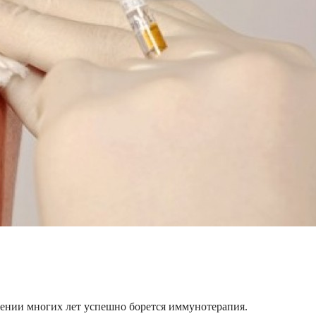
жении многих лет успешно борется иммунотерапия.