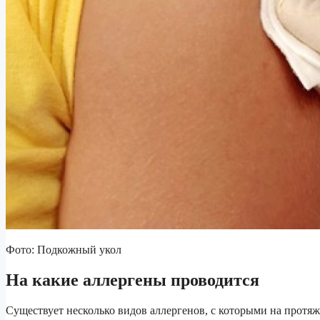
Фото: Подкожный укол
На какие аллергены проводится
Существует несколько видов аллергенов, с которыми на протя