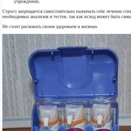
учреждении.
Строго запрещается самостоятельно назначать себе лечение с
необходимых анализов и тестов, так как исход может быть сам
Не стоит рисковать своим здоровьем и жизнью.