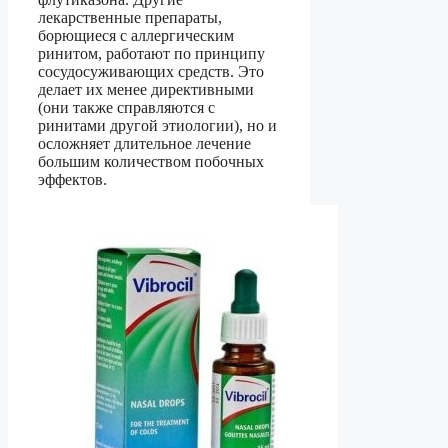
лекарственные препараты,
борющиеся с аллергическим
ринитом, работают по принципу
сосудосуживающих средств. Это
делает их менее директивными
(они также справляются с
ринитами другой этиологии), но и
осложняет длительное лечение
большим количеством побочных
эффектов.