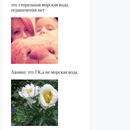
это стерильная морская вода.
ограничения нет
Авамис это ГК,а не морская вода.