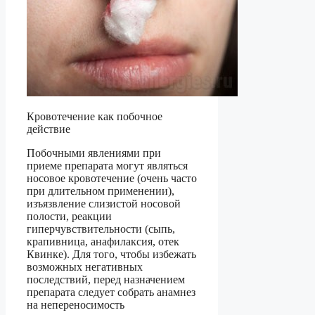
Кровотечение как побочное
действие
Побочными явлениями при
приеме препарата могут являться
носовое кровотечение (очень часто
при длительном применении),
изъязвление слизистой носовой
полости, реакции
гиперчувствительности (сыпь,
крапивница, анафилаксия, отек
Квинке). Для того, чтобы избежать
возможных негативных
последствий, перед назначением
препарата следует собрать анамнез
на непереносимость