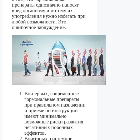
препараты однозначно наносят
вред организму и потому их
употребления нужно избегать при
любой возможности. Это
ошибочное заблуждение.
Во-первых, современные
гормональные препараты
при правильном назначении
и приеме по инструкции
имеют минимально
возможные риски развития
негативных побочных
эффектов.
Во-вторых, системное