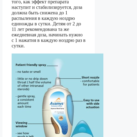
того, как эффект препарата
наступит и стабилизируется, доза
должна быть снижена до 1
распыления в каждую ноздрю
единожды в сутки. Детям от 2 до
11 лет рекомендована та же
ежедневная доза, начинать нужно
с 1 нажатия в каждую ноздрю раз в
сутки.