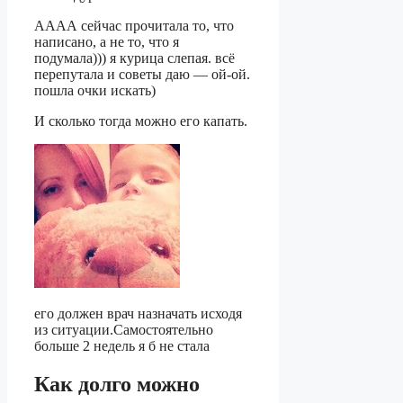
АААА сейчас прочитала то, что
написано, а не то, что я
подумала))) я курица слепая. всё
перепутала и советы даю — ой-ой.
пошла очки искать)
И сколько тогда можно его капать.
его должен врач назначать исходя
из ситуации.Самостоятельно
больше 2 недель я б не стала
Как долго можно