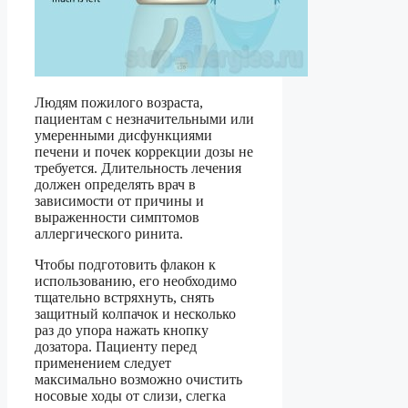
Людям пожилого возраста,
пациентам с незначительными или
умеренными дисфункциями
печени и почек коррекции дозы не
требуется. Длительность лечения
должен определять врач в
зависимости от причины и
выраженности симптомов
аллергического ринита.
Чтобы подготовить флакон к
использованию, его необходимо
тщательно встряхнуть, снять
защитный колпачок и несколько
раз до упора нажать кнопку
дозатора. Пациенту перед
применением следует
максимально возможно очистить
носовые ходы от слизи, слегка