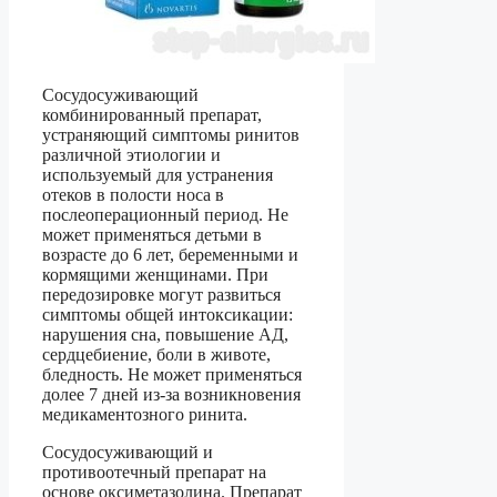
Сосудосуживающий
комбинированный препарат,
устраняющий симптомы ринитов
различной этиологии и
используемый для устранения
отеков в полости носа в
послеоперационный период. Не
может применяться детьми в
возрасте до 6 лет, беременными и
кормящими женщинами. При
передозировке могут развиться
симптомы общей интоксикации:
нарушения сна, повышение АД,
сердцебиение, боли в животе,
бледность. Не может применяться
долее 7 дней из-за возникновения
медикаментозного ринита.
Сосудосуживающий и
противоотечный препарат на
основе оксиметазолина. Препарат