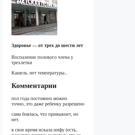
Здоровье — от трех до шести лет
Воспаление полового члена у
трехлетки
Кашель. нет температуры..
Комментарии
пол года постоянно можно
точно..это даже ребенку разрешено
сама боялась, что привыкнет, но
нет.
в свое время искала инфу (есть,