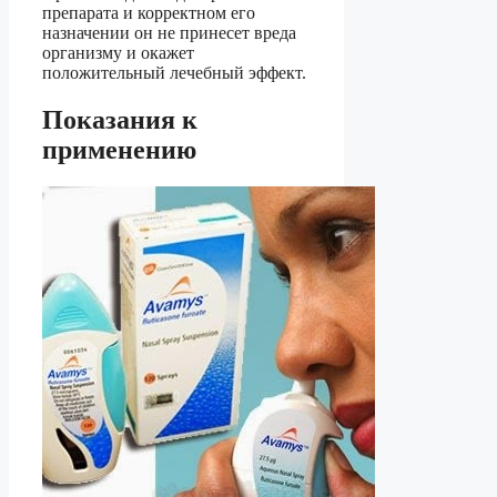
препарата и корректном его
назначении он не принесет вреда
организму и окажет
положительный лечебный эффект.
Показания к
применению