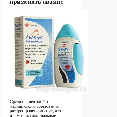
применять авамис
Среди пациентов без
медицинского образования
распространено мнение, что
применять гормональные