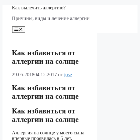
Перейти
Как вылечить аллергию?
к
Причины, виды и лечение аллергии
содержимому
Меню
Как избавиться от
аллергии на солнце
29.05.2018
04.12.2017
от
jose
Как избавиться от
аллергии на солнце
Как избавиться от
аллергии на солнце
Аллергия на солнце у моего сына
впервые проявилась в 5 лет,