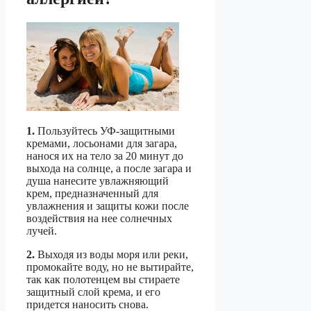
1.
Пользуйтесь УФ-защитными
кремами, лосьонами для загара,
нанося их на тело за 20 минут до
выхода на солнце, а после загара и
душа нанесите увлажняющий
крем, предназначенный для
увлажнения и защиты кожи после
воздействия на нее солнечных
лучей.
2.
Выходя из воды моря или реки,
промокайте воду, но не вытирайте,
так как полотенцем вы стираете
защитный слой крема, и его
придется наносить снова.