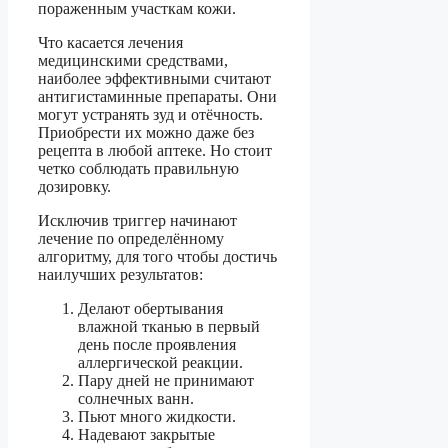
пораженным участкам кожи.
Что касается лечения
медицинскими средствами,
наиболее эффективными считают
антигистаминные препараты. Они
могут устранять зуд и отёчность.
Приобрести их можно даже без
рецепта в любой аптеке. Но стоит
четко соблюдать правильную
дозировку.
Исключив триггер начинают
лечение по определённому
алгоритму, для того чтобы достичь
наилучших результатов:
Делают обертывания
влажной тканью в первый
день после проявления
аллергической реакции.
Пару дней не принимают
солнечных ванн.
Пьют много жидкости.
Надевают закрытые