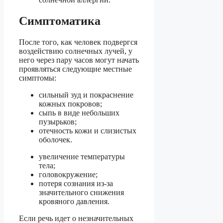
Симптоматика
После того, как человек подвергся
воздействию солнечных лучей, у
него через пару часов могут начать
проявляться следующие местные
симптомы:
сильный зуд и покраснение
кожных покровов;
сыпь в виде небольших
пузырьков;
отечность кожи и слизистых
оболочек.
увеличение температуры
тела;
головокружение;
потеря сознания из-за
значительного снижения
кровяного давления.
Если речь идет о незначительных