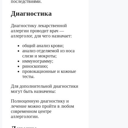
последствиями.
Диагностика
Диагностику лекарственной
аллергии проводит врач —
аллерголог, для чего назначает:
общий анализ крови;
анализ отделяемой из носа
слизи и мокроты;
иммунограмму;
риноскопию;
провокационные и кожные
тесты.
Для дополнительной диагностики
могут быть назначены:
Полноценную диагностику и
лечение можно пройти в любом
современном центре
аллергологии.