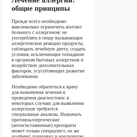
общие принципы
Прежде всего необходимо
максимально ограничить контакт
больного с аллергеном: не
употреблять в пищу вызывающие
аллергические реакции продукты,
соблюдать лечебную диету, создать
условия, исключающие попадание
в организм бытовых аллергенов и
воздействие дополнительных
факторов, усугубляющих развитие
заболевания.
Необходимо обратиться к врачу
для назначения лечения и
проведения диагностики: в
некоторых случаях для выявления
аллергенов требуются
специальные анализы. Назначать
противоаллергические
(антигистаминные) препараты
может только специалист, он же
подберет дозировку и наилучшую