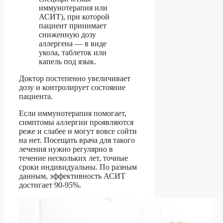
иммунотерапия или
АСИТ), при которой
пациент принимает
сниженную дозу
аллергена — в виде
укола, таблеток или
капель под язык.
Доктор постепенно увеличивает
дозу и контролирует состояние
пациента.
Если иммунотерапия помогает,
симптомы аллергии проявляются
реже и слабее и могут вовсе сойти
на нет. Посещать врача для такого
лечения нужно регулярно в
течение нескольких лет, точные
сроки индивидуальны. По разным
данным, эффективность АСИТ
достигает 90-95%.