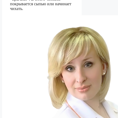
покрывается сыпью или начинает
чихать.