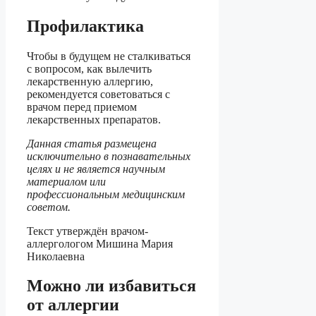
Профилактика
Чтобы в будущем не сталкиваться
с вопросом, как вылечить
лекарственную аллергию,
рекомендуется советоваться с
врачом перед приемом
лекарственных препаратов.
Данная статья размещена
исключительно в познавательных
целях и не является научным
материалом или
профессиональным медицинским
советом.
Текст утверждён врачом-
аллергологом Мишина Мария
Николаевна
Можно ли избавиться
от аллергии