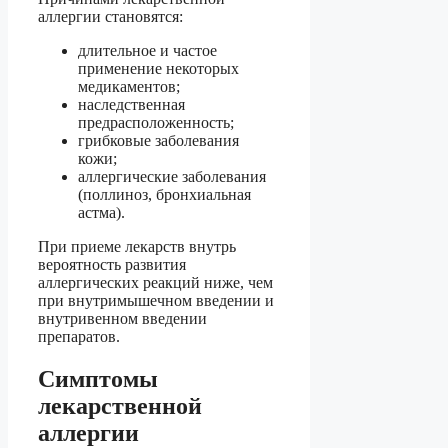
аллергии становятся:
длительное и частое
применение некоторых
медикаментов;
наследственная
предрасположенность;
грибковые заболевания
кожи;
аллергические заболевания
(поллиноз, бронхиальная
астма).
При приеме лекарств внутрь
вероятность развития
аллергических реакций ниже, чем
при внутримышечном введении и
внутривенном введении
препаратов.
Симптомы
лекарственной
аллергии