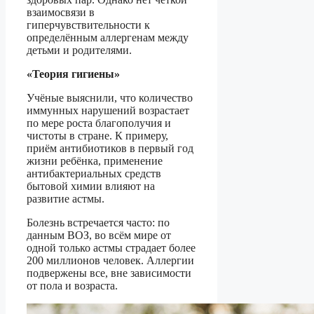
взаимосвязи в
гиперчувствительности к
определённым аллергенам между
детьми и родителями.
«Теория гигиены»
Учёные выяснили, что количество
иммунных нарушений возрастает
по мере роста благополучия и
чистоты в стране. К примеру,
приём антибиотиков в первый год
жизни ребёнка, применение
антибактериальных средств
бытовой химии влияют на
развитие астмы.
Болезнь встречается часто: по
данным ВОЗ, во всём мире от
одной только астмы страдает более
200 миллионов человек. Аллергии
подвержены все, вне зависимости
от пола и возраста.