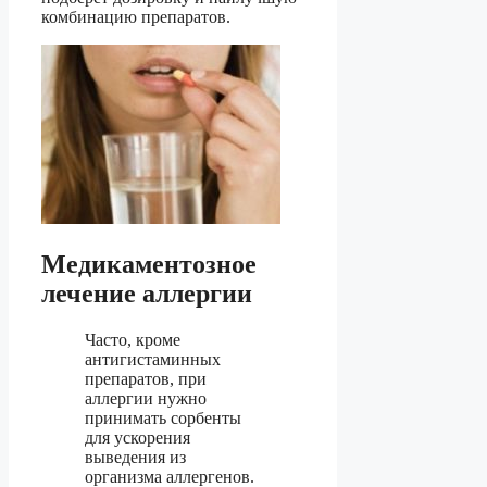
комбинацию препаратов.
Медикаментозное
лечение аллергии
Часто, кроме
антигистаминных
препаратов, при
аллергии нужно
принимать сорбенты
для ускорения
выведения из
организма аллергенов.