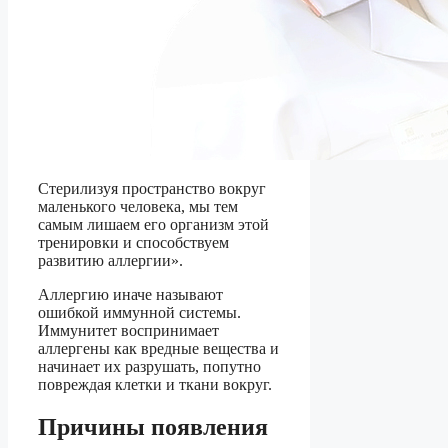
Стерилизуя пространство вокруг
маленького человека, мы тем
самым лишаем его организм этой
тренировки и способствуем
развитию аллергии».
Аллергию иначе называют
ошибкой иммунной системы.
Иммунитет воспринимает
аллергены как вредные вещества и
начинает их разрушать, попутно
повреждая клетки и ткани вокруг.
Причины появления