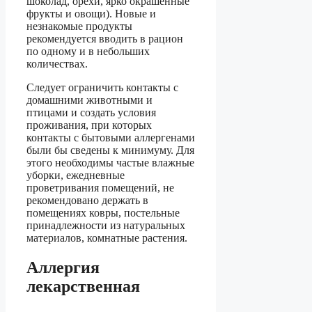
шоколад, орехи, ярко окрашенные
фрукты и овощи). Новые и
незнакомые продукты
рекомендуется вводить в рацион
по одному и в небольших
количествах.
Следует ограничить контакты с
домашними животными и
птицами и создать условия
проживания, при которых
контакты с бытовыми аллергенами
были бы сведены к минимуму. Для
этого необходимы частые влажные
уборки, ежедневные
проветривания помещений, не
рекомендовано держать в
помещениях ковры, постельные
принадлежности из натуральных
материалов, комнатные растения.
Аллергия
лекарственная