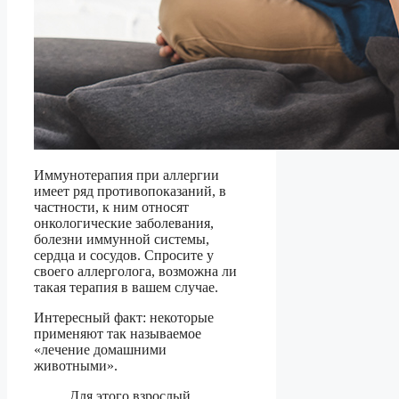
Иммунотерапия при аллергии
имеет ряд противопоказаний, в
частности, к ним относят
онкологические заболевания,
болезни иммунной системы,
сердца и сосудов. Спросите у
своего аллерголога, возможна ли
такая терапия в вашем случае.
Интересный факт: некоторые
применяют так называемое
«лечение домашними
животными».
Для этого взрослый