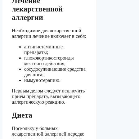
Лечение
лекарственной
аллергии
Необходимое для лекарственной
аллергии лечение включает в себя:
антигистаминные
препараты;
глюкокортикостероиды
местного действия;
сосудосуживающие средства
для носа;
иммунотерапию.
Первым делом следует исключить
прием препарата, вызывающего
аллергическую реакцию.
Диета
Поскольку у больных
лекарственной аллергией нередко