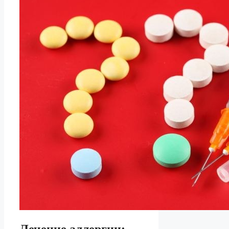
Лечение аллергии: