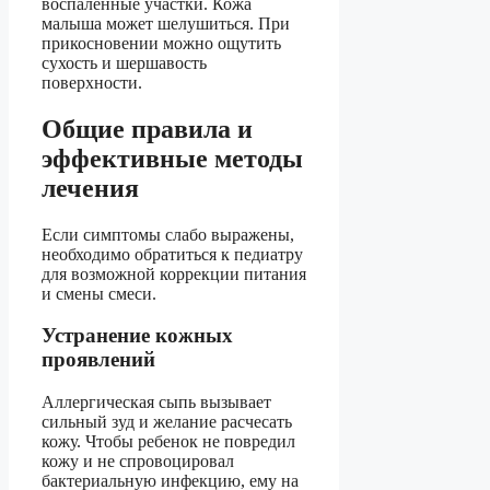
воспаленные участки. Кожа
малыша может шелушиться. При
прикосновении можно ощутить
сухость и шершавость
поверхности.
Общие правила и
эффективные методы
лечения
Если симптомы слабо выражены,
необходимо обратиться к педиатру
для возможной коррекции питания
и смены смеси.
Устранение кожных
проявлений
Аллергическая сыпь вызывает
сильный зуд и желание расчесать
кожу. Чтобы ребенок не повредил
кожу и не спровоцировал
бактериальную инфекцию, ему на