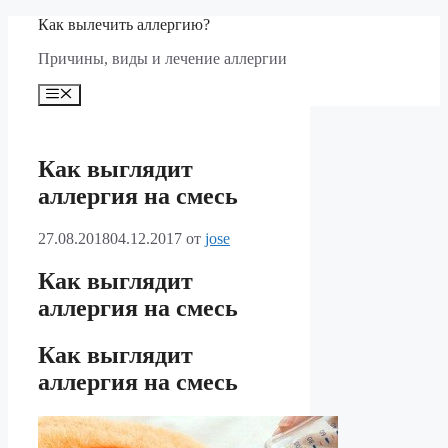
Перейти
Как вылечить аллергию?
к
Причины, виды и лечение аллергии
содержимому
Меню
Как выглядит
аллергия на смесь
27.08.2018
04.12.2017
от
jose
Как выглядит
аллергия на смесь
Как выглядит
аллергия на смесь