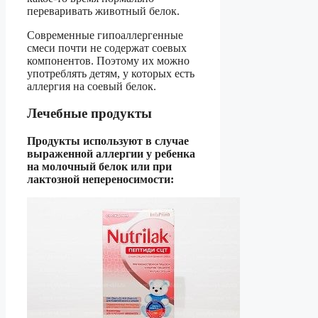
переваривать животный белок.
Современные гипоаллергенные
смеси почти не содержат соевых
компонентов. Поэтому их можно
употреблять детям, у которых есть
аллергия на соевый белок.
Лечебные продукты
Продукты используют в случае
выраженной аллергии у ребенка
на молочный белок или при
лактозной непереносимости: