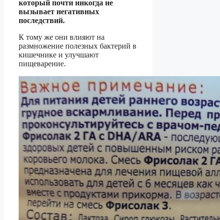
который почти никогда не
вызывает негативных
последствий.
К тому же они влияют на
размножение полезных бактерий в
кишечнике и улучшают
пищеварение.