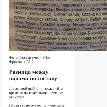
Фото: Состав смеси Friso
Фрисолак ГА 2
Разница между
видами по составу
Делая свой выбор, не пожалейте
времени на тщательное изучение
этикетки.
Пусть вас не пугают длиннейшие