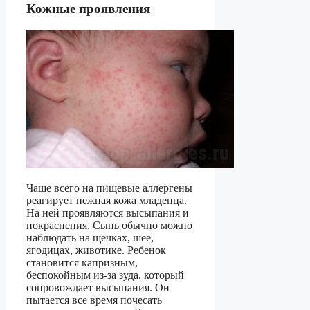
Кожные проявления
Чаще всего на пищевые аллергены
реагирует нежная кожа младенца.
На ней проявляются высыпания и
покраснения. Сыпь обычно можно
наблюдать на щечках, шее,
ягодицах, животике. Ребенок
становится капризным,
беспокойным из-за зуда, который
сопровождает высыпания. Он
пытается все время почесать