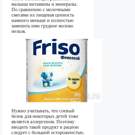
малыша витамины и минералы.
По сравнению с молочными
смесями их пищевая ценность
намного меньше и полностью
заменить ими грудное молоко
нельзя.
Нужно учитывать, что соевый
белок для некоторых детей тоже
является аллергеном. Поэтому
вводить такой продукт в рацион
следует с большой осторожностью.