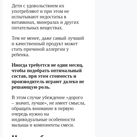
Дети с удовольствием их
употребляют и при этом не
испытывают недостатка в
витаминах, минералах и других
питательных веществах.
Тем не менее, даже самый лучший
и качественный продукт может
стать причиной аллергии у
ребенка.
Иногда требуется не один месяц,
чтобы подобрать оптимальный
состав, при этом стоимость и
производитель играют далеко не
решающую роль.
В этом случае убеждение «дорого
– значит, лучше», не имеет смысла,
обращать внимание в первую
очередь нужно на
индивидуальные особенности
малыша и компоненты смеси.