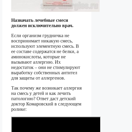
Назначать лечебные смеси
должен исключительно врач.
Если организм грудничка не
воспринимает никакую смесь,
используют элементную смесь. В
ее составе содержатся не белки, а
аминокислоты, которые не
вызывают аллергию. Их
недостаток – они не стимулируют
выработку собственных антител
для защиты от аллергенов.
Так почему же возникает аллергия
на смесь у детей и как лечить
патологию? Ответ даст детский
доктор Комаровский в следующем
ролике: