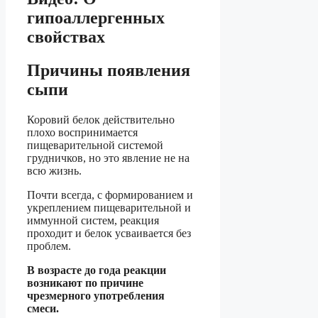
гипоаллергенных
свойствах
Причины появления
сыпи
Коровий белок действительно
плохо воспринимается
пищеварительной системой
грудничков, но это явление не на
всю жизнь.
Почти всегда, с формированием и
укреплением пищеварительной и
иммунной систем, реакция
проходит и белок усваивается без
проблем.
В возрасте до года реакции
возникают по причине
чрезмерного употребления
смеси.