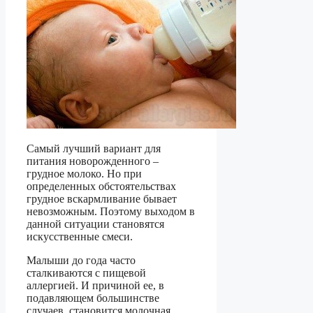
Самый лучший вариант для
питания новорожденного –
грудное молоко. Но при
определенных обстоятельствах
грудное вскармливание бывает
невозможным. Поэтому выходом в
данной ситуации становятся
искусственные смеси.
Малыши до года часто
сталкиваются с пищевой
аллергией. И причиной ее, в
подавляющем большинстве
случаев, становится молочная