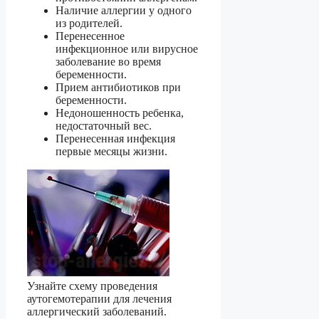
Наличие аллергии у одного
из родителей.
Перенесенное
инфекционное или вирусное
заболевание во время
беременности.
Прием антибиотиков при
беременности.
Недоношенность ребенка,
недостаточный вес.
Перенесенная инфекция
первые месяцы жизни.
Узнайте схему проведения
аутогемотерапии для лечения
аллергический заболеваний.