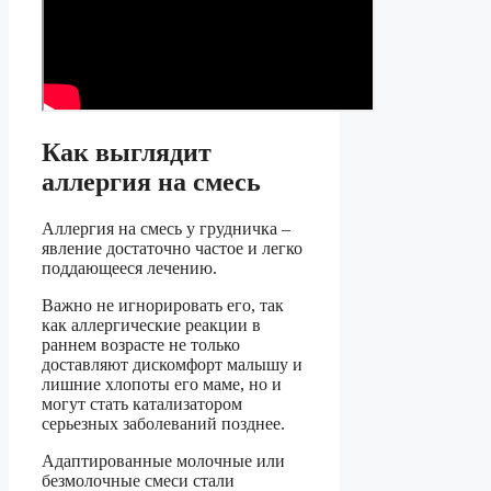
Как выглядит
аллергия на смесь
Аллергия на смесь у грудничка –
явление достаточно частое и легко
поддающееся лечению.
Важно не игнорировать его, так
как аллергические реакции в
раннем возрасте не только
доставляют дискомфорт малышу и
лишние хлопоты его маме, но и
могут стать катализатором
серьезных заболеваний позднее.
Адаптированные молочные или
безмолочные смеси стали