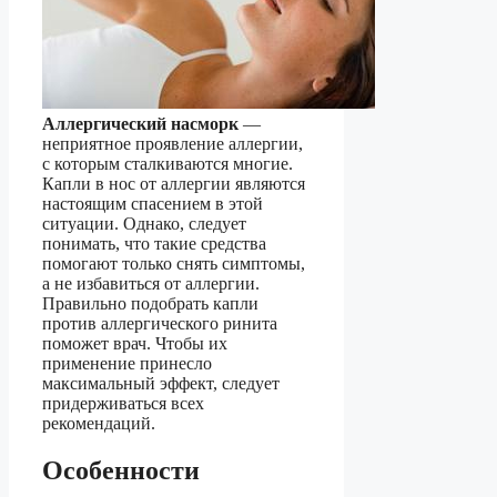
Аллергический насморк
—
неприятное проявление аллергии,
с которым сталкиваются многие.
Капли в нос от аллергии являются
настоящим спасением в этой
ситуации. Однако, следует
понимать, что такие средства
помогают только снять симптомы,
а не избавиться от аллергии.
Правильно подобрать капли
против аллергического ринита
поможет врач. Чтобы их
применение принесло
максимальный эффект, следует
придерживаться всех
рекомендаций.
Особенности