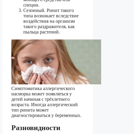
специи.
Сезонный. Ринит такого
типа возникает вследствие
воздействия на организм
такого раздражителя, как
пыльца растений.
Симптоматика аллергического
насморка может появляться у
детей начиная с трёхлетнего
возраста. Иногда аллергический
тип ринита может
диагностироваться у беременных.
Разновидности