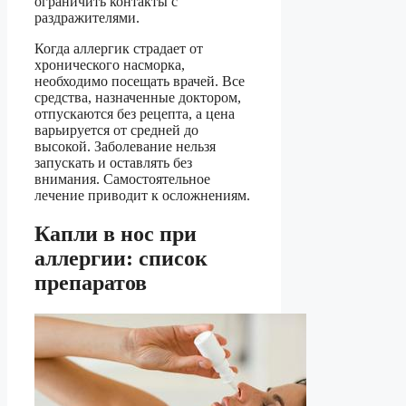
ограничить контакты с
раздражителями.
Когда аллергик страдает от
хронического насморка,
необходимо посещать врачей. Все
средства, назначенные доктором,
отпускаются без рецепта, а цена
варьируется от средней до
высокой. Заболевание нельзя
запускать и оставлять без
внимания. Самостоятельное
лечение приводит к осложнениям.
Капли в нос при
аллергии: список
препаратов