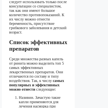
следует использовать только после
консультации со специалистом,
так как они имеют большое
количество противопоказаний. К
их числу можно отнести
беременность, присутствие
грибкового заболевания и детский
возраст.
Список эффективных
препаратов
Среди множества разных капель
от ринита можно выделить топ 5
самых эффективных
лекарственных препаратов. Они
отличаются по составу и типу
воздействия. Так, к числу
самых
популярных и эффективных
можно отнести
следующие:
Називин. Зачастую такие
капли применяются для
лечения насморка при