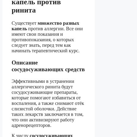
капель против
ринита
Существует
множество разных
капель
против аллергии. Все они
имеют свои показания и
противопоказания, о которых
следует знать, перед тем как
начинать терапевтический курс.
Описание
сосудосуживающих средств
Эффективными в устранении
аллергического ринита будут
сосудосуживающие препараты,
которые помогают избавиться от
воспаления, а также снимают отёк
слизистой оболочки. Действие
таких лекарств заключается в том,
что они активизируют работу
адренорецепторов.
К числу
сосудосуживающих