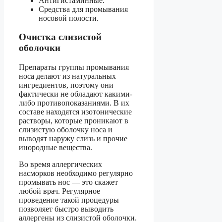
Антигистаминные.
Средства для промывания
носовой полости.
Очистка слизистой
оболочки
Препараты группы промывания
носа делают из натуральных
ингредиентов, поэтому они
фактически не обладают какими-
либо противопоказаниями. В их
составе находятся изотонические
растворы, которые проникают в
слизистую оболочку носа и
выводят наружу слизь и прочие
инородные вещества.
Во время аллергических
насморков необходимо регулярно
промывать нос — это скажет
любой врач. Регулярное
проведение такой процедуры
позволяет быстро выводить
аллергены из слизистой оболочки.