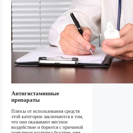
Антигистаминные
препараты
Плюсы от использования средств
этой категории заключаются в том,
что они оказывают местное
воздействие и борются с причиной
появления насморка быстрее, чем