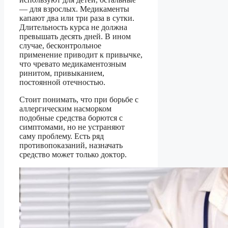
— для взрослых. Медикаменты
капают два или три раза в сутки.
Длительность курса не должна
превышать десять дней. В ином
случае, бесконтрольное
применение приводит к привычке,
что чревато медикаментозным
ринитом, привыканием,
постоянной отечностью.
Стоит понимать, что при борьбе с
аллергическим насморком
подобные средства борются с
симптомами, но не устраняют
саму проблему. Есть ряд
противопоказаний, назначать
средство может только доктор.