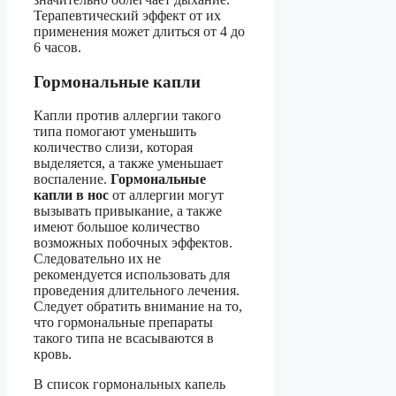
Терапевтический эффект от их
применения может длиться от 4 до
6 часов.
Гормональные капли
Капли против аллергии такого
типа помогают уменьшить
количество слизи, которая
выделяется, а также уменьшает
воспаление.
Гормональные
капли в нос
от аллергии могут
вызывать привыкание, а также
имеют большое количество
возможных побочных эффектов.
Следовательно их не
рекомендуется использовать для
проведения длительного лечения.
Следует обратить внимание на то,
что гормональные препараты
такого типа не всасываются в
кровь.
В список гормональных капель