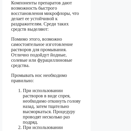
Компоненты препаратов дают
возможность быстрого
восстановления микрофлоры, что
делает ее устойчивой к
раздражителям. Среди таких
средств выделяют:
Помимо этого, возможно
самостоятельное изготовление
растворов для промывания.
Отлично подойдут йодные,
солевые или фурациллиновые
средства.
Промывать нос необходимо
правильно:
При использовании
растворов в виде спрея,
необходимо откинуть голову
назад, затем тщательно
высморкаться. Процедуру
проводят несколько раз
подряд.
При использовании