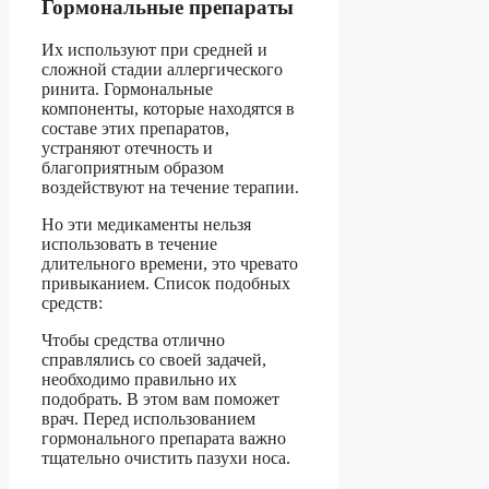
Гормональные препараты
Их используют при средней и
сложной стадии аллергического
ринита. Гормональные
компоненты, которые находятся в
составе этих препаратов,
устраняют отечность и
благоприятным образом
воздействуют на течение терапии.
Но эти медикаменты нельзя
использовать в течение
длительного времени, это чревато
привыканием. Список подобных
средств:
Чтобы средства отлично
справлялись со своей задачей,
необходимо правильно их
подобрать. В этом вам поможет
врач. Перед использованием
гормонального препарата важно
тщательно очистить пазухи носа.