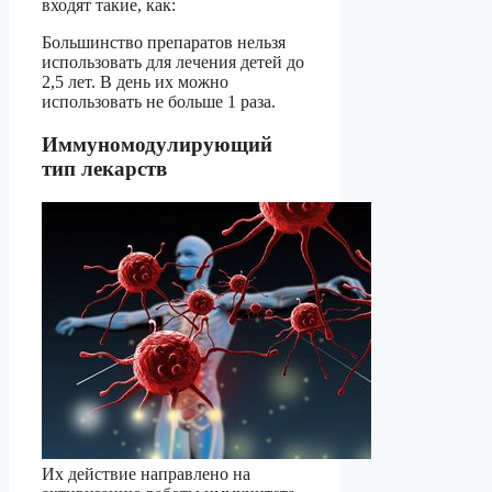
входят такие, как:
Большинство препаратов нельзя
использовать для лечения детей до
2,5 лет. В день их можно
использовать не больше 1 раза.
Иммуномодулирующий
тип лекарств
Их действие направлено на