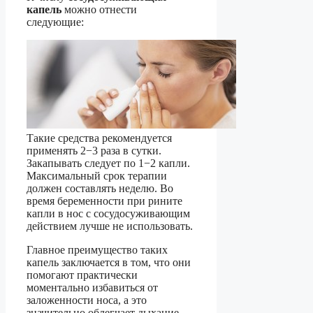
капель
можно отнести
следующие:
Такие средства рекомендуется
применять 2−3 раза в сутки.
Закапывать следует по 1−2 капли.
Максимальный срок терапии
должен составлять неделю. Во
время беременности при рините
капли в нос с сосудосуживающим
действием лучше не использовать.
Главное преимущество таких
капель заключается в том, что они
помогают практически
моментально избавиться от
заложенности носа, а это
значительно облегчает дыхание.