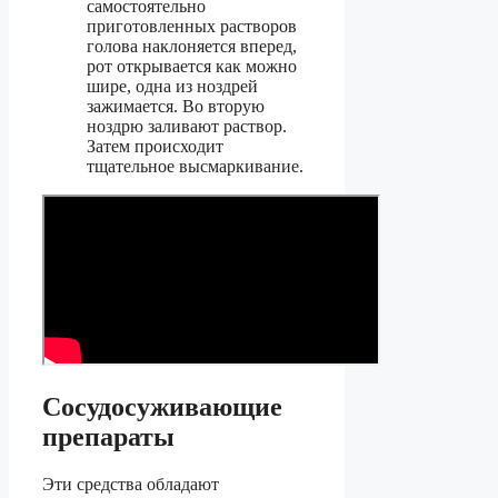
самостоятельно
приготовленных растворов
голова наклоняется вперед,
рот открывается как можно
шире, одна из ноздрей
зажимается. Во вторую
ноздрю заливают раствор.
Затем происходит
тщательное высмаркивание.
Сосудосуживающие
препараты
Эти средства обладают