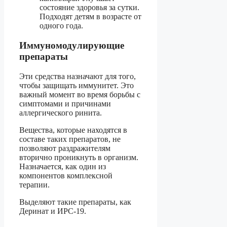
состояние здоровья за сутки.
Подходят детям в возрасте от
одного года.
Иммуномодулирующие
препараты
Эти средства назначают для того,
чтобы защищать иммунитет. Это
важный момент во время борьбы с
симптомами и причинами
аллергического ринита.
Вещества, которые находятся в
составе таких препаратов, не
позволяют раздражителям
вторично проникнуть в организм.
Назначается, как один из
компонентов комплексной
терапии.
Выделяют такие препараты, как
Деринат и ИРС-19.