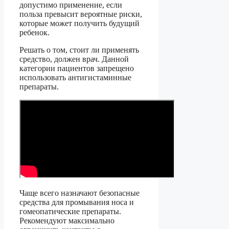
допустимо применение, если
польза превысит вероятные риски,
которые может получить будущий
ребенок.
Решать о том, стоит ли применять
средство, должен врач. Данной
категории пациентов запрещено
использовать антигистаминные
препараты.
Чаще всего назначают безопасные
средства для промывания носа и
гомеопатические препараты.
Рекомендуют максимально