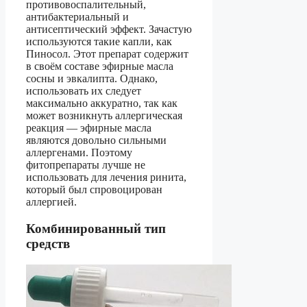
противовоспалительный,
антибактериальный и
антисептический эффект. Зачастую
используются такие капли, как
Пиносол. Этот препарат содержит
в своём составе эфирные масла
сосны и эвкалипта. Однако,
использовать их следует
максимально аккуратно, так как
может возникнуть аллергическая
реакция — эфирные масла
являются довольно сильными
аллергенами. Поэтому
фитопрепараты лучше не
использовать для лечения ринита,
который был спровоцирован
аллергией.
Комбинированный тип
средств