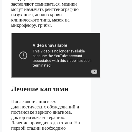
заставляют сомневаться, медики
могут назначать рентгенографию
пазух носа, анализ крови
клинического типа, мазок на
микрофлору, грибы.
Лечение каплями
После окончания всех
диагностических обследований и
постановке верного диагноза,
доктор назначает терапию.
Лечение проходит в два этапа. На
первой стадии необходимо