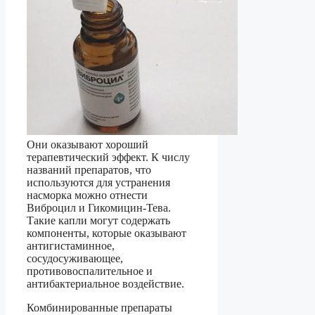
Они оказывают хороший
терапевтический эффект. К числу
названий препаратов, что
используются для устранения
насморка можно отнести
Виброцил и Гикомицин-Тева.
Такие капли могут содержать
компоненты, которые оказывают
антигистаминное,
сосудосуживающее,
противовоспалительное и
антибактериальное воздействие.
Комбинированные препараты