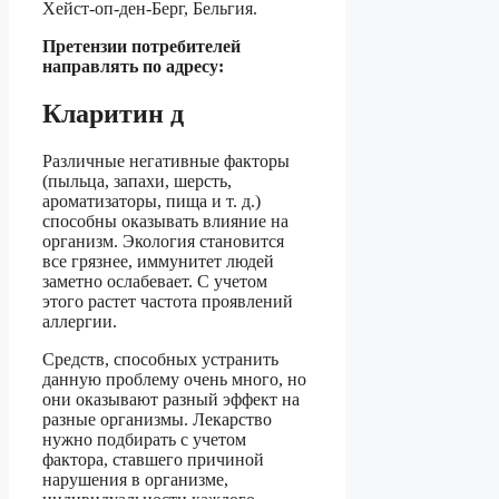
Хейст-оп-ден-Берг, Бельгия.
Претензии потребителей
направлять по адресу:
Кларитин д
Различные негативные факторы
(пыльца, запахи, шерсть,
ароматизаторы, пища и т. д.)
способны оказывать влияние на
организм. Экология становится
все грязнее, иммунитет людей
заметно ослабевает. С учетом
этого растет частота проявлений
аллергии.
Средств, способных устранить
данную проблему очень много, но
они оказывают разный эффект на
разные организмы. Лекарство
нужно подбирать с учетом
фактора, ставшего причиной
нарушения в организме,