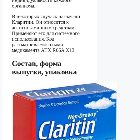
индивидуальности каждого
организма.
В некоторых случаях назначают
Кларитин. Он относится к
антигистаминным средствам.
Применяют его для системного
использования. Код
рассматриваемого нами
медикамента АТХ R06A X13.
Состав, форма
выпуска, упаковка