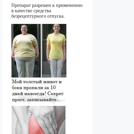
Препарат разрешен к применению
в качестве средства
безрецептурного отпуска.