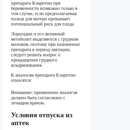
препарата Кларитин при
беременности возможно только в
том случае, если предполагаемая
польза для матери превышает
потенциальный риск для плода.
Лоратадин и его активный
метаболит выделяются с грудным
молоком, поэтому при назначении
препарата в период лактации,
следует решить вопрос о
прекращении грудного
вскармливания.
К аналогам препарата Кларитин
относятся:
Внимание: применение аналогов
должно быть согласовано с
лечащим врачом.
Условия отпуска из
аптек