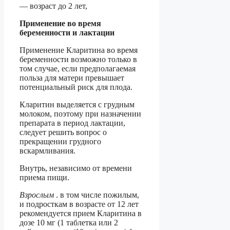
— возраст до 2 лет,
Применение во время
беременности и лактации
Применение Кларитина во время
беременности возможно только в
том случае, если предполагаемая
польза для матери превышает
потенциальный риск для плода.
Кларитин выделяется с грудным
молоком, поэтому при назначении
препарата в период лактации,
следует решить вопрос о
прекращении грудного
вскармливания.
Внутрь, независимо от времени
приема пищи.
Взрослым
. в том числе пожилым,
и подросткам в возрасте от 12 лет
рекомендуется прием Кларитина в
дозе 10 мг (1 таблетка или 2