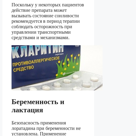
Поскольку у некоторых пациентов
действие препарата может
вызывать состояние сонливости
рекомендуется в период терапии
соблюдать осторожность при
управлении транспортными
средствами и механизмами.
Беременность и
лактация
Безопасность применения
лоратадина при беременности не
установлена. Применение