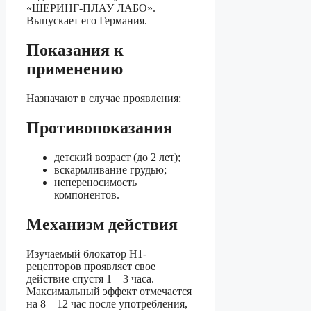
«ШЕРИНГ-ПЛАУ ЛАБО».
Выпускает его Германия.
Показания к
применению
Назначают в случае проявления:
Противопоказания
детский возраст (до 2 лет);
вскармливание грудью;
непереносимость
компонентов.
Механизм действия
Изучаемый блокатор H1-
рецепторов проявляет свое
действие спустя 1 – 3 часа.
Максимальный эффект отмечается
на 8 – 12 час после употребления,