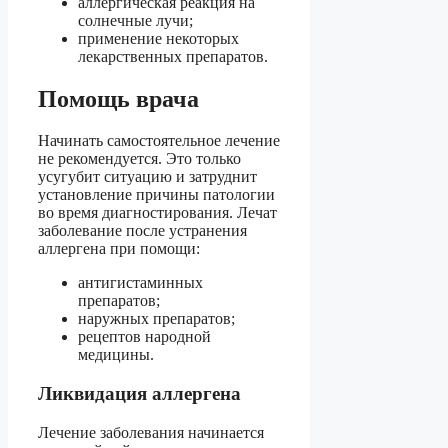
аллергическая реакция на
солнечные лучи;
применение некоторых
лекарственных препаратов.
Помощь врача
Начинать самостоятельное лечение
не рекомендуется. Это только
усугубит ситуацию и затруднит
установление причины патологии
во время диагностирования. Лечат
заболевание после устранения
аллергена при помощи:
антигистаминных
препаратов;
наружных препаратов;
рецептов народной
медицины.
Ликвидация аллергена
Лечение заболевания начинается