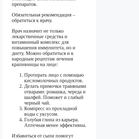
препаратов.
Обязательная рекомендация –
обратиться к врачу.
Врач назначит не только
лекарственные средства и
витаминный комплекс для
повышения иммунитета, но и
диету. Можно обратиться и к
народным рецептам лечения
крапивницы на лице:
Протирать лицо с помощью
кисломолочных продуктов.
Делать примочки травяными
отварами: ромашка, череда и
шалфей. Поможет и слабый
черный чай.
Компресс из прохладной
воды с уксусом.
Голубая глина из карьера.
Аптечная менее эффективна.
Избавиться от сыпи помогут