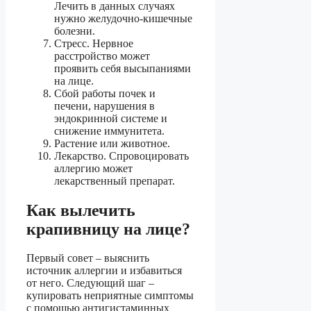
Лечить в данных случаях
нужно желудочно-кишечные
болезни.
Стресс. Нервное
расстройство может
проявить себя высыпаниями
на лице.
Сбой работы почек и
печени, нарушения в
эндокринной системе и
снижение иммунитета.
Растение или животное.
Лекарство. Спровоцировать
аллергию может
лекарственный препарат.
Как вылечить
крапивницу на лице?
Первый совет – выяснить
источник аллергии и избавиться
от него. Следующий шаг –
купировать неприятные симптомы
с помощью антигистаминных