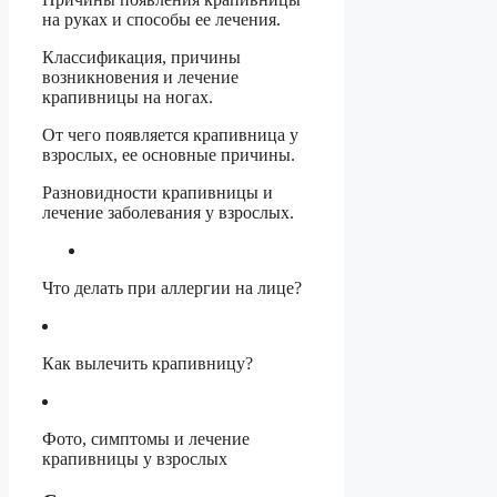
на руках и способы ее лечения.
Классификация, причины
возникновения и лечение
крапивницы на ногах.
От чего появляется крапивница у
взрослых, ее основные причины.
Разновидности крапивницы и
лечение заболевания у взрослых.
Что делать при аллергии на лице?
Как вылечить крапивницу?
Фото, симптомы и лечение
крапивницы у взрослых