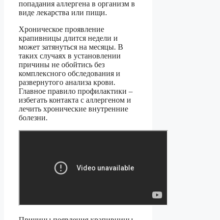
попадания аллергена в организм в
виде лекарства или пищи.
Хроническое проявление
крапивницы длится недели и
может затянуться на месяцы. В
таких случаях в установлении
причины не обойтись без
комплексного обследования и
развернутого анализа крови.
Главное правило профилактики –
избегать контакта с аллергеном и
лечить хронические внутренние
болезни.
Причины появления крапивницы