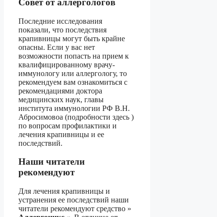
Совет от аллергологов
Последние исследования
показали, что последствия
крапивницы могут быть крайне
опасны. Если у вас нет
возможности попасть на прием к
квалифицированному врачу-
иммунологу или аллергологу, то
рекомендуем вам ознакомиться с
рекомендациями доктора
медицинских наук, главы
института иммунологии РФ В.Н.
Абросимовоа (подробности здесь )
по вопросам профилактики и
лечения крапивницы и ее
последствий.
Наши читатели
рекомендуют
Для лечения крапивницы и
устранения ее последствий наши
читатели рекомендуют средство »