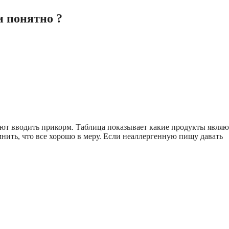
и понятно ?
ют вводить прикорм. Таблица показывает какие продукты являю
нить, что все хорошо в меру. Если неаллергенную пищу давать