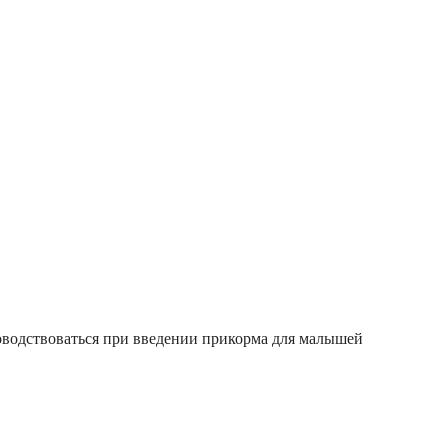
оводствоваться при введении прикорма для малышей