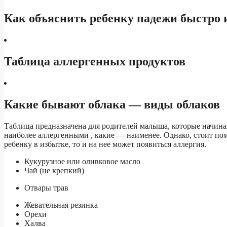
Как объяснить ребенку падежи быстро 
Таблица аллергенных продуктов
Какие бывают облака — виды облаков
Таблица предназначена для родителей малыша, которые начина
наиболее аллергенными , какие — наименее. Однако, стоит пом
ребенку в избытке, то и на нее может появиться аллергия.
Кукурузное или оливковое масло
Чай (не крепкий)
Отвары трав
Жевательная резинка
Орехи
Халва