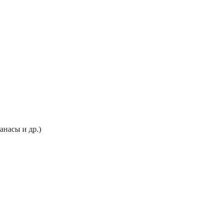
анасы и др.)