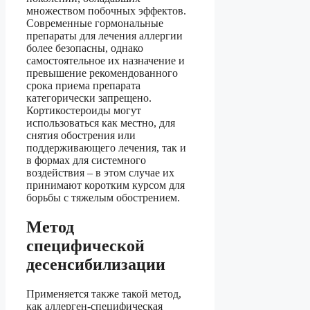
множеством побочных эффектов.
Современные гормональные
препараты для лечения аллергии
более безопасны, однако
самостоятельное их назначение и
превышение рекомендованного
срока приема препарата
категорически запрещено.
Кортикостероиды могут
использоваться как местно, для
снятия обострения или
поддерживающего лечения, так и
в формах для системного
воздействия – в этом случае их
принимают коротким курсом для
борьбы с тяжелым обострением.
Метод
специфической
десенсибилизации
Применяется также такой метод,
как аллерген-специфическая