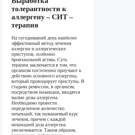
Выработка
толерантности к
аллергену – СИТ –
терапия
На сегодняшний день наиболее
эффективный метод лечения
аллергии и аллергических
приступов, особенно
бронхиальной астмы. Суть
терапии заключается в том, что
организм постепенно приучают к
действию основного аллергена,
который провоцирует приступы. В
стадиях ремиссии, в организм,
посредством инъекции, вводятся
малые дозы аллергена.
Необходимо провести
определенное количество
инъекций, так называемый курс
лечения, причем с каждой
инъекцией доза аллергена
увеличивается. Таким образом,