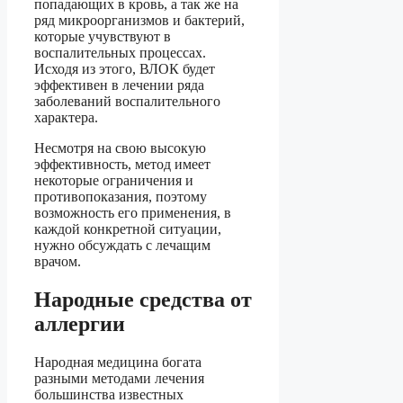
попадающих в кровь, а так же на
ряд микроорганизмов и бактерий,
которые учувствуют в
воспалительных процессах.
Исходя из этого, ВЛОК будет
эффективен в лечении ряда
заболеваний воспалительного
характера.
Несмотря на свою высокую
эффективность, метод имеет
некоторые ограничения и
противопоказания, поэтому
возможность его применения, в
каждой конкретной ситуации,
нужно обсуждать с лечащим
врачом.
Народные средства от
аллергии
Народная медицина богата
разными методами лечения
большинства известных