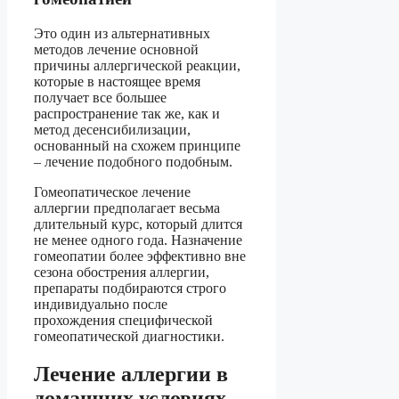
Это один из альтернативных
методов лечение основной
причины аллергической реакции,
которые в настоящее время
получает все большее
распространение так же, как и
метод десенсибилизации,
основанный на схожем принципе
– лечение подобного подобным.
Гомеопатическое лечение
аллергии предполагает весьма
длительный курс, который длится
не менее одного года. Назначение
гомеопатии более эффективно вне
сезона обострения аллергии,
препараты подбираются строго
индивидуально после
прохождения специфической
гомеопатической диагностики.
Лечение аллергии в
домашних условиях