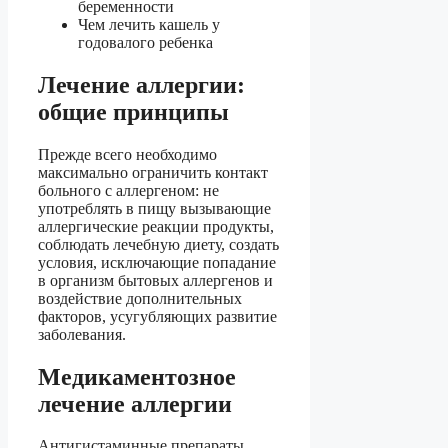
беременности
Чем лечить кашель у
годовалого ребенка
Лечение аллергии:
общие принципы
Прежде всего необходимо
максимально ограничить контакт
больного с аллергеном: не
употреблять в пищу вызывающие
аллергические реакции продукты,
соблюдать лечебную диету, создать
условия, исключающие попадание
в организм бытовых аллергенов и
воздействие дополнительных
факторов, усугубляющих развитие
заболевания.
Медикаментозное
лечение аллергии
Антигистаминные препараты