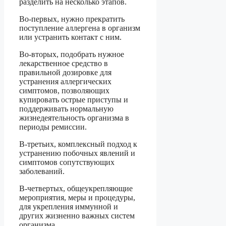
разделить на несколько этапов.
Во-первых, нужно прекратить
поступление аллергена в организм
или устранить контакт с ним.
Во-вторых, подобрать нужное
лекарственное средство в
правильной дозировке для
устранения аллергических
симптомов, позволяющих
купировать острые приступы и
поддерживать нормальную
жизнедеятельность организма в
периоды ремиссии.
В-третьих, комплексный подход к
устранению побочных явлений и
симптомов сопутствующих
заболеваний.
В-четвертых, общеукрепляющие
мероприятия, меры и процедуры,
для укрепления иммунной и
других жизненно важных систем
организма.