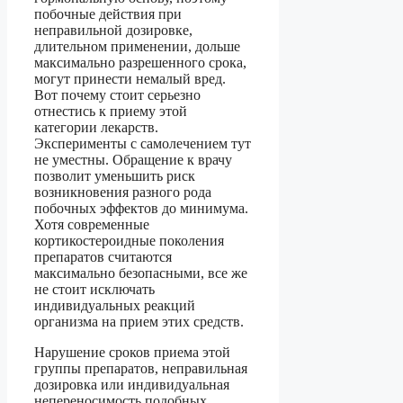
побочные действия при
неправильной дозировке,
длительном применении, дольше
максимально разрешенного срока,
могут принести немалый вред.
Вот почему стоит серьезно
отнестись к приему этой
категории лекарств.
Эксперименты с самолечением тут
не уместны. Обращение к врачу
позволит уменьшить риск
возникновения разного рода
побочных эффектов до минимума.
Хотя современные
кортикостероидные поколения
препаратов считаются
максимально безопасными, все же
не стоит исключать
индивидуальных реакций
организма на прием этих средств.
Нарушение сроков приема этой
группы препаратов, неправильная
дозировка или индивидуальная
непереносимость подобных