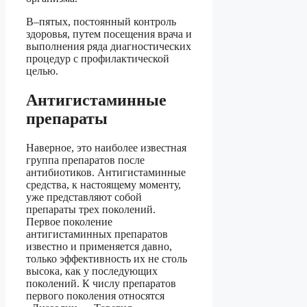
В–пятых, постоянный контроль
здоровья, путем посещения врача и
выполнения ряда диагностических
процедур с профилактической
целью.
Антигистаминные
препараты
Наверное, это наиболее известная
группа препаратов после
антибиотиков. Антигистаминные
средства, к настоящему моменту,
уже представляют собой
препараты трех поколений.
Первое поколение
антигистаминных препаратов
известно и применяется давно,
только эффективность их не столь
высока, как у последующих
поколений. К числу препаратов
первого поколения относятся