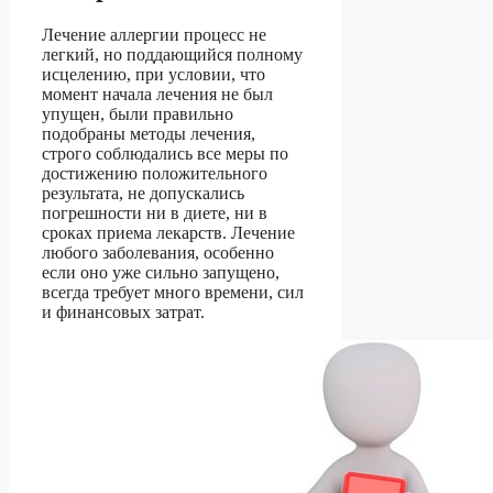
Лечение аллергии процесс не
легкий, но поддающийся полному
исцелению, при условии, что
момент начала лечения не был
упущен, были правильно
подобраны методы лечения,
строго соблюдались все меры по
достижению положительного
результата, не допускались
погрешности ни в диете, ни в
сроках приема лекарств. Лечение
любого заболевания, особенно
если оно уже сильно запущено,
всегда требует много времени, сил
и финансовых затрат.