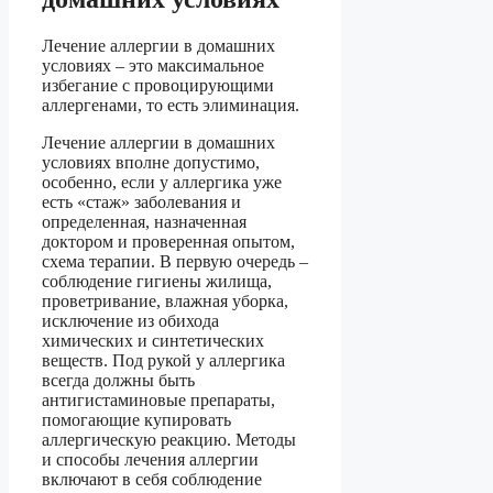
Лечение аллергии в домашних
условиях – это максимальное
избегание с провоцирующими
аллергенами, то есть элиминация.
Лечение аллергии в домашних
условиях вполне допустимо,
особенно, если у аллергика уже
есть «стаж» заболевания и
определенная, назначенная
доктором и проверенная опытом,
схема терапии. В первую очередь –
соблюдение гигиены жилища,
проветривание, влажная уборка,
исключение из обихода
химических и синтетических
веществ. Под рукой у аллергика
всегда должны быть
антигистаминовые препараты,
помогающие купировать
аллергическую реакцию. Методы
и способы лечения аллергии
включают в себя соблюдение