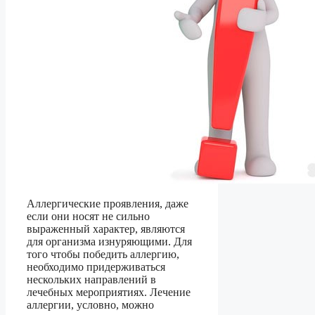
Аллергические проявления, даже
если они носят не сильно
выраженный характер, являются
для организма изнуряющими. Для
того чтобы победить аллергию,
необходимо придерживаться
нескольких направлений в
лечебных мероприятиях. Лечение
аллергии, условно, можно