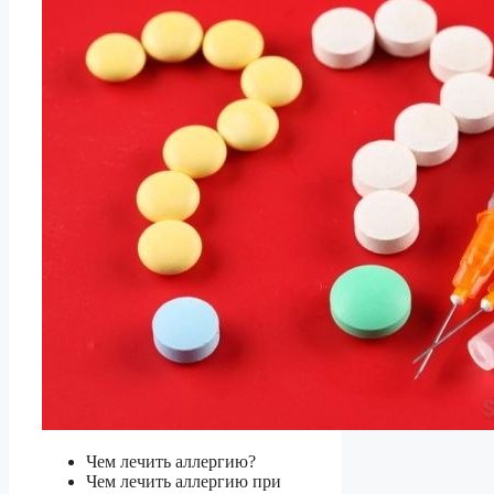
Чем лечить аллергию?
Чем лечить аллергию при