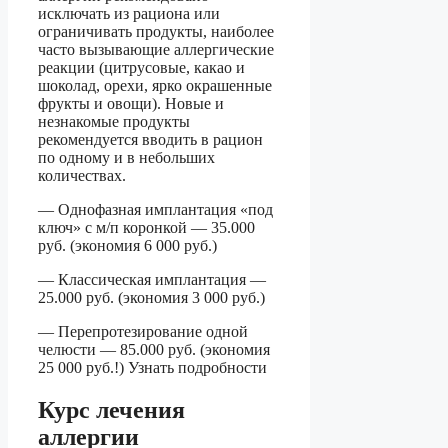
исключать из рациона или
ограничивать продукты, наиболее
часто вызывающие аллергические
реакции (цитрусовые, какао и
шоколад, орехи, ярко окрашенные
фрукты и овощи). Новые и
незнакомые продукты
рекомендуется вводить в рацион
по одному и в небольших
количествах.
— Однофазная имплантация «под
ключ» с м/п коронкой — 35.000
руб. (экономия 6 000 руб.)
— Классическая имплантация —
25.000 руб. (экономия 3 000 руб.)
— Перепротезирование одной
челюсти — 85.000 руб. (экономия
25 000 руб.!) Узнать подробности
Курс лечения
аллергии