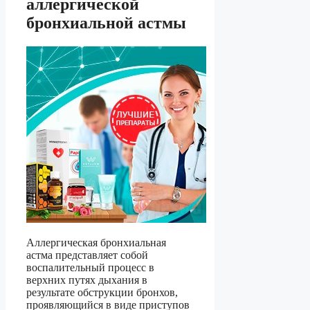
аллергической
бронхиальной астмы
Аллергическая бронхиальная
астма представляет собой
воспалительный процесс в
верхних путях дыхания в
результате обструкции бронхов,
проявляющийся в виде приступов