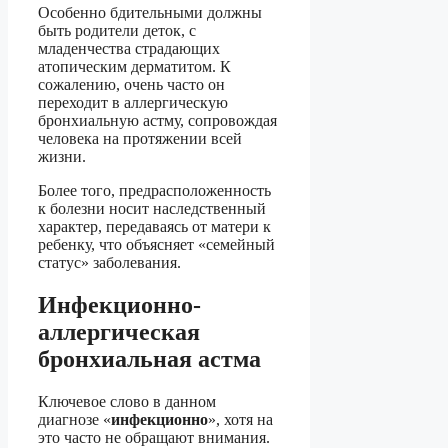
Особенно бдительными должны
быть родители деток, с
младенчества страдающих
атопическим дерматитом. К
сожалению, очень часто он
переходит в аллергическую
бронхиальную астму, сопровождая
человека на протяжении всей
жизни.
Более того, предрасположенность
к болезни носит наследственный
характер, передаваясь от матери к
ребенку, что объясняет «семейный
статус» заболевания.
Инфекционно-
аллергическая
бронхиальная астма
Ключевое слово в данном
диагнозе «
инфекционно
», хотя на
это часто не обращают внимания.