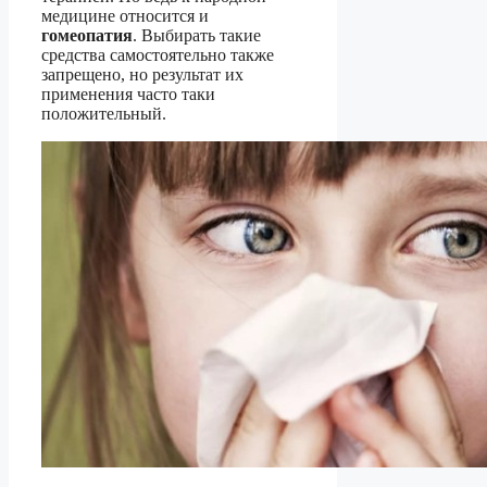
медицине относится и
гомеопатия
. Выбирать такие
средства самостоятельно также
запрещено, но результат их
применения часто таки
положительный.