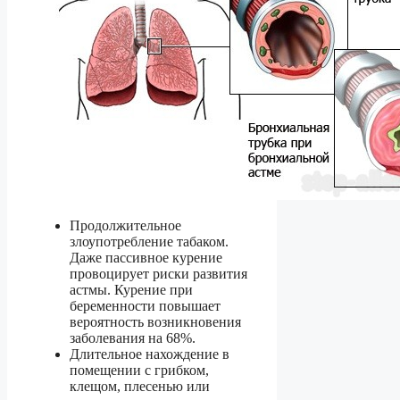
Продолжительное
злоупотребление табаком.
Даже пассивное курение
провоцирует риски развития
астмы. Курение при
беременности повышает
вероятность возникновения
заболевания на 68%.
Длительное нахождение в
помещении с грибком,
клещом, плесенью или