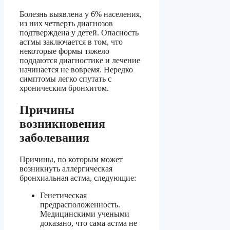
Болезнь выявлена у 6% населения,
из них четверть диагнозов
подтверждена у детей. Опасность
астмы заключается в том, что
некоторые формы тяжело
поддаются диагностике и лечение
начинается не вовремя. Нередко
симптомы легко спутать с
хроническим бронхитом.
Причины
возникновения
заболевания
Причины, по которым может
возникнуть аллергическая
бронхиальная астма, следующие:
Генетическая
предрасположенность.
Медицинскими учеными
доказано, что сама астма не