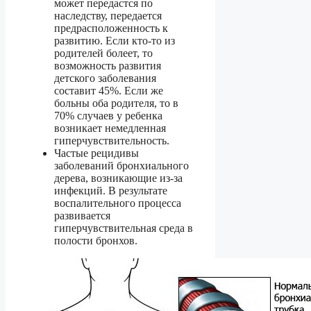
может передастся по
наследству, передается
предрасположенность к
развитию. Если кто-то из
родителей болеет, то
возможность развития
детского заболевания
составит 45%. Если же
больны оба родителя, то в
70% случаев у ребенка
возникает немедленная
гиперчувствительность.
Частые рецидивы
заболеваний бронхиального
дерева, возникающие из-за
инфекций. В результате
воспалительного процесса
развивается
гиперчувствительная среда в
полости бронхов.