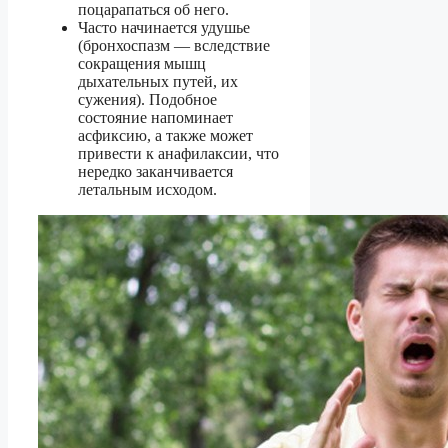
поцарапаться об него.
Часто начинается удушье
(бронхоспазм — вследствие
сокращения мышц
дыхательных путей, их
сужения). Подобное
состояние напоминает
асфиксию, а также может
привести к анафилаксии, что
нередко заканчивается
летальным исходом.