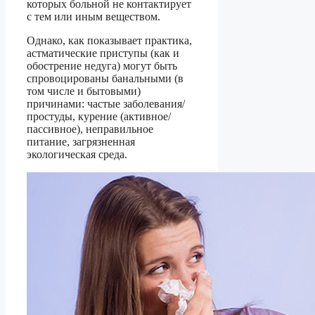
которых больной не контактирует
с тем или иным веществом.
Однако, как показывает практика,
астматические приступы (как и
обострение недуга) могут быть
спровоцированы банальными (в
том числе и бытовыми)
причинами: частые заболевания/
простуды, курение (активное/
пассивное), неправильное
питание, загрязненная
экологическая среда.