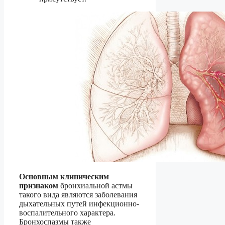
Основным клиническим
признаком
бронхиальной астмы
такого вида являются заболевания
дыхательных путей инфекционно-
воспалительного характера.
Бронхоспазмы также