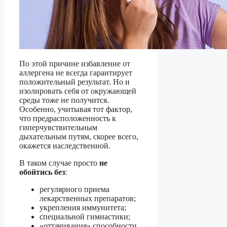
По этой причине избавление от
аллергена не всегда гарантирует
положительный результат. Но и
изолировать себя от окружающей
среды тоже не получится.
Особенно, учитывая тот фактор,
что предрасположенность к
гиперчувствительным
дыхательным путям, скорее всего,
окажется наследственной.
В таком случае просто
не
обойтись без
:
регулярного приема
лекарственных препаратов;
укрепления иммунитета;
специальной гимнастики;
«оттачивания» способности