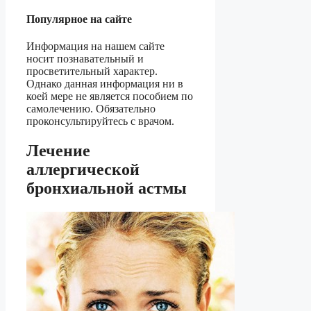
Популярное на сайте
Информация на нашем сайте
носит познавательный и
просветительный характер.
Однако данная информация ни в
коей мере не является пособием по
самолечению. Обязательно
проконсультируйтесь с врачом.
Лечение
аллергической
бронхиальной астмы