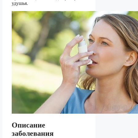
удушья.
Описание
заболевания