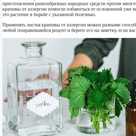
приготовления разнообразных народных средств против много
крапивы от аллергии помогли избавиться от осложнений уже м
это растение в борьбе с указанной болезнью.
Применять листья крапивы от аллергии можно разными способ
любой понравившийся рецепт и берите его на заметку, если вас