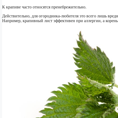
К крапиве часто относятся пренебрежительно.
Действительно, для огородника-любителя это всего лишь вредн
Например, крапивный лист эффективен при аллергии, а корень 