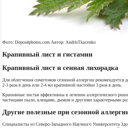
Фото: Depositphotos.com Автор: AndrisTkacenko
Крапивный лист и гистамин
Крапивный лист и сенная лихорадка
Для облегчения симптомов сезонной аллергии рекомендуется 
2-3 раза в день или 2-4 мл крапивной настойки 3 раза в день.
Крапивные листья эффективны в лечении аллергического рини
частицами пыли, клещами, дымом и другими характерными ра
Другие полезные при сезонной аллерги
Специалисты из Северо-Западного Научного Университета Здо