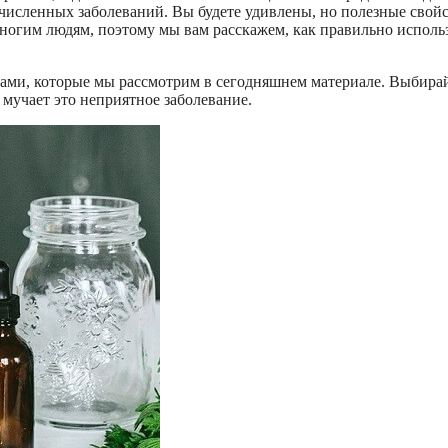
численных заболеваний. Вы будете удивлены, но полезные свой
ногим людям, поэтому мы вам расскажем, как правильно исполь
ами, которые мы рассмотрим в сегодняшнем материале. Выбира
 мучает это неприятное заболевание.