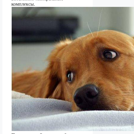
комплексы.