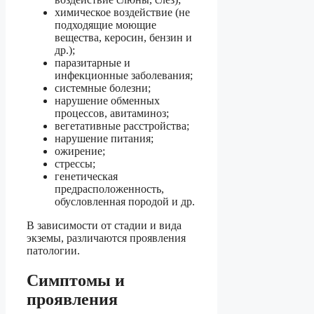
химическое воздействие (не
подходящие моющие
вещества, керосин, бензин и
др.);
паразитарные и
инфекционные заболевания;
системные болезни;
нарушение обменных
процессов, авитаминоз;
вегетативные расстройства;
нарушение питания;
ожирение;
стрессы;
генетическая
предрасположенность,
обусловленная породой и др.
В зависимости от стадии и вида
экземы, различаются проявления
патологии.
Симптомы и
проявления