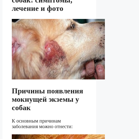
собак: симптомы,
лечение и фото
Причины появления
мокнущей экземы у
собак
К основным причинам
заболевания можно отнести: