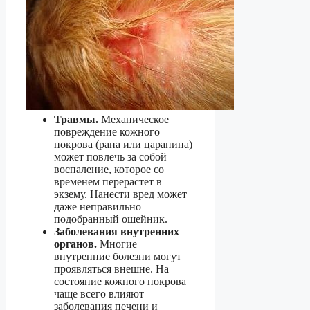
Травмы.
Механическое
повреждение кожного
покрова (рана или царапина)
может повлечь за собой
воспаление, которое со
временем перерастет в
экзему. Нанести вред может
даже неправильно
подобранный ошейник.
Заболевания внутренних
органов.
Многие
внутренние болезни могут
проявляться внешне. На
состояние кожного покрова
чаще всего влияют
заболевания печени и