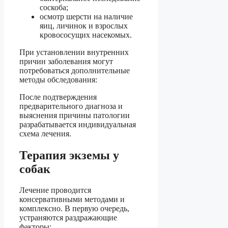
соскоба;
осмотр шерсти на наличие
яиц, личинок и взрослых
кровососущих насекомых.
При установлении внутренних
причин заболевания могут
потребоваться дополнительные
методы обследования:
После подтверждения
предварительного диагноза и
выяснения причины патологии
разрабатывается индивидуальная
схема лечения.
Терапия экземы у
собак
Лечение проводится
консервативными методами и
комплексно. В первую очередь,
устраняются раздражающие
факторы: