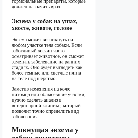
гормональные препараты, которые
должен назначить врач.
Экзема у собак на ушах,
хвосте, животе, голове
Экзема может возникнуть на
любом участке тела собаки. Если
заботливый хозяин часто
осматривает животное, он сможет
заметить заболевание на ранних
стадиях. Оно будет выглядеть как
более темные или светлые пятна
на теле под шерстью.
Заметив изменения на коже
питомца или облысевшие участки,
нужно сделать анализ в
ветеринарной клинике, который
позволит точно определить вид
заболевания.
Мокнущая экзема у