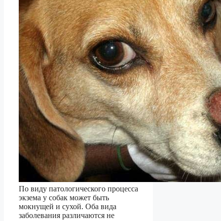
По виду патологического процесса
экзема у собак может быть
мокнущей и сухой. Оба вида
заболевания различаются не