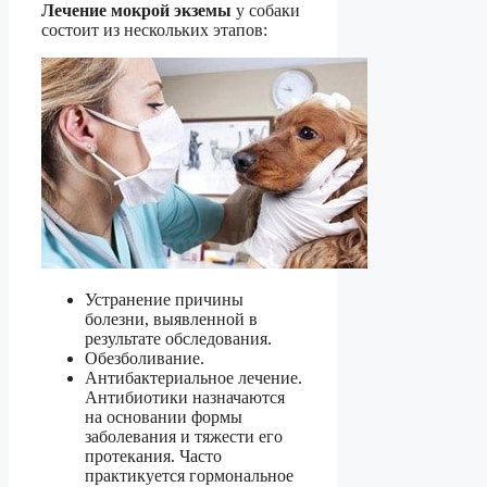
Лечение мокрой экземы
у собаки
состоит из нескольких этапов:
Устранение причины
болезни, выявленной в
результате обследования.
Обезболивание.
Антибактериальное лечение.
Антибиотики назначаются
на основании формы
заболевания и тяжести его
протекания. Часто
практикуется гормональное