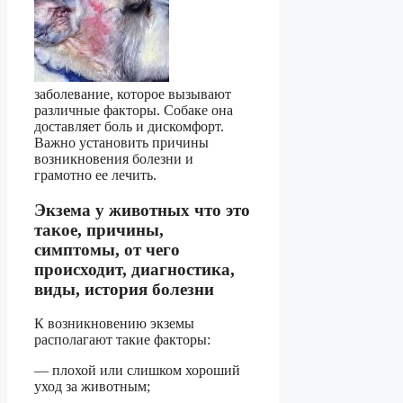
заболевание, которое вызывают
различные факторы. Собаке она
доставляет боль и дискомфорт.
Важно установить причины
возникновения болезни и
грамотно ее лечить.
Экзема у животных что это
такое, причины,
симптомы, от чего
происходит, диагностика,
виды, история болезни
К возникновению экземы
располагают такие факторы:
— плохой или слишком хороший
уход за животным;