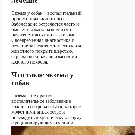
лечение
Экзема у собак – воспалительный
процесс кожи животного.
Заболевание встречается часто и
бывает вызвано различными
патогенетическими факторами.
Своевременная диагностика и
лечение затруднено тем, что кожа
животного покрыта шерстью,
скрывающей начало изменений
кожного покрова.
Что такое экзема у
собак
Экзема – незаразное
воспалительное заболевание
кожного покрова собаки, которое
может начинаться остро и
переходить в хроническую форму
с рецидивирующим течением.