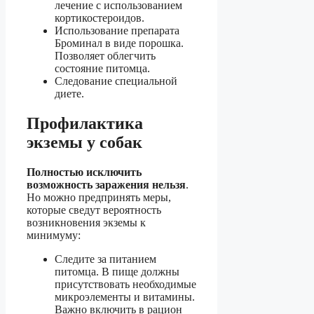
лечение с использованием
кортикостероидов.
Использование препарата
Броминал в виде порошка.
Позволяет облегчить
состояние питомца.
Следование специальной
диете.
Профилактика
экземы у собак
Полностью исключить
возможность заражения нельзя
.
Но можно предпринять меры,
которые сведут вероятность
возникновения экземы к
минимуму:
Следите за питанием
питомца. В пище должны
присутствовать необходимые
микроэлементы и витамины.
Важно включить в рацион