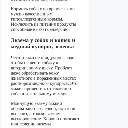
Кормить собаку во время экземы
нужно качественным
гипоаллергенным кормом.
Исключить из питания продукты
способные вызвать аллергию.
Экзема у собак и кошек и
медный купорос, зеленка
Чего только не придумают люди,
чтобы не вести собаку к
ветеринарному врачу. Пробуют
даже обрабатывать кожу
животного в пораженных местах
раствором медного купороса. Это
может привести к отравлению
собаки и летальному исходу.
Мокнущую экзему можно
обрабатывать зеленкой, но это не
вылечит, а только затянет
выздоровление. Хорошо помогают
при лечении экземы