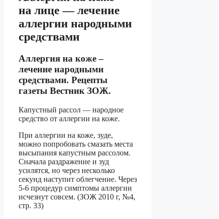
на лице — лечение
аллергии народными
средствами
Аллергия на коже –
лечение народными
средствами. Рецепты
газеты Вестник ЗОЖ.
Капустный рассол — народное
средство от аллергии на коже.
При аллергии на коже, зуде,
можно попробовать смазать места
высыпания капустным рассолом.
Сначала раздражение и зуд
усилятся, но через несколько
секунд наступит облегчение. Через
5-6 процедур симптомы аллергии
исчезнут совсем. (ЗОЖ 2010 г, №4,
стр. 33)