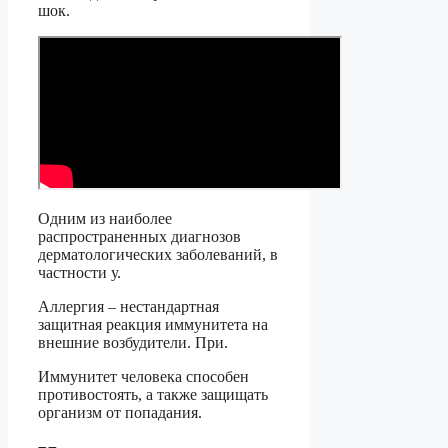
шок.
Одним из наиболее
распространенных диагнозов
дерматологических заболеваний, в
частности у.
Аллергия – нестандартная
защитная реакция иммунитета на
внешние возбудители. При.
Иммунитет человека способен
противостоять, а также защищать
организм от попадания.