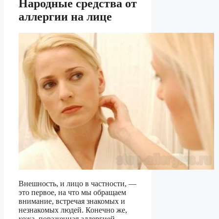
Народные средства от
аллергии на лице
Внешность, и лицо в частности, —
это первое, на что мы обращаем
внимание, встречая знакомых и
незнакомых людей. Конечно же,
кожа, пораженная аллергией,