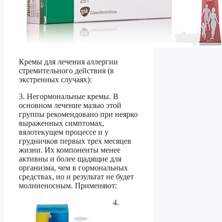
Кремы для лечения аллергии
стремительного действия (в
экстренных случаях):
3. Негормональные кремы. В
основном лечение мазью этой
группы рекомендовано при неярко
выраженных симптомах,
вялотекущем процессе и у
грудничков первых трех месяцев
жизни. Их компоненты менее
активны и более щадящие для
организма, чем в гормональных
средствах, но и результат не будет
молниеносным. Применяют:
4.