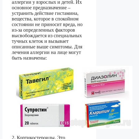
аллергии у взрослых и детей. Их
основное предназначение –
устранить действие гистамина,
вещества, которое в спокойном
состоянии не приносит вреда, но
из-за определенных факторов
высвобождается из специальных
тучных клеток и вызывает
описанные выше симптомы. Для
лечения аллергии на лице могут
быть назначены:
2. Кортикостероиды. Это