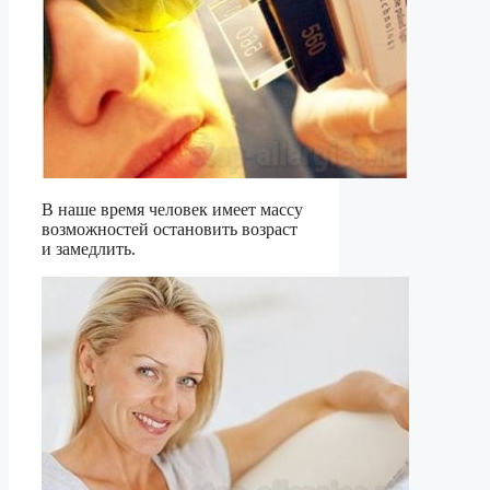
В наше время человек имеет массу
возможностей остановить возраст
и замедлить.