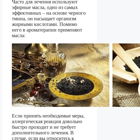
Часто для лечения используют
эфирные масла, одно из самых
эффективных – на основе черного
тмина, он насыщает организм
жирными кислотами. Помимо
него в ароматерапии применяют
масла:
Если принять необходимые меры,
аллергическая реакция довольно
быстро проходит и не требует
дополнительного лечения. В
случае, если вы относитесь к