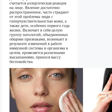
считается аллергическая реакция
на лице. Явление достаточно
распространенное, часто страдают
от этой проблемы люди с
гиперчувствительностью кожи, а
также дети, особенно первого года
жизни. Включает в себя целую
группу патологий, объединенных
общими признаками, возникает в
результате изменений в работе
иммунной системы и организма в
целом, проявляется различными
высыпаниями, принося массу
беспокойства.