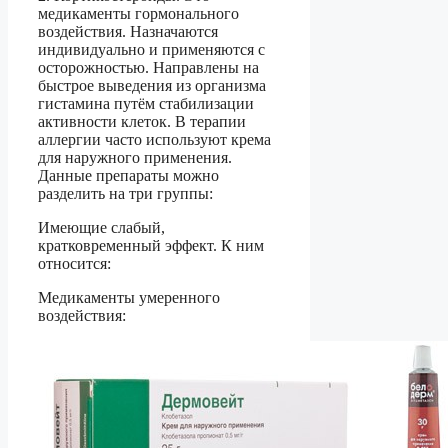
медикаменты гормонального
воздействия. Назначаются
индивидуально и применяются с
осторожностью. Направлены на
быстрое выведения из организма
гистамина путём стабилизации
активности клеток. В терапии
аллергии часто используют крема
для наружного применения.
Данные препараты можно
разделить на три группы:
Имеющие слабый,
кратковременный эффект. К ним
относится:
Медикаменты умеренного
воздействия: