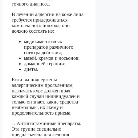
точного диагноза.
В лечении аллергии на коже лица
требуется придерживаться
комплексного подхода, оно
должно состоять из:
медикаментозных
препаратов различного
спектра действия;
мазей, кремов и лосьонов;
домашней терапии;
диеты.
Если вы подвержены
аллергическим проявлениям,
назначать курс должен врач,
каждый случай индивидуален и
только он знает, какие средства
необходимы, их схему и
продолжительность приема.
1. Антигистаминные препараты.
Эта группа специально
предназначена для лечения