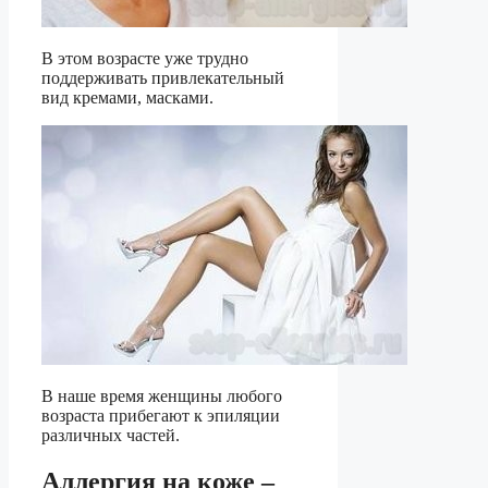
В этом возрасте уже трудно
поддерживать привлекательный
вид кремами, масками.
В наше время женщины любого
возраста прибегают к эпиляции
различных частей.
Аллергия на коже –