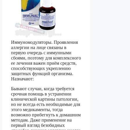
Иммуномодуляторы. Проявления
аллергии на лице связаны в
первую очередь с иммунными
сбоями, поэтому для комплексного
ее лечения важен приём средств,
способствующих укреплению
защитных функций организма.
Назначают:
Бывают случаи, когда требуется
срочная помощь в устранении
клинической картины патологии,
но не всегда есть необходимые для
этого медикаменты, тогда
возможно прибегнуть к домашним
методам. Даже применение на
первый взгляд безобидных